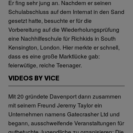
Er fing sehr jung an. Nachdem er seinen
Schulabschluss auf dem Internat in den Sand
gesetzt hatte, besuchte er für die
Vorbereitung auf die Wiederholungsprüfung
eine Nachhilfeschule für Richkids in South
Kensington, London. Hier merkte er schnell,
dass es eine große Marktlücke gab:
feierwütige, reiche Teenager.
VIDEOS BY VICE
Mit 20 gründete Davenport dann zusammen
mit seinem Freund Jeremy Taylor ein
Unternehmen namens Gatecrasher Ltd und
begann, ausschweifende Veranstaltungen für
gutbetuchte Jugendliche zu organisieren: Die