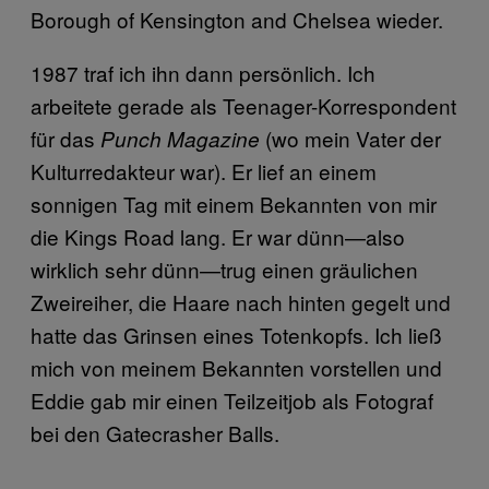
Borough of Kensington and Chelsea wieder.
1987 traf ich ihn dann persönlich. Ich
arbeitete gerade als Teenager-Korrespondent
für das
(wo mein Vater der
Punch Magazine
Kulturredakteur war). Er lief an einem
sonnigen Tag mit einem Bekannten von mir
die Kings Road lang. Er war dünn—also
wirklich sehr dünn—trug einen gräulichen
Zweireiher, die Haare nach hinten gegelt und
hatte das Grinsen eines Totenkopfs. Ich ließ
mich von meinem Bekannten vorstellen und
Eddie gab mir einen Teilzeitjob als Fotograf
bei den Gatecrasher Balls.