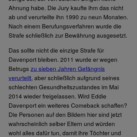
Ahnung habe. Die Jury kaufte ihm das nicht
ab und verurteilte ihn 1990 zu neun Monaten.
Nach einem Berufungsverfahren wurde die
Strafe schließlich zur Bewährung ausgesetzt.
Das sollte nicht die einzige Strafe für
Davenport bleiben. 2011 wurde er wegen
Betrugs
zu sieben Jahren Gefängnis
verurteilt
, aber schließlich aufgrund seines
schlechten Gesundheitszustandes im Mai
2014 wieder freigelassen. Wird Eddie
Davenport ein weiteres Comeback schaffen?
Die Personen auf den Bildern hier sind jetzt
wahrscheinlich selber Eltern und würden
wohl alles dafür tun, damit ihre Töchter und