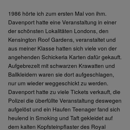
1986 hörte ich zum ersten Mal von ihm.
Davenport hatte eine Veranstaltung in einer
der schönsten Lokalitäten Londons, den
Kensington Roof Gardens, veranstaltet und
aus meiner Klasse hatten sich viele von der
angehenden Schickeria Karten dafür gekauft.
Aufgebrezelt mit schwarzen Krawatten und
Ballkleidern waren sie dort aufgeschlagen,
nur um wieder weggeschickt zu werden.
Davenport hatte zu viele Tickets verkauft, die
Polizei die überfüllte Veranstaltung deswegen
aufgelöst und ein Haufen Teenager fand sich
heulend in Smoking und Taft gekleidet auf
dem kalten Kopfsteinpflaster des Royal