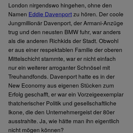
London nirgendswo hingehen, ohne den
Namen
Eddie Davenport
zu hören. Der coole
Jungmillionär Davenport, der Armani-Anzüge
trug und den neusten BMW fuhr, war anders
als die anderen Richkids der Stadt. Obwohl
er aus einer respektablen Familie der oberen
Mittelschicht stammte, war er nicht einfach
nur ein weiterer arroganter Schnösel mit
Treuhandfonds. Davenport hatte es in der
New Economy aus eigenen Stücken zum
Erfolg geschafft, er war ein Vorzeigeexemplar
thatcherischer Politik und gesellschaftliche
Ikone, die den Unternehmergeist der 80er
ausstrahlte. Ja, wie hätte man ihn eigentlich
nicht mögen können?