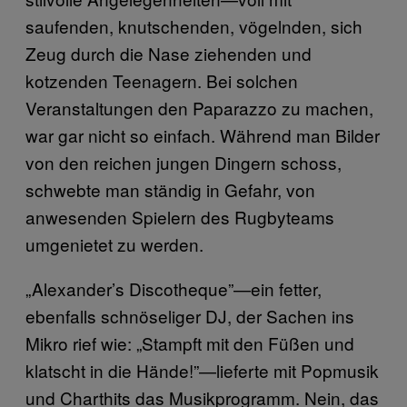
saufenden, knutschenden, vögelnden, sich
Zeug durch die Nase ziehenden und
kotzenden Teenagern. Bei solchen
Veranstaltungen den Paparazzo zu machen,
war gar nicht so einfach. Während man Bilder
von den reichen jungen Dingern schoss,
schwebte man ständig in Gefahr, von
anwesenden Spielern des Rugbyteams
umgenietet zu werden.
„Alexander’s Discotheque”—ein fetter,
ebenfalls schnöseliger DJ, der Sachen ins
Mikro rief wie: „Stampft mit den Füßen und
klatscht in die Hände!”—lieferte mit Popmusik
und Charthits das Musikprogramm. Nein, das