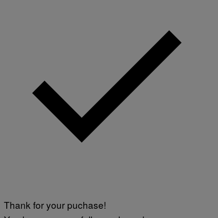
Thank for your puchase!