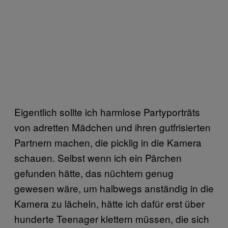
Eigentlich sollte ich harmlose Partyporträts
von adretten Mädchen und ihren gutfrisierten
Partnern machen, die picklig in die Kamera
schauen. Selbst wenn ich ein Pärchen
gefunden hätte, das nüchtern genug
gewesen wäre, um halbwegs anständig in die
Kamera zu lächeln, hätte ich dafür erst über
hunderte Teenager klettern müssen, die sich