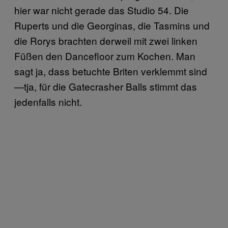
hier war nicht gerade das Studio 54. Die
Ruperts und die Georginas, die Tasmins und
die Rorys brachten derweil mit zwei linken
Füßen den Dancefloor zum Kochen. Man
sagt ja, dass betuchte Briten verklemmt sind
—tja, für die Gatecrasher Balls stimmt das
jedenfalls nicht.