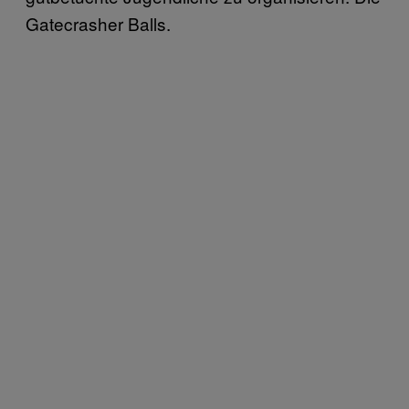
Gatecrasher Balls.