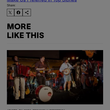
Share:
MORE
LIKE THIS