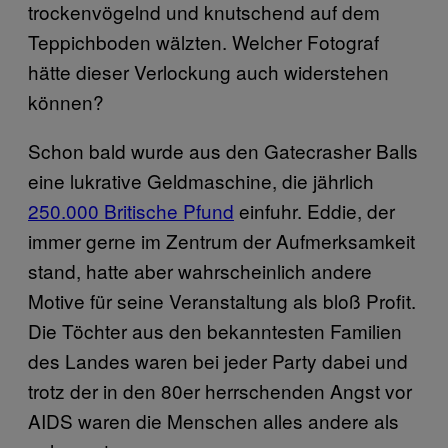
trockenvögelnd und knutschend auf dem
Teppichboden wälzten. Welcher Fotograf
hätte dieser Verlockung auch widerstehen
können?
Schon bald wurde aus den Gatecrasher Balls
eine lukrative Geldmaschine, die jährlich
250.000 Britische Pfund
einfuhr. Eddie, der
immer gerne im Zentrum der Aufmerksamkeit
stand, hatte aber wahrscheinlich andere
Motive für seine Veranstaltung als bloß Profit.
Die Töchter aus den bekanntesten Familien
des Landes waren bei jeder Party dabei und
trotz der in den 80er herrschenden Angst vor
AIDS waren die Menschen alles andere als