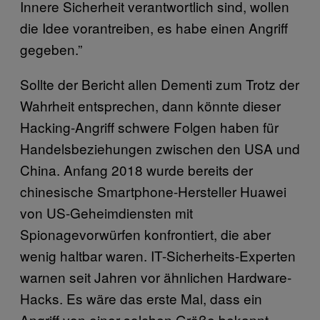
Innere Sicherheit verantwortlich sind, wollen
die Idee vorantreiben, es habe einen Angriff
gegeben.”
Sollte der Bericht allen Dementi zum Trotz der
Wahrheit entsprechen, dann könnte dieser
Hacking-Angriff schwere Folgen haben für
Handelsbeziehungen zwischen den USA und
China. Anfang 2018 wurde bereits der
chinesische Smartphone-Hersteller Huawei
von US-Geheimdiensten mit
Spionagevorwürfen konfrontiert, die aber
wenig haltbar waren. IT-Sicherheits-Experten
warnen seit Jahren vor ähnlichen Hardware-
Hacks. Es wäre das erste Mal, dass ein
Angriff von einer solchen Größe bekannt