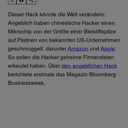
Dieser Hack könnte die Welt verändern:
Angeblich haben chinesische Hacker einen
Mikrochip von der Größe einer Bleistiftspitze
auf Platinen von bekannten US-Unternehmen
geschmuggelt, darunter
Amazon
und
Apple
.
So sollen die Hacker geheime Firmendaten
erbeutet haben. Über
den angeblichen Hack
berichtete erstmals das Magazin Bloomberg
Businessweek.