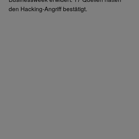
den Hacking-Angriff bestätigt.