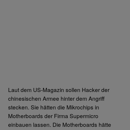
Laut dem US-Magazin sollen Hacker der
chinesischen Armee hinter dem Angriff
stecken. Sie hätten die Mikrochips in
Motherboards der Firma Supermicro
einbauen lassen. Die Motherboards hätte