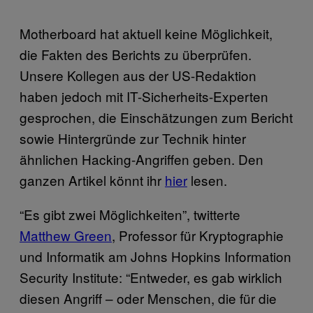
Motherboard hat aktuell keine Möglichkeit,
die Fakten des Berichts zu überprüfen.
Unsere Kollegen aus der US-Redaktion
haben jedoch mit IT-Sicherheits-Experten
gesprochen, die Einschätzungen zum Bericht
sowie Hintergründe zur Technik hinter
ähnlichen Hacking-Angriffen geben. Den
ganzen Artikel könnt ihr
hier
lesen.
“Es gibt zwei Möglichkeiten”, twitterte
Matthew Green
, Professor für Kryptographie
und Informatik am Johns Hopkins Information
Security Institute: “Entweder, es gab wirklich
diesen Angriff – oder Menschen, die für die