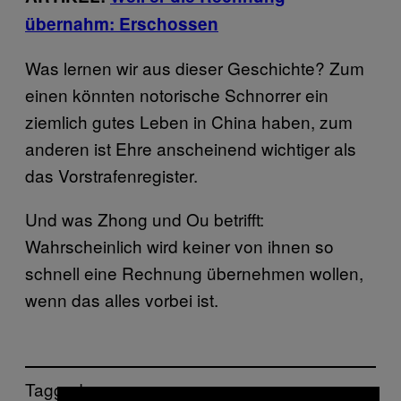
übernahm: Erschossen
Was lernen wir aus dieser Geschichte? Zum
einen könnten notorische Schnorrer ein
ziemlich gutes Leben in China haben, zum
anderen ist Ehre anscheinend wichtiger als
das Vorstrafenregister.
Und was Zhong und Ou betrifft:
Wahrscheinlich wird keiner von ihnen so
schnell eine Rechnung übernehmen wollen,
wenn das alles vorbei ist.
Tagged: