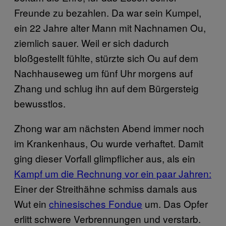
Freunde zu bezahlen. Da war sein Kumpel,
ein 22 Jahre alter Mann mit Nachnamen Ou,
ziemlich sauer. Weil er sich dadurch
bloßgestellt fühlte, stürzte sich Ou auf dem
Nachhauseweg um fünf Uhr morgens auf
Zhang und schlug ihn auf dem Bürgersteig
bewusstlos.
Zhong war am nächsten Abend immer noch
im Krankenhaus, Ou wurde verhaftet. Damit
ging dieser Vorfall glimpflicher aus, als ein
Kampf um die Rechnung vor ein paar Jahren:
Einer der Streithähne schmiss damals aus
Wut ein
chinesisches Fondue
um. Das Opfer
erlitt schwere Verbrennungen und verstarb.