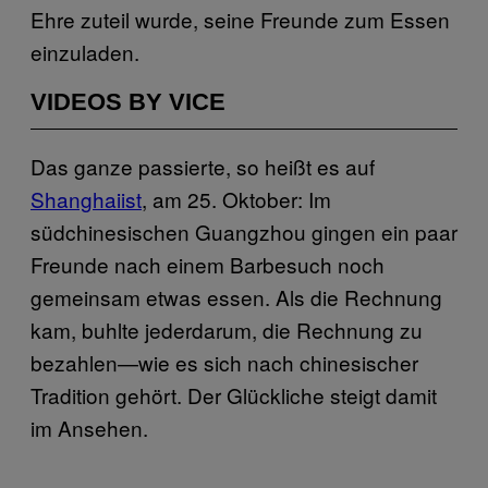
Ehre zuteil wurde, seine Freunde zum Essen
einzuladen.
VIDEOS BY VICE
Das ganze passierte, so heißt es auf
Shanghaiist
, am 25. Oktober: Im
südchinesischen Guangzhou
gingen ein paar
Freunde nach einem Barbesuch noch
gemeinsam etwas essen. Als die Rechnung
kam, buhlte jederdarum, die Rechnung zu
bezahlen—wie es sich nach chinesischer
Tradition gehört. Der Glückliche steigt damit
im Ansehen.