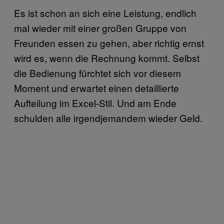
Es ist schon an sich eine Leistung, endlich
mal wieder mit einer großen Gruppe von
Freunden essen zu gehen, aber richtig ernst
wird es, wenn die Rechnung kommt. Selbst
die Bedienung fürchtet sich vor diesem
Moment und erwartet einen detaillierte
Aufteilung im Excel-Stil. Und am Ende
schulden alle irgendjemandem wieder Geld.