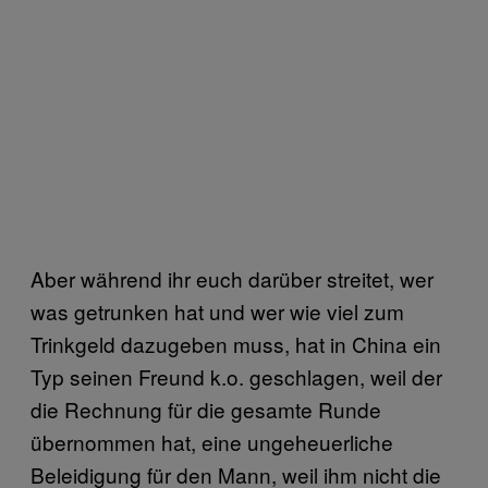
Aber während ihr euch darüber streitet, wer
was getrunken hat und wer wie viel zum
Trinkgeld dazugeben muss, hat in China ein
Typ seinen Freund k.o. geschlagen, weil der
die Rechnung für die gesamte Runde
übernommen hat, eine ungeheuerliche
Beleidigung für den Mann, weil ihm nicht die