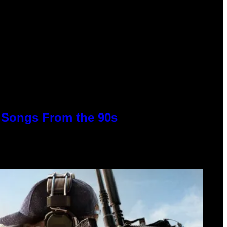
p Songs From the 90s