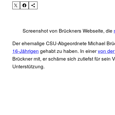
Screenshot von Brückners Webseite, die
Der ehemalige CSU-Abgeordnete Michael Brü
16-Jährigen
gehabt zu haben. In einer
von de
Brückner mit, er schäme sich zutiefst für sein 
Unterstützung.