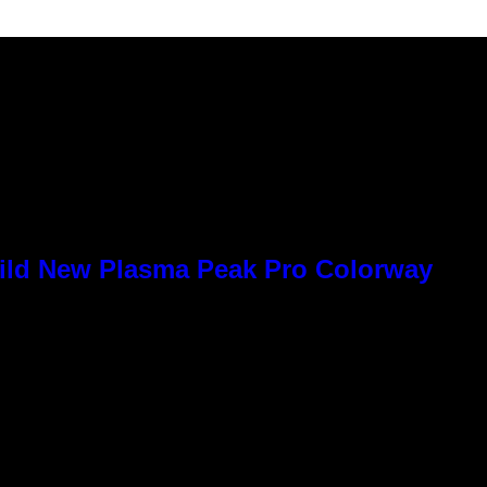
Wild New Plasma Peak Pro Colorway