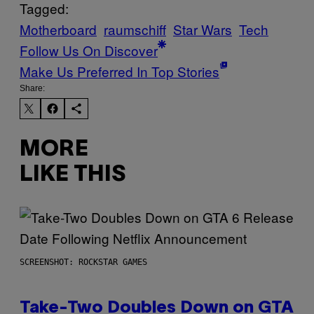
Tagged:
Motherboard
raumschiff
Star Wars
Tech
Follow Us On Discover
Make Us Preferred In Top Stories
Share:
MORE
LIKE THIS
SCREENSHOT: ROCKSTAR GAMES
Take-Two Doubles Down on GTA