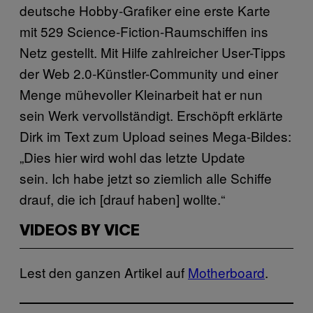
deutsche Hobby-Grafiker eine erste Karte
mit 529 Science-Fiction-Raumschiffen ins
Netz gestellt. Mit Hilfe zahlreicher User-Tipps
der Web 2.0-Künstler-Community und einer
Menge mühevoller Kleinarbeit hat er nun
sein Werk vervollständigt. Erschöpft erklärte
Dirk im Text zum Upload seines Mega-Bildes:
„Dies hier wird wohl das letzte Update
sein. Ich habe jetzt so ziemlich alle Schiffe
drauf, die ich [drauf haben] wollte.“
VIDEOS BY VICE
Lest den ganzen Artikel auf
Motherboard
.