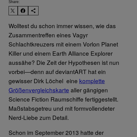
Share:
Wolltest du schon immer wissen, wie das
Zusammentreffen eines Vagyr
Schlachtkreuzers mit einem Vorlon Planet
Killer und einem Earth Alliance Explorer
aussähe? Die Zeit der Hypothesen ist nun
vorbei—denn auf deviantART hat ein
gewisser Dirk Löchel eine
komplette
Größenvergleichskarte
aller gängigen
Science Fiction Raumschiffe fertiggestellt.
Maßstabsgetreu und mit formvollendeter
Nerd-Liebe zum Detail.
Schon im September 2013 hatte der