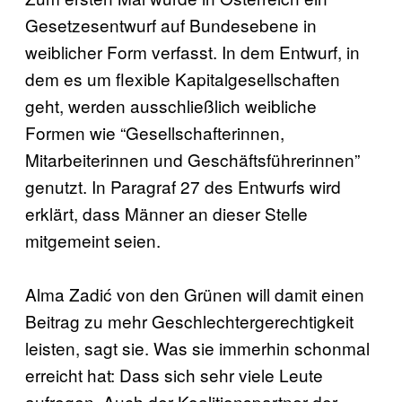
Gesetzesentwurf auf Bundesebene in
weiblicher Form verfasst. In dem Entwurf, in
dem es um flexible Kapitalgesellschaften
geht, werden ausschließlich weibliche
Formen wie “Gesellschafterinnen,
Mitarbeiterinnen und Geschäftsführerinnen”
genutzt. In Paragraf 27 des Entwurfs wird
erklärt, dass Männer an dieser Stelle
mitgemeint seien.
Alma Zadić von den Grünen will damit einen
Beitrag zu mehr Geschlechtergerechtigkeit
leisten, sagt sie. Was sie immerhin schonmal
erreicht hat: Dass sich sehr viele Leute
aufregen. Auch der Koalitionspartner der