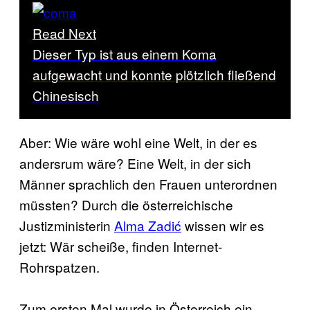
Read Next
Dieser Typ ist aus einem Koma
aufgewacht und konnte plötzlich fließend
Chinesisch
Aber: Wie wäre wohl eine Welt, in der es
andersrum wäre? Eine Welt, in der sich
Männer sprachlich den Frauen unterordnen
müssten? Durch die österreichische
Justizministerin
Alma Zadić
wissen wir es
jetzt: Wär scheiße, finden Internet-
Rohrspatzen.
Zum ersten Mal wurde in Österreich ein