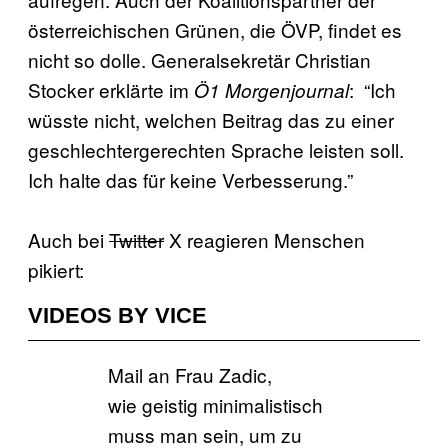
österreichischen Grünen, die ÖVP, findet es
nicht so dolle. Generalsekretär Christian
Stocker erklärte im
: “Ich
Ö1 Morgenjournal
wüsste nicht, welchen Beitrag das zu einer
geschlechtergerechten Sprache leisten soll.
Ich halte das für keine Verbesserung.”
Auch bei
Twitter
X reagieren Menschen
pikiert:
VIDEOS BY VICE
Mail an Frau Zadic,
wie geistig minimalistisch
muss man sein, um zu