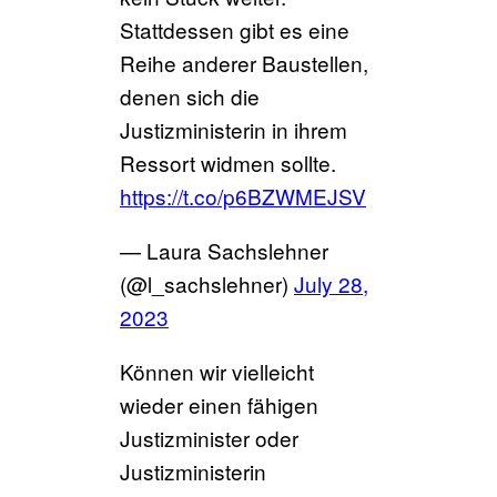
Stattdessen gibt es eine
Reihe anderer Baustellen,
denen sich die
Justizministerin in ihrem
Ressort widmen sollte.
https://t.co/p6BZWMEJSV
— Laura Sachslehner
(@l_sachslehner)
July 28,
2023
Können wir vielleicht
wieder einen fähigen
Justizminister oder
Justizministerin