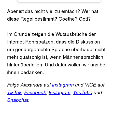
Aber ist das nicht viel zu einfach? Wer hat
diese Regel bestimmt? Goethe? Gott?
Im Grunde zeigen die Wutausbrüche der
Internet-Rohrspatzen, dass die Diskussion
um gendergerechte Sprache überhaupt nicht
mehr quatschig ist, wenn Männer sprachlich
hintenüberfallen. Und dafür wollen wir uns bei
ihnen bedanken.
Folge Alexandra auf
Instagram
und VICE auf
TikTok
,
Facebook
,
Instagram
,
YouTube
und
Snapchat
.