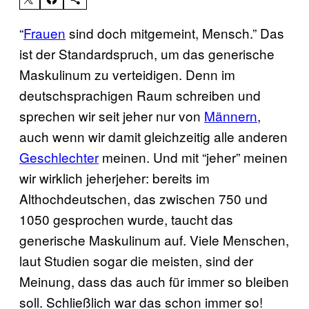
“
Frauen
sind doch mitgemeint, Mensch.” Das
ist der Standardspruch, um das generische
Maskulinum zu verteidigen. Denn im
deutschsprachigen Raum schreiben und
sprechen wir seit jeher nur von
Männern
,
auch wenn wir damit gleichzeitig alle anderen
Geschlechter
meinen. Und mit “jeher” meinen
wir wirklich jeherjeher: bereits im
Althochdeutschen, das zwischen 750 und
1050 gesprochen wurde, taucht das
generische Maskulinum auf. Viele Menschen,
laut Studien sogar die meisten, sind der
Meinung, dass das auch für immer so bleiben
soll. Schließlich war das schon immer so!