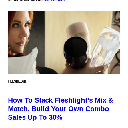
FLESHLIGHT
How To Stack Fleshlight’s Mix &
Match, Build Your Own Combo
Sales Up To 30%