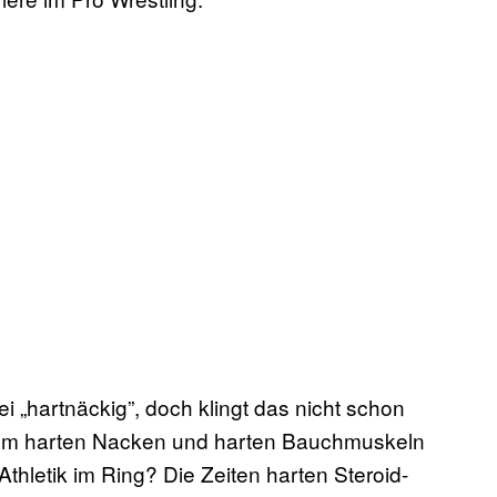
i „hartnäckig”, doch klingt das nicht schon
inem harten Nacken und harten Bauchmuskeln
Athletik im Ring? Die Zeiten harten Steroid-