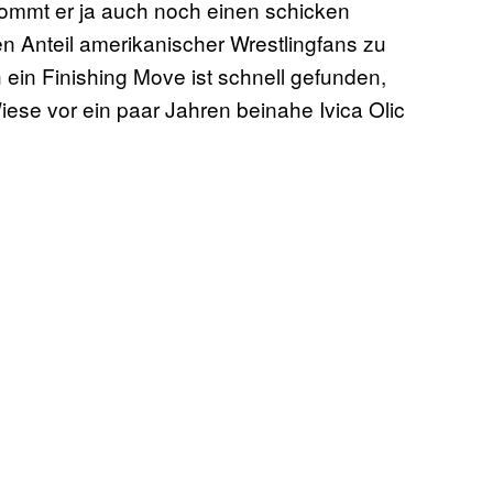
kommt er ja auch noch einen schicken
Anteil amerikanischer Wrestlingfans zu
 ein Finishing Move ist schnell gefunden,
iese vor ein paar Jahren beinahe Ivica Olic