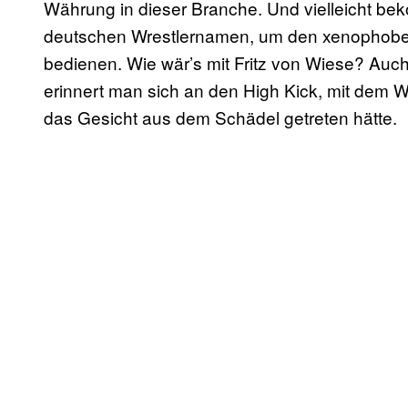
Währung in dieser Branche. Und vielleicht be
deutschen Wrestlernamen, um den xenophoben 
bedienen. Wie wär’s mit Fritz von Wiese? Auch
erinnert man sich an den High Kick, mit dem W
das Gesicht aus dem Schädel getreten hätte.