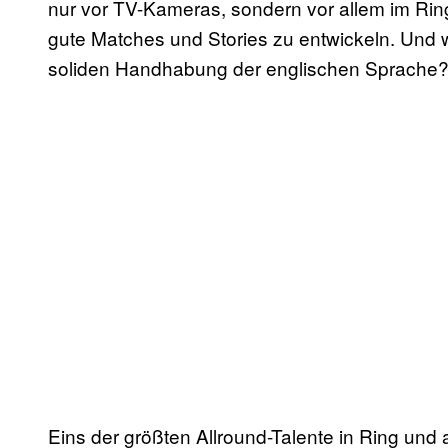
nur vor TV-Kameras, sondern vor allem im Ring
gute Matches und Stories zu entwickeln. Und wi
soliden Handhabung der englischen Sprache? 
Eins der größten Allround-Talente in Ring und