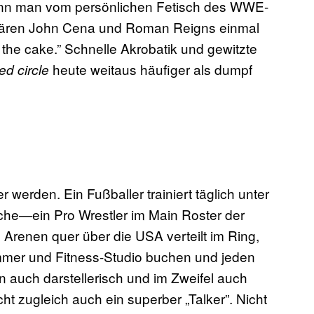
enn man vom persönlichen Fetisch des WWE-
ären John Cena und Roman Reigns einmal
 the cake.” Schnelle Akrobatik und gewitzte
heute weitaus häufiger als dumpf
ed circle
r werden. Ein Fußballer trainiert täglich unter
oche—ein Pro Wrestler im Main Roster der
Arenen quer über die USA verteilt im Ring,
immer und Fitness-Studio buchen und jeden
 auch darstellerisch und im Zweifel auch
cht zugleich auch ein superber „Talker”. Nicht