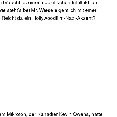
 braucht es einen spezifischen Intellekt, um
e steht’s bei Mr. Wiese eigentlich mit einer
Reicht da ein Hollywoodfilm-Nazi-Akzent?
 am Mikrofon, der Kanadier Kevin Owens, hatte