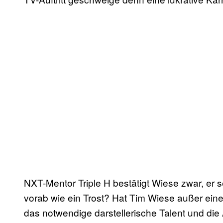
NXT-Mentor Triple H bestätigt Wiese zwar, er se
vorab wie ein Trost? Hat Tim Wiese außer e
das notwendige darstellerische Talent und die 