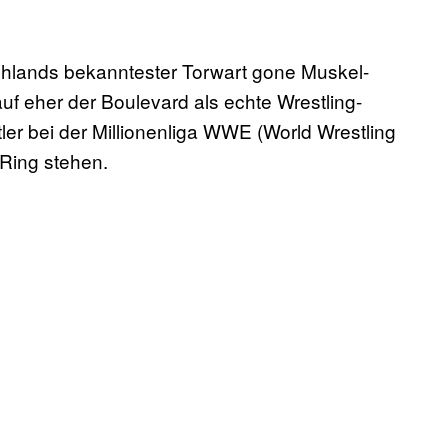
utschlands bekanntester Torwart gone Muskel-
uf eher der Boulevard als echte Wrestling-
ler bei der Millionenliga WWE (World Wrestling
 Ring stehen.