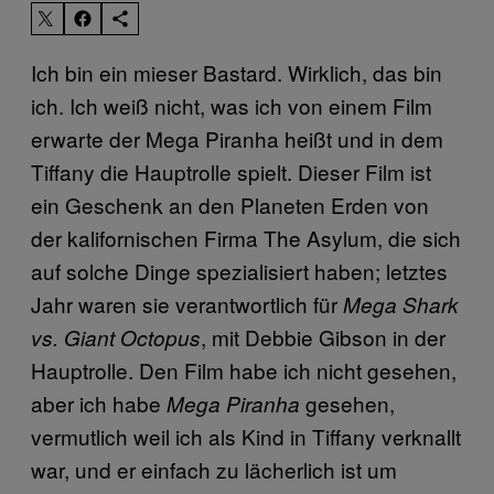
Ich bin ein mieser Bastard. Wirklich, das bin
ich. Ich weiß nicht, was ich von einem Film
erwarte der Mega Piranha heißt und in dem
Tiffany die Hauptrolle spielt. Dieser Film ist
ein Geschenk an den Planeten Erden von
der kalifornischen Firma The Asylum, die sich
auf solche Dinge spezialisiert haben; letztes
Jahr waren sie verantwortlich für
Mega Shark
, mit Debbie Gibson in der
vs. Giant Octopus
Hauptrolle. Den Film habe ich nicht gesehen,
aber ich habe
gesehen,
Mega Piranha
vermutlich weil ich als Kind in Tiffany verknallt
war, und er einfach zu lächerlich ist um