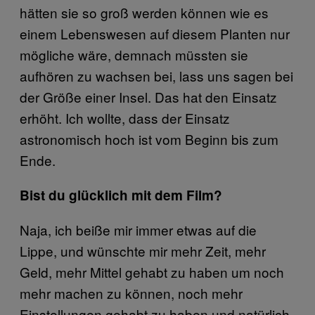
hätten sie so groß werden können wie es
einem Lebenswesen auf diesem Planten nur
mögliche wäre, demnach müssten sie
aufhören zu wachsen bei, lass uns sagen bei
der Größe einer Insel. Das hat den Einsatz
erhöht. Ich wollte, dass der Einsatz
astronomisch hoch ist vom Beginn bis zum
Ende.
Bist du glücklich mit dem Film?
Naja, ich beiße mir immer etwas auf die
Lippe, und wünschte mir mehr Zeit, mehr
Geld, mehr Mittel gehabt zu haben um noch
mehr machen zu können, noch mehr
Einstellungen gehabt zu haben und natürlich