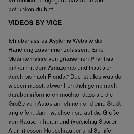
betrunken du bist.
VIDEOS BY VICE
Ich überlass es Asylums Website die
Handlung zusammenzufassen: „Eine
Mutantenrasse von grausamen Piranhas
entkommt dem Amazonas und frisst sich
durch bis nach Florida.“ Das ist alles was du
wissen musst, obwohl ich dich gerne noch
darüber informieren möchte, dass sie die
Größe von Autos annehmen und eine Stadt
angreifen, dann wachsen sie auf die Größe
von Häusern heran und (vorsichtig Spoiler-
Alarm) essen Hubschrauber und Schiffe.