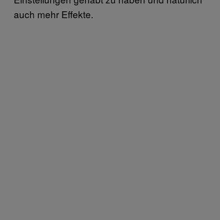
auch mehr Effekte.