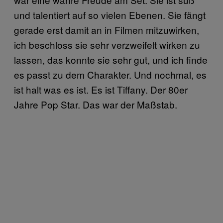
und talentiert auf so vielen Ebenen. Sie fängt
gerade erst damit an in Filmen mitzuwirken,
ich beschloss sie sehr verzweifelt wirken zu
lassen, das konnte sie sehr gut, und ich finde
es passt zu dem Charakter. Und nochmal, es
ist halt was es ist. Es ist Tiffany. Der 80er
Jahre Pop Star. Das war der Maßstab.