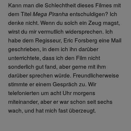
Kann man die Schlechtheit dieses Filmes mit
dem Titel
entschuldigen? Ich
Mega Piranha
denke nicht. Wenn du solch ein Zeug magst,
wirst du mir vermutlich widersprechen. Ich
habe dem Regisseur, Eric Forsberg eine Mail
geschrieben, in dem ich ihn darüber
unterrichtete, dass ich den Film nicht
sonderlich gut fand, aber gerne mit ihm
darüber sprechen würde. Freundlicherweise
stimmte er einem Gespräch zu. Wir
telefonierten um acht Uhr morgens
miteinander, aber er war schon seit sechs
wach, und hat mich fast überzeugt.