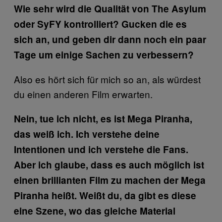
Wie sehr wird die Qualität von The Asylum
oder SyFY kontrolliert? Gucken die es
sich an, und geben dir dann noch ein paar
Tage um einige Sachen zu verbessern?
Also es hört sich für mich so an, als würdest
du einen anderen Film erwarten.
Nein, tue ich nicht, es ist Mega Piranha,
das weiß ich. Ich verstehe deine
Intentionen und ich verstehe die Fans.
Aber ich glaube, dass es auch möglich ist
einen brillianten Film zu machen der Mega
Piranha heißt. Weißt du, da gibt es diese
eine Szene, wo das gleiche Material