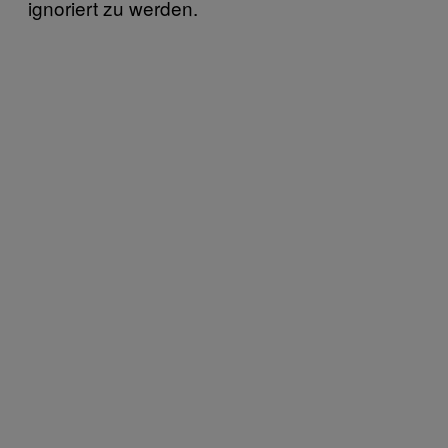
ignoriert zu werden.