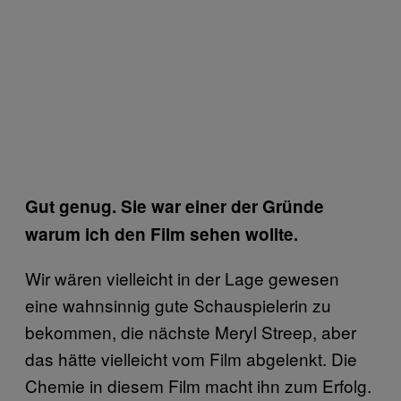
Gut genug. Sie war einer der Gründe
warum ich den Film sehen wollte.
Wir wären vielleicht in der Lage gewesen
eine wahnsinnig gute Schauspielerin zu
bekommen, die nächste Meryl Streep, aber
das hätte vielleicht vom Film abgelenkt. Die
Chemie in diesem Film macht ihn zum Erfolg.