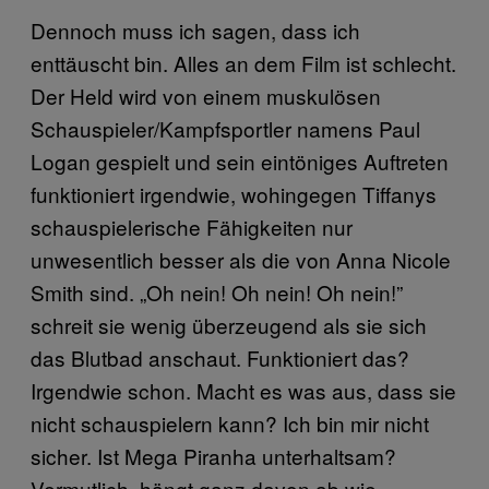
Dennoch muss ich sagen, dass ich
enttäuscht bin. Alles an dem Film ist schlecht.
Der Held wird von einem muskulösen
Schauspieler/Kampfsportler namens Paul
Logan gespielt und sein eintöniges Auftreten
funktioniert irgendwie, wohingegen Tiffanys
schauspielerische Fähigkeiten nur
unwesentlich besser als die von Anna Nicole
Smith sind. „Oh nein! Oh nein! Oh nein!”
schreit sie wenig überzeugend als sie sich
das Blutbad anschaut. Funktioniert das?
Irgendwie schon. Macht es was aus, dass sie
nicht schauspielern kann? Ich bin mir nicht
sicher. Ist Mega Piranha unterhaltsam?
Vermutlich, hängt ganz davon ab wie