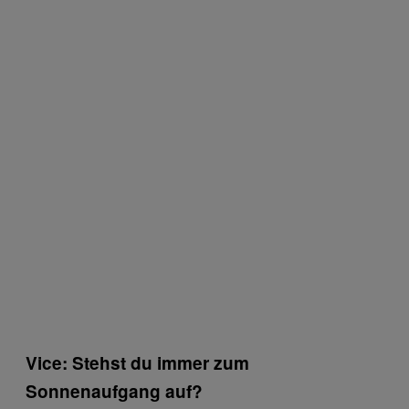
Vice: Stehst du immer zum
Sonnenaufgang auf?