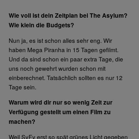
Wie voll ist dein Zeitplan bei The Asylum?
Wie klein die Budgets?
Nun ja, es ist schon alles sehr eng. Wir
haben Mega Piranha in 15 Tagen gefilmt.
Und da sind schon ein paar extra Tage, die
uns noch gewehrt wurden schon mit
einberechnet. Tatsächlich sollten es nur 12
Tage sein.
Warum wird dir nur so wenig Zeit zur
Verfügung gestellt um einen Film zu
machen?
Weil SyFy erst so spät grünes Licht gegeben