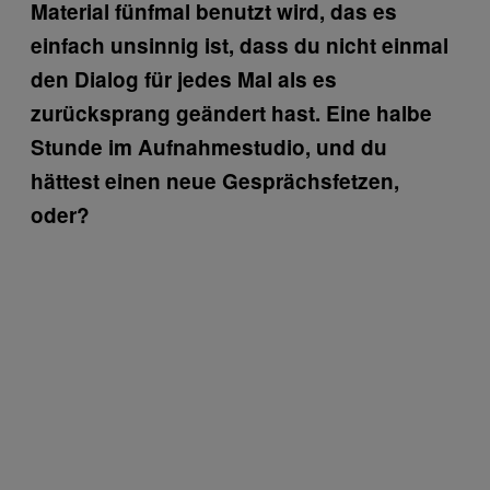
Material fünfmal benutzt wird, das es
einfach unsinnig ist, dass du nicht einmal
den Dialog für jedes Mal als es
zurücksprang geändert hast. Eine halbe
Stunde im Aufnahmestudio, und du
hättest einen neue Gesprächsfetzen,
oder?