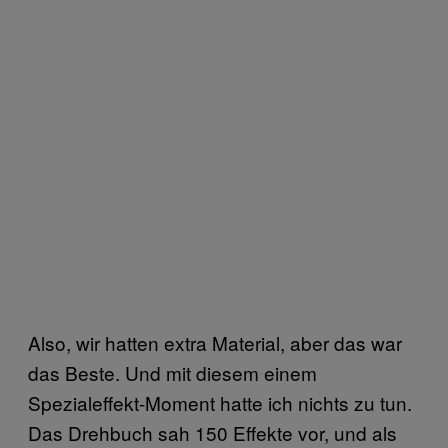
Also, wir hatten extra Material, aber das war
das Beste. Und mit diesem einem
Spezialeffekt-Moment hatte ich nichts zu tun.
Das Drehbuch sah 150 Effekte vor, und als