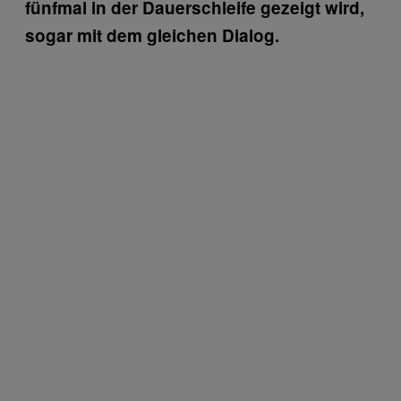
fünfmal in der Dauerschleife gezeigt wird,
sogar mit dem gleichen Dialog.