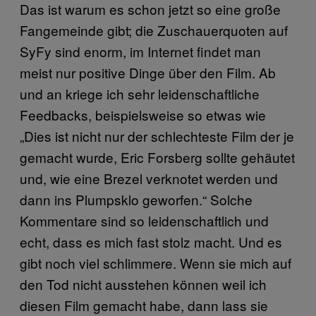
Das ist warum es schon jetzt so eine große
Fangemeinde gibt; die Zuschauerquoten auf
SyFy sind enorm, im Internet findet man
meist nur positive Dinge über den Film. Ab
und an kriege ich sehr leidenschaftliche
Feedbacks, beispielsweise so etwas wie
„Dies ist nicht nur der schlechteste Film der je
gemacht wurde, Eric Forsberg sollte gehäutet
und, wie eine Brezel verknotet werden und
dann ins Plumpsklo geworfen.“ Solche
Kommentare sind so leidenschaftlich und
echt, dass es mich fast stolz macht. Und es
gibt noch viel schlimmere. Wenn sie mich auf
den Tod nicht ausstehen können weil ich
diesen Film gemacht habe, dann lass sie