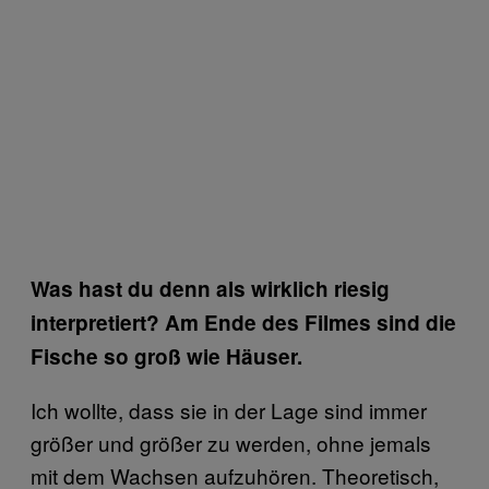
Was hast du denn als wirklich riesig
interpretiert? Am Ende des Filmes sind die
Fische so groß wie Häuser.
Ich wollte, dass sie in der Lage sind immer
größer und größer zu werden, ohne jemals
mit dem Wachsen aufzuhören. Theoretisch,