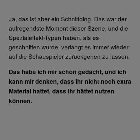
Ja, das ist aber ein Schnittding. Das war der
aufregendste Moment dieser Szene, und die
Spezialeffekt-Typen haben, als es
geschnitten wurde, verlangt es immer wieder
auf die Schauspieler zurückgehen zu lassen.
Das habe ich mir schon gedacht, und ich
kann mir denken, dass ihr nicht noch extra
Material hattet, dass ihr hättet nutzen
können.