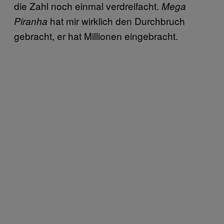
die Zahl noch einmal verdreifacht.
Mega
hat mir wirklich den Durchbruch
Piranha
gebracht, er hat Millionen eingebracht.