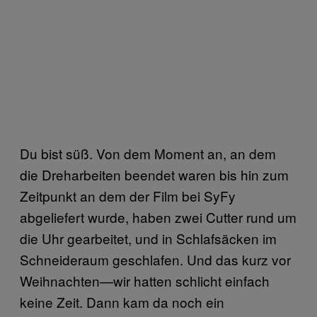
Du bist süß. Von dem Moment an, an dem
die Dreharbeiten beendet waren bis hin zum
Zeitpunkt an dem der Film bei SyFy
abgeliefert wurde, haben zwei Cutter rund um
die Uhr gearbeitet, und in Schlafsäcken im
Schneideraum geschlafen. Und das kurz vor
Weihnachten—wir hatten schlicht einfach
keine Zeit. Dann kam da noch ein