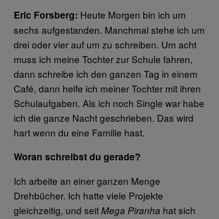
Heute Morgen bin ich um
Eric Forsberg:
sechs aufgestanden. Manchmal stehe ich um
drei oder vier auf um zu schreiben. Um acht
muss ich meine Tochter zur Schule fahren,
dann schreibe ich den ganzen Tag in einem
Café, dann helfe ich meiner Tochter mit ihren
Schulaufgaben. Als ich noch Single war habe
ich die ganze Nacht geschrieben. Das wird
hart wenn du eine Familie hast.
Woran schreibst du gerade?
Ich arbeite an einer ganzen Menge
Drehbücher. Ich hatte viele Projekte
gleichzeitig, und seit
hat sich
Mega Piranha