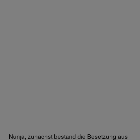
Nunja, zunächst bestand die Besetzung aus