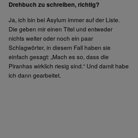
Drehbuch zu schreiben, richtig?
Ja, ich bin bei Asylum immer auf der Liste.
Die geben mir einen Titel und entweder
nichts weiter oder noch ein paar
Schlagwörter, in diesem Fall haben sie
einfach gesagt: „Mach es so, dass die
Piranhas wirklich riesig sind.“ Und damit habe
ich dann gearbeitet.