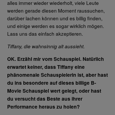
alles immer wieder wiederholt, viele Leute
werden gerade diesen Moment raussuchen,
darüber lachen können und es billig finden,
und einige werden es sogar wirklich mögen.
Lass uns das einfach akzeptieren.
Tiffany, die wahnsinnig alt aussieht.
OK. Erzähl mir vom Schauspiel. Natürlich
erwartet keiner, dass Tiffany eine
phänomenale Schauspielerin ist, aber hast
du ins besondere auf dieses billige B-
Movie Schauspiel wert gelegt, oder hast
du versucht das Beste aus ihrer
Performance heraus zu holen?