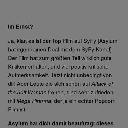
Im Ernst?
Ja, klar, es ist der Top Film auf SyFy [Asylum
hat irgendeinen Deal mit dem SyFy Kanal].
Der Film hat zum größten Teil wirklich gute
Kritiken erhalten, und viel positiv kritische
Aufmerksamkeit. Jetzt nicht unbedingt von
dir! Aber Leute die sich schon auf
Attack of
freuen, sind sehr zufrieden
the 50ft Woman
mit
, der ja ein echter Popcorn
Mega Piranha
Film ist.
Asylum hat dich damit beauftragt dieses