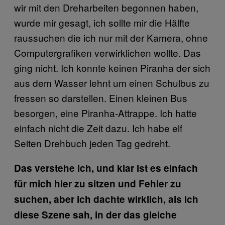
wir mit den Dreharbeiten begonnen haben,
wurde mir gesagt, ich sollte mir die Hälfte
raussuchen die ich nur mit der Kamera, ohne
Computergrafiken verwirklichen wollte. Das
ging nicht. Ich konnte keinen Piranha der sich
aus dem Wasser lehnt um einen Schulbus zu
fressen so darstellen. Einen kleinen Bus
besorgen, eine Piranha-Attrappe. Ich hatte
einfach nicht die Zeit dazu. Ich habe elf
Seiten Drehbuch jeden Tag gedreht.
Das verstehe ich, und klar ist es einfach
für mich hier zu sitzen und Fehler zu
suchen, aber ich dachte wirklich, als ich
diese Szene sah, in der das gleiche