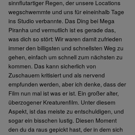
sinnflutartiger Regen, der unsere Locations
wegschwemmte und uns für eineinhalb Tage
ins Studio verbannte. Das Ding bei Mega
Piranha und vermutlich ist es gerade das,
was dich so stört: Wir waren damit zufrieden
immer den billigsten und schnellsten Weg zu
gehen, einfach um schnell zum nächsten zu
kommen. Das kann sicherlich von
Zuschauern kritisiert und als nervend
empfunden werden, aber ich denke, dass der
Film nun mal ist was er ist. Ein großer alter,
überzogener Kreaturenfilm. Unter diesem
Aspekt, ist das meiste zu entschuldigen, und
sogar ein bisschen lustig. Diesen Moment
den du da raus gepickt hast, der in dem sich