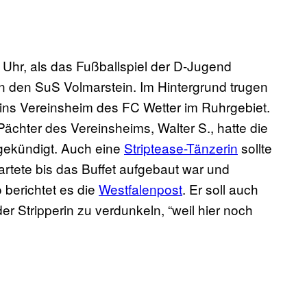
Uhr, als das Fußballspiel der D-Jugend
n den SuS Volmarstein. Im Hintergrund trugen
ns Vereinsheim des FC Wetter im Ruhrgebiet.
Pächter des Vereinsheims, Walter S., hatte die
gekündigt. Auch eine
Striptease-Tänzerin
sollte
artete bis das Buffet aufgebaut war und
berichtet es die
Westfalenpost
. Er soll auch
 Stripperin zu verdunkeln, “weil hier noch