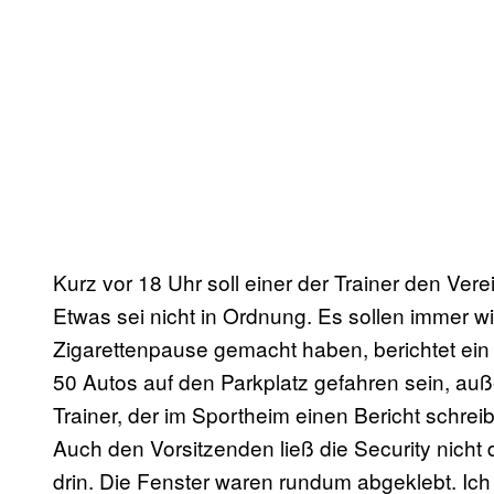
Kurz vor 18 Uhr soll einer der Trainer den Ver
Etwas sei nicht in Ordnung. Es sollen immer w
Zigarettenpause gemacht haben, berichtet ein
50 Autos auf den Parkplatz gefahren sein, auß
Trainer, der im Sportheim einen Bericht schrei
Auch den Vorsitzenden ließ die Security nicht 
drin. Die Fenster waren rundum abgeklebt. Ich 