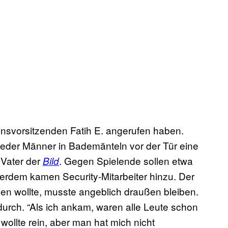
einsvorsitzenden Fatih E. angerufen haben.
ieder Männer in Bademänteln vor der Tür eine
 Vater der
. Gegen Spielende sollen etwa
Bild
erdem kamen Security-Mitarbeiter hinzu. Der
ben wollte, musste angeblich draußen bleiben.
durch. “Als ich ankam, waren alle Leute schon
wollte rein, aber man hat mich nicht