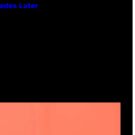
cades Later