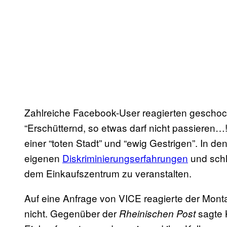
Zahlreiche Facebook-User reagierten geschock
“Erschütternd, so etwas darf nicht passieren…
einer “toten Stadt” und “ewig Gestrigen”. In 
eigenen
Diskriminierungserfahrungen
und schl
dem Einkaufszentrum zu veranstalten.
Auf eine Anfrage von VICE reagierte der Monta
nicht. Gegenüber der
sagte 
Rheinischen Post