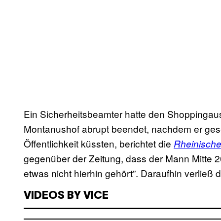
Ein Sicherheitsbeamter hatte den Shoppingaus
Montanushof abrupt beendet, nachdem er geseh
Öffentlichkeit küssten, berichtet die
Rheinische
gegenüber der Zeitung, dass der Mann Mitte 2
etwas nicht hierhin gehört”. Daraufhin verließ 
VIDEOS BY VICE