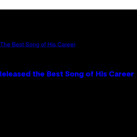
Released the Best Song of His Career