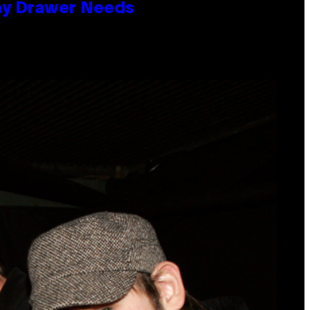
lay Drawer Needs