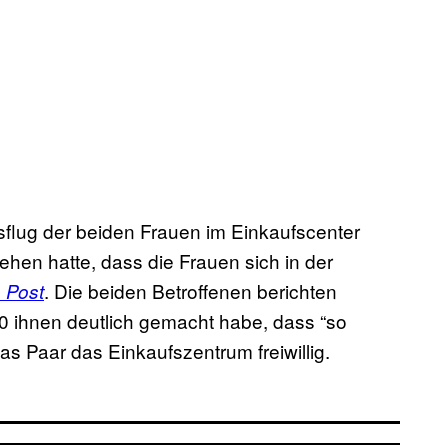
flug der beiden Frauen im Einkaufscenter
en hatte, dass die Frauen sich in der
. Die beiden Betroffenen berichten
 Post
0 ihnen deutlich gemacht habe, dass “so
das Paar das Einkaufszentrum freiwillig.