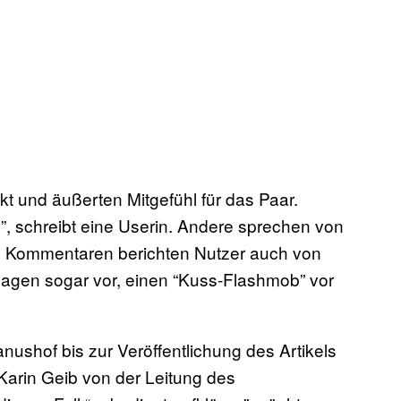
t und äußerten Mitgefühl für das Paar.
!”, schreibt eine Userin. Andere sprechen von
den Kommentaren berichten Nutzer auch von
agen sogar vor, einen “Kuss-Flashmob” vor
nushof bis zur Veröffentlichung des Artikels
Karin Geib von der Leitung des