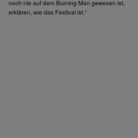
noch nie auf dem Burning Man gewesen ist,
erklären, wie das Festival ist.“