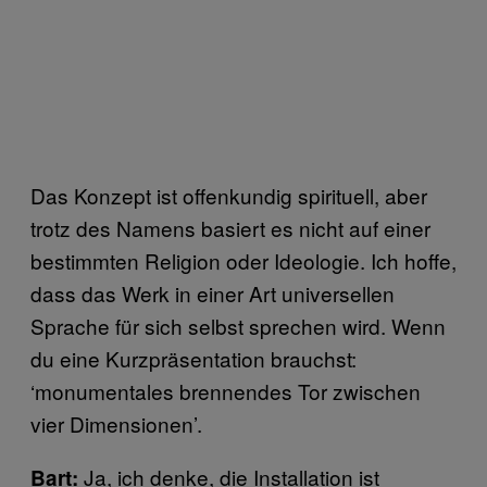
Das Konzept ist offenkundig spirituell, aber
trotz des Namens basiert es nicht auf einer
bestimmten Religion oder Ideologie. Ich hoffe,
dass das Werk in einer Art universellen
Sprache für sich selbst sprechen wird. Wenn
du eine Kurzpräsentation brauchst:
‘monumentales brennendes Tor zwischen
vier Dimensionen’.
Ja, ich denke, die Installation ist
Bart: