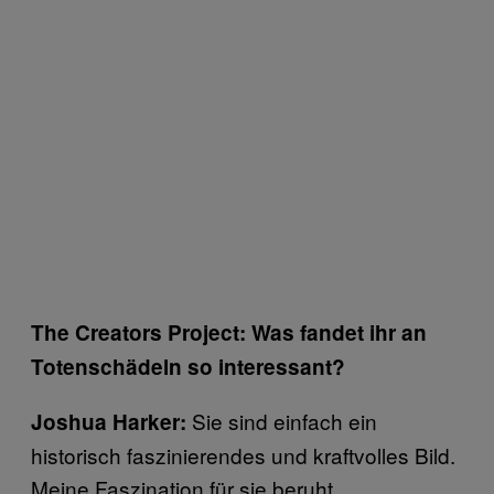
The Creators Project: Was fandet ihr an
Totenschädeln so interessant?
Sie sind einfach ein
Joshua Harker:
historisch faszinierendes und kraftvolles Bild.
Meine Faszination für sie beruht