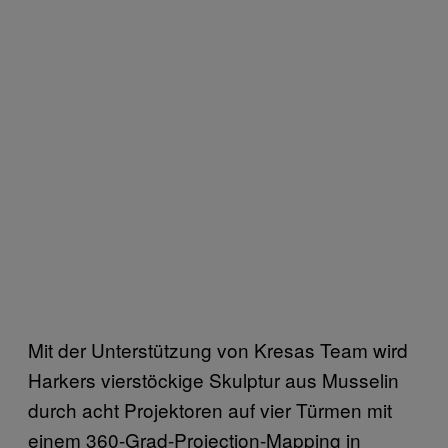
Mit der Unterstützung von Kresas Team wird
Harkers vierstöckige Skulptur aus Musselin
durch acht Projektoren auf vier Türmen mit
einem 360-Grad-Projection-Mapping in