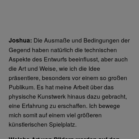
Die Ausmaße und Bedingungen der
Joshua:
Gegend haben natürlich die technischen
Aspekte des Entwurfs beeinflusst, aber auch
die Art und Weise, wie ich die Idee
präsentiere, besonders vor einem so großen
Publikum. Es hat meine Arbeit über das
physische Kunstwerk hinaus dazu gebracht,
eine Erfahrung zu erschaffen. Ich bewege
mich somit auf einem viel größeren
künstlerischen Spielplatz.