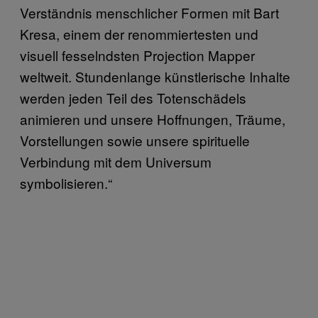
Verständnis menschlicher Formen mit Bart
Kresa, einem der renommiertesten und
visuell fesselndsten Projection Mapper
weltweit. Stundenlange künstlerische Inhalte
werden jeden Teil des Totenschädels
animieren und unsere Hoffnungen, Träume,
Vorstellungen sowie unsere spirituelle
Verbindung mit dem Universum
symbolisieren.“