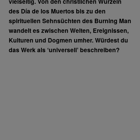
vielseitig. Von den christlichen Wurzeln
des Día de los Muertos bis zu den
spirituellen Sehnsüchten des Burning Man
wandelt es zwischen Welten, Ereignissen,
Kulturen und Dogmen umher. Würdest du
das Werk als ‘universell’ beschreiben?