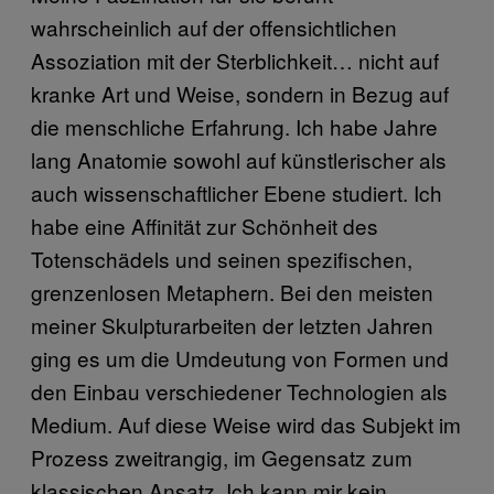
wahrscheinlich auf der offensichtlichen
Assoziation mit der Sterblichkeit… nicht auf
kranke Art und Weise, sondern in Bezug auf
die menschliche Erfahrung. Ich habe Jahre
lang Anatomie sowohl auf künstlerischer als
auch wissenschaftlicher Ebene studiert. Ich
habe eine Affinität zur Schönheit des
Totenschädels und seinen spezifischen,
grenzenlosen Metaphern. Bei den meisten
meiner Skulpturarbeiten der letzten Jahren
ging es um die Umdeutung von Formen und
den Einbau verschiedener Technologien als
Medium. Auf diese Weise wird das Subjekt im
Prozess zweitrangig, im Gegensatz zum
klassischen Ansatz. Ich kann mir kein