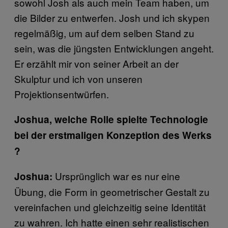
sowohl Josh als auch mein Team haben, um
die Bilder zu entwerfen. Josh und ich skypen
regelmäßig, um auf dem selben Stand zu
sein, was die jüngsten Entwicklungen angeht.
Er erzählt mir von seiner Arbeit an der
Skulptur und ich von unseren
Projektionsentwürfen.
Joshua, welche Rolle spielte Technologie
bei der erstmaligen Konzeption des Werks
?
Ursprünglich war es nur eine
Joshua:
Übung, die Form in geometrischer Gestalt zu
vereinfachen und gleichzeitig seine Identität
zu wahren. Ich hatte einen sehr realistischen