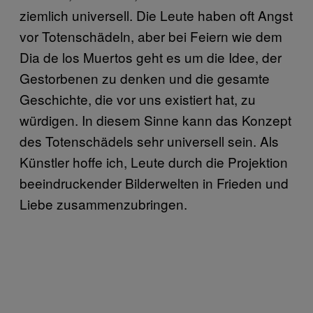
ziemlich universell. Die Leute haben oft Angst
vor Totenschädeln, aber bei Feiern wie dem
Dia de los Muertos geht es um die Idee, der
Gestorbenen zu denken und die gesamte
Geschichte, die vor uns existiert hat, zu
würdigen. In diesem Sinne kann das Konzept
des Totenschädels sehr universell sein. Als
Künstler hoffe ich, Leute durch die Projektion
beeindruckender Bilderwelten in Frieden und
Liebe zusammenzubringen.