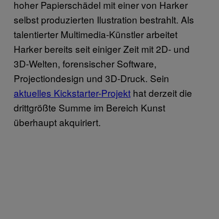
hoher Papierschädel mit einer von Harker
selbst produzierten Ilustration bestrahlt. Als
talentierter Multimedia-Künstler arbeitet
Harker bereits seit einiger Zeit mit 2D- und
3D-Welten, forensischer Software,
Projectiondesign und 3D-Druck. Sein
aktuelles Kickstarter-Projekt
hat derzeit die
drittgrößte Summe im Bereich Kunst
überhaupt akquiriert.