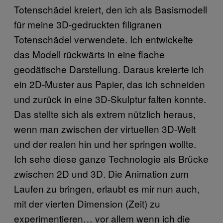
Totenschädel kreiert, den ich als Basismodell
für meine 3D-gedruckten filigranen
Totenschädel verwendete. Ich entwickelte
das Modell rückwärts in eine flache
geodätische Darstellung. Daraus kreierte ich
ein 2D-Muster aus Papier, das ich schneiden
und zurück in eine 3D-Skulptur falten konnte.
Das stellte sich als extrem nützlich heraus,
wenn man zwischen der virtuellen 3D-Welt
und der realen hin und her springen wollte.
Ich sehe diese ganze Technologie als Brücke
zwischen 2D und 3D. Die Animation zum
Laufen zu bringen, erlaubt es mir nun auch,
mit der vierten Dimension (Zeit) zu
experimentieren… vor allem wenn ich die