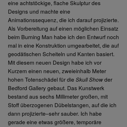
eine achtstöckige, flache Skulptur des
Designs und machte eine
Animationssequenz, die ich darauf projizierte.
Als Vorbereitung auf einen möglichen Einsatz
beim Burning Man habe ich den Entwurf noch
mal in eine Konstruktion umgearbeitet, die auf
geodätischen Scheiteln und Kanten basiert.
Mit diesem neuen Design habe ich vor
Kurzem einen neuen, zweieinhalb Meter
hohen Totenschädel für die
der
Skull Show
Bedford Gallery gebaut. Das Kunstwerk
bestand aus sechs Millimeter großen, mit
Stoff überzogenen Dübelstangen, auf die ich
dann projizierte–sehr sauber. Ich habe
gerade eine etwas größere, temporäre