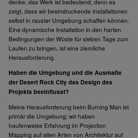
denke, das Werk ist bedeutend, denn es
zeigt, dass wir beeindruckende Installationen
selbst in rauster Umgebung schaffen können.
Eine dynamische Installation in den harten
Bedingungen der Wüste für sieben Tage zum
Laufen zu bringen, ist eine ziemliche
Herausforderung.
Haben die Umgebung und die Ausmaße
der Desert Rock City das Design des
Projekts beeinflusst?
Meine Herausforderung beim Burning Man ist
primär die Umgebung; wir haben
haufenweise Erfahrung im Projection
Mapping auf allen Arten von Architektur auf