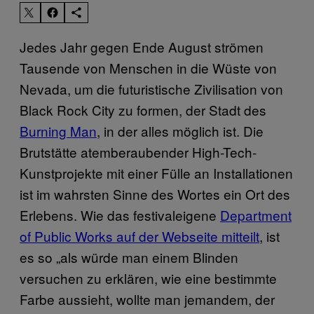
Jedes Jahr gegen Ende August strömen
Tausende von Menschen in die Wüste von
Nevada, um die futuristische Zivilisation von
Black Rock City zu formen, der Stadt des
Burning Man
, in der alles möglich ist. Die
Brutstätte atemberaubender High-Tech-
Kunstprojekte mit einer Fülle an Installationen
ist im wahrsten Sinne des Wortes ein Ort des
Erlebens. Wie das festivaleigene
Department
of Public Works auf der Webseite mitteilt
, ist
es so „als würde man einem Blinden
versuchen zu erklären, wie eine bestimmte
Farbe aussieht, wollte man jemandem, der