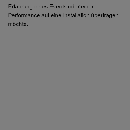
Erfahrung eines Events oder einer
Performance auf eine Installation übertragen
möchte.