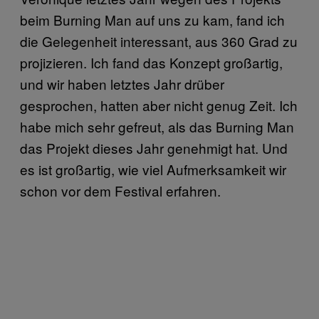
beim Burning Man auf uns zu kam, fand ich
die Gelegenheit interessant, aus 360 Grad zu
projizieren. Ich fand das Konzept großartig,
und wir haben letztes Jahr drüber
gesprochen, hatten aber nicht genug Zeit. Ich
habe mich sehr gefreut, als das Burning Man
das Projekt dieses Jahr genehmigt hat. Und
es ist großartig, wie viel Aufmerksamkeit wir
schon vor dem Festival erfahren.