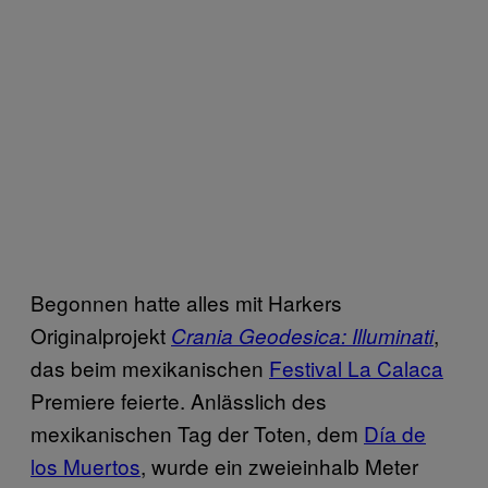
Begonnen hatte alles mit Harkers
Originalprojekt
,
Crania Geodesica: Illuminati
das beim mexikanischen
Festival La Calaca
Premiere feierte. Anlässlich des
mexikanischen Tag der Toten, dem
Día de
los Muertos
, wurde ein zweieinhalb Meter