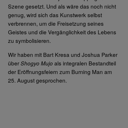
Szene gesetzt. Und als wäre das noch nicht
genug, wird sich das Kunstwerk selbst
verbrennen, um die Freisetzung seines
Geistes und die Vergänglichkeit des Lebens
zu symbolisieren.
Wir haben mit Bart Kresa und Joshua Parker
über
als integralen Bestandteil
Shogyo Mujo
der Eröffnungsfeiern zum Burning Man am
25. August gesprochen.