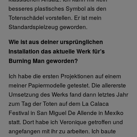
besseres plastisches Symbol als den
Totenschädel vorstellen. Er ist mein
Standardspielzeug geworden.
Wie ist aus deiner ursprünglichen
Installation das aktuelle Werk für’s
Burning Man geworden?
Ich habe die ersten Projektionen auf einem
meiner Papiermodelle getestet. Die allererste
Umsetzung des Werks fand dann letztes Jahr
zum Tag der Toten auf dem La Calaca
Festival in San Miguel De Allende in Mexiko
statt. Dort habe ich Veronique getroffen und
angefangen mit ihr zu arbeiten. Ich baute