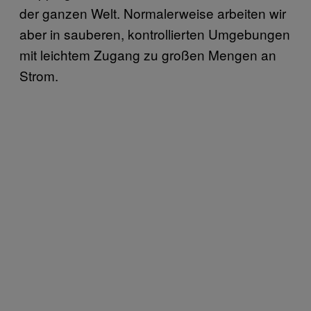
der ganzen Welt. Normalerweise arbeiten wir
aber in sauberen, kontrollierten Umgebungen
mit leichtem Zugang zu großen Mengen an
Strom.