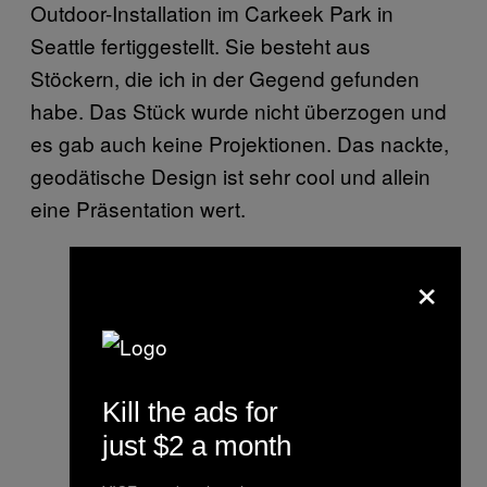
Outdoor-Installation im Carkeek Park in
Seattle fertiggestellt. Sie besteht aus
Stöckern, die ich in der Gegend gefunden
habe. Das Stück wurde nicht überzogen und
es gab auch keine Projektionen. Das nackte,
geodätische Design ist sehr cool und allein
eine Präsentation wert.
×
Kill the ads for
just $2 a month