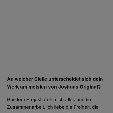
An welcher Stelle unterscheidet sich dein
Werk am meisten von Joshuas Original?
Bei dem Projekt dreht sich alles um die
Zusammenarbeit. Ich liebe die Freiheit, die