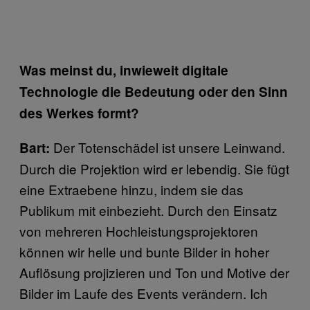
Was meinst du, inwieweit digitale
Technologie die Bedeutung oder den Sinn
des Werkes formt?
Der Totenschädel ist unsere Leinwand.
Bart:
Durch die Projektion wird er lebendig. Sie fügt
eine Extraebene hinzu, indem sie das
Publikum mit einbezieht. Durch den Einsatz
von mehreren Hochleistungsprojektoren
können wir helle und bunte Bilder in hoher
Auflösung projizieren und Ton und Motive der
Bilder im Laufe des Events verändern. Ich