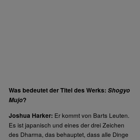
Was bedeutet der Titel des Werks:
Shogyo
Mujo
?
Er kommt von Barts Leuten.
Joshua Harker:
Es ist japanisch und eines der drei Zeichen
des Dharma, das behauptet, dass alle Dinge