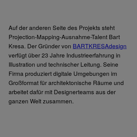
Auf der anderen Seite des Projekts steht
Projection-Mapping-Ausnahme-Talent Bart
Kresa. Der Gründer von
BARTKRESAdesign
verfügt über 23 Jahre Industrieerfahrung in
Illustration und technischer Leitung. Seine
Firma produziert digitale Umgebungen im
Großformat für architektonische Räume und
arbeitet dafür mit Designerteams aus der
ganzen Welt zusammen.