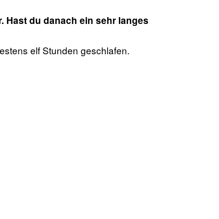
r. Hast du danach ein sehr langes
estens elf Stunden geschlafen.