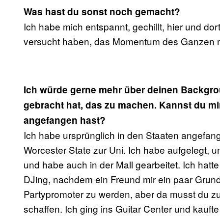
Was hast du sonst noch gemacht?
Ich habe mich entspannt, gechillt, hier und dor
versucht haben, das Momentum des Ganzen 
Ich würde gerne mehr über deinen Backgro
gebracht hat, das zu machen. Kannst du mir
angefangen hast?
Ich habe ursprünglich in den Staaten angefang
Worcester State zur Uni. Ich habe aufgelegt, 
und habe auch in der Mall gearbeitet. Ich hatt
DJing, nachdem ein Freund mir ein paar Grundl
Partypromoter zu werden, aber da musst du zu
schaffen. Ich ging ins Guitar Center und kauf