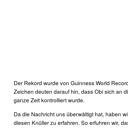
Der Rekord wurde von Guinness World Records n
Zeichen deuten darauf hin, dass Obi sich an di
ganze Zeit kontrolliert wurde.
Da die Nachricht uns überwältigt hat, haben 
diesen Knüller zu erfahren. So erfuhren wir, d