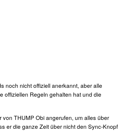
och nicht offiziell anerkannt, aber alle
e offiziellen Regeln gehalten hat und die
wir von THUMP Obi angerufen, um alles über
ass er die ganze Zeit über nicht den Sync-Knopf