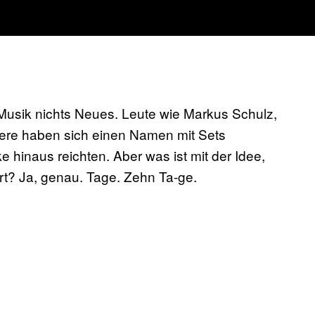
Musik nichts Neues. Leute wie Markus Schulz,
ere haben sich einen Namen mit Sets
 hinaus reichten. Aber was ist mit der Idee,
rt? Ja, genau. Tage. Zehn Ta-ge.