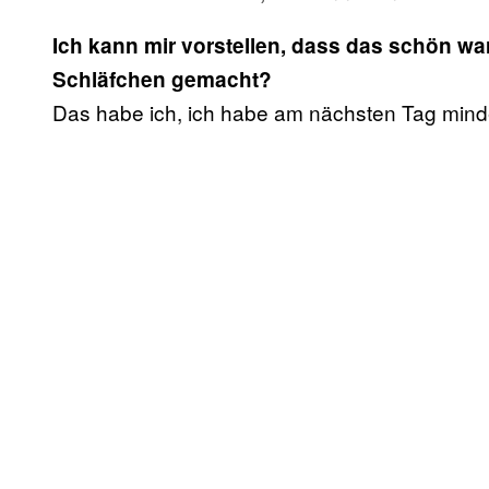
Ich kann mir vorstellen, dass das schön wa
Schläfchen gemacht?
Das habe ich, ich habe am nächsten Tag mind