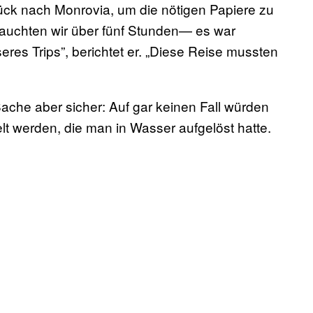
ück nach Monrovia, um die nötigen Papiere zu
rauchten wir über fünf Stunden— es war
eres Trips”, berichtet er. „Diese Reise mussten
Sache aber sicher: Auf gar keinen Fall würden
t werden, die man in Wasser aufgelöst hatte.