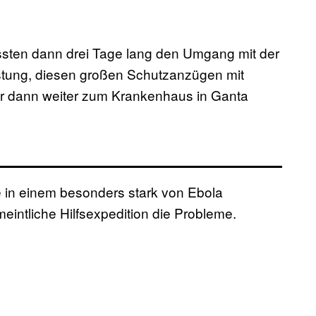
ssten dann drei Tage lang den Umgang mit der
tung, diesen großen Schutzanzügen mit
ir dann weiter zum Krankenhaus in Ganta
ie in einem besonders stark von Ebola
meintliche Hilfsexpedition die Probleme.