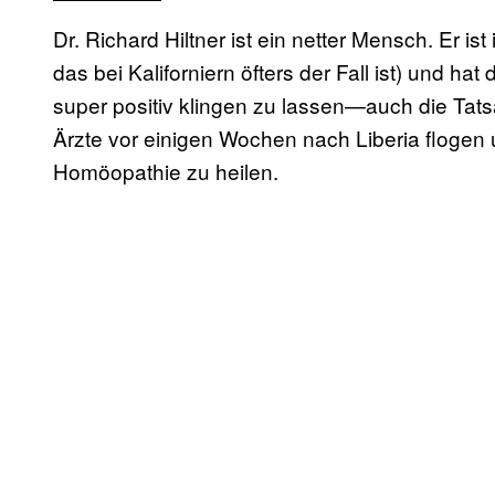
Dr. Richard Hiltner ist ein netter Mensch. Er is
das bei Kaliforniern öfters der Fall ist) und ha
super positiv klingen zu lassen—auch die Tat
Ärzte vor einigen Wochen nach Liberia flogen 
Homöopathie zu heilen.