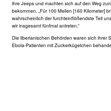
ihre Jeeps und machten sich auf den Weg zur
bekommen. „Für 100 Meilen [160 Kilometer] b
wahrscheinlich der furchteinflößendste Teil uns
wir insgesamt fünfmal antreten.”
Die liberianischen Behörden waren sich ihrer 
Ebola-Patienten mit Zuckerkügelchen behandel