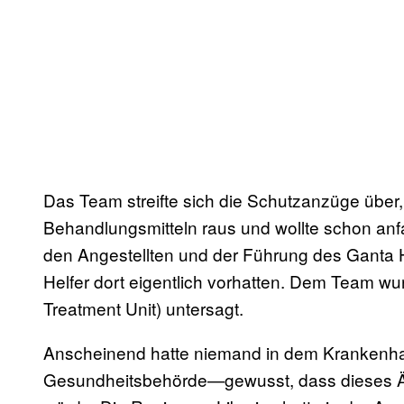
Das Team streifte sich die Schutzanzüge über
Behandlungsmitteln raus und wollte schon anfa
den Angestellten und der Führung des Ganta 
Helfer dort eigentlich vorhatten. Dem Team 
Treatment Unit) untersagt.
Anscheinend hatte niemand in dem Krankenha
Gesundheitsbehörde—gewusst, dass dieses Är