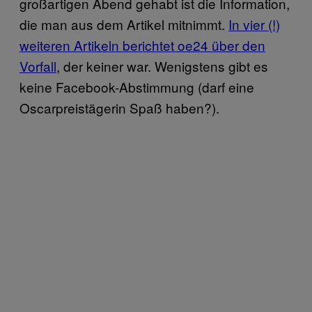
großartigen Abend gehabt ist die Information,
die man aus dem Artikel mitnimmt.
In vier (!)
weiteren Artikeln berichtet oe24 über den
Vorfall
, der keiner war. Wenigstens gibt es
keine Facebook-Abstimmung (darf eine
Oscarpreistägerin Spaß haben?).