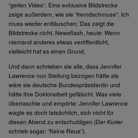
“geilen Video”. Eine exklusive Bildstrecke
zeige außerdem, wie sie “fremdschmuse”. Ich
muss wieder enttäuschen: Das zeigt die
Bildstrecke nicht. Newsflash,
Wenn
heute:
niemand anderes etwas veröffentlicht,
vielleicht hat es einen Grund.
Und dann schrieben sie alle, dass Jennifer
Lawrence nun Stellung bezogen hätte als
wäre sie deutsche Bundespräsidentin und
hätte ihre Doktorarbeit gefälscht. Was viele
überraschte und empörte: Jennifer Lawrence
wagte es doch tatsächlich, sich nicht für
diesen Abend zu entschuldigen (Der
Kurier
schrieb sogar: “Keine Reue”).