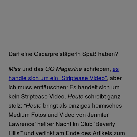
Darf eine Oscarpreistägerin Spaß haben?
und das
schrieben,
es
Miss
GQ Magazine
handle sich um ein “Striptease Video”
, aber
ich muss enttäuschen: Es handelt sich um
kein Striptease-Video.
schreibt ganz
Heute
stolz: “
bringt als einziges heimisches
Heute
Medium Fotos und Video von Jennifer
Lawrence’ heißer Nacht im Club ‘Beverly
Hills’” und verlinkt am Ende des Artikels zum