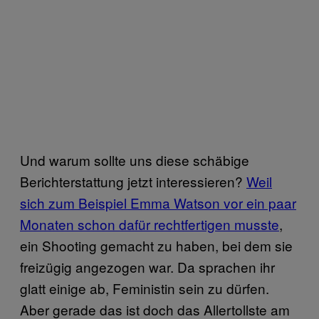
Und warum sollte uns diese schäbige
Berichterstattung jetzt interessieren?
Weil
sich zum Beispiel Emma Watson vor ein paar
Monaten schon dafür rechtfertigen musste
,
ein Shooting gemacht zu haben, bei dem sie
freizügig angezogen war. Da sprachen ihr
glatt einige ab, Feministin sein zu dürfen.
Aber gerade das ist doch das Allertollste am