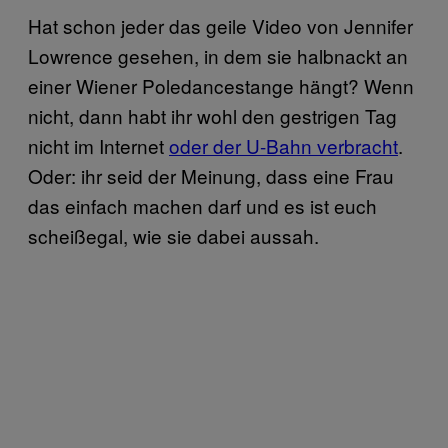
Hat schon jeder das geile Video von Jennifer
Lowrence gesehen, in dem sie halbnackt an
einer Wiener Poledancestange hängt? Wenn
nicht, dann habt ihr wohl den gestrigen Tag
nicht im Internet
oder der U-Bahn verbracht
.
Oder: ihr seid der Meinung, dass eine Frau
das einfach machen darf und es ist euch
scheißegal, wie sie dabei aussah.