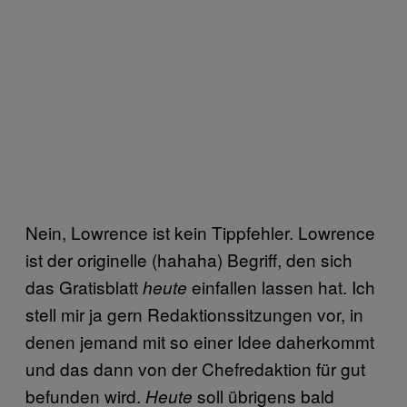
Nein, Lowrence ist kein Tippfehler. Lowrence
ist der originelle (hahaha) Begriff, den sich
das Gratisblatt
einfallen lassen hat. Ich
heute
stell mir ja gern Redaktionssitzungen vor, in
denen jemand mit so einer Idee daherkommt
und das dann von der Chefredaktion für gut
befunden wird.
soll übrigens bald
Heute