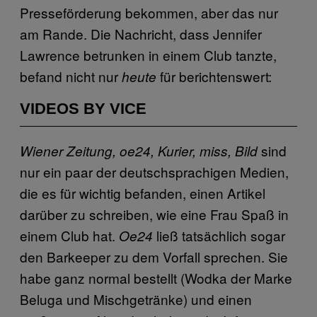
Presseförderung bekommen, aber das nur
am Rande. Die Nachricht, dass Jennifer
Lawrence betrunken in einem Club tanzte,
befand nicht nur
für berichtenswert:
heute
VIDEOS BY VICE
sind
Wiener Zeitung,
oe24, Kurier, miss, Bild
nur ein paar der deutschsprachigen Medien,
die es für wichtig befanden, einen Artikel
darüber zu schreiben, wie eine Frau Spaß in
einem Club hat.
ließ tatsächlich sogar
Oe24
den Barkeeper zu dem Vorfall sprechen. Sie
habe ganz normal bestellt (Wodka der Marke
Beluga und Mischgetränke) und einen