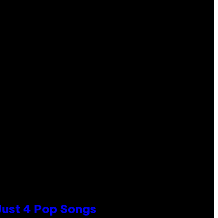
 Just 4 Pop Songs