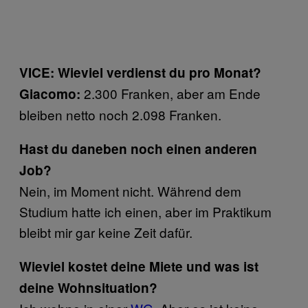
VICE: Wieviel verdienst du pro Monat?
2.300 Franken, aber am Ende
Giacomo:
bleiben netto noch 2.098 Franken.
Hast du daneben noch einen anderen
Job?
Nein, im Moment nicht. Während dem
Studium hatte ich einen, aber im Praktikum
bleibt mir gar keine Zeit dafür.
Wieviel kostet deine Miete und was ist
deine Wohnsituation?