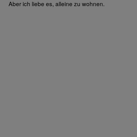
Aber ich liebe es, alleine zu wohnen.