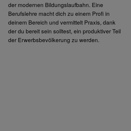
der modernen Bildungslaufbahn. Eine
Berufslehre macht dich zu einem Profi in
deinem Bereich und vermittelt Praxis, dank
der du bereit sein solltest, ein produktiver Teil
der Erwerbsbevölkerung zu werden.