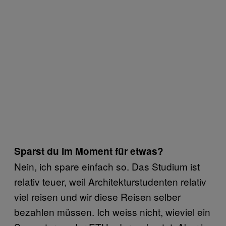
Sparst du im Moment für etwas?
Nein, ich spare einfach so. Das Studium ist
relativ teuer, weil Architekturstudenten relativ
viel reisen und wir diese Reisen selber
bezahlen müssen. Ich weiss nicht, wieviel ein