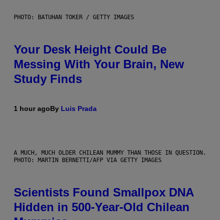
PHOTO: BATUHAN TOKER / GETTY IMAGES
Your Desk Height Could Be
Messing With Your Brain, New
Study Finds
1 hour ago
By
Luis Prada
A MUCH, MUCH OLDER CHILEAN MUMMY THAN THOSE IN QUESTION.
PHOTO: MARTIN BERNETTI/AFP VIA GETTY IMAGES
Scientists Found Smallpox DNA
Hidden in 500-Year-Old Chilean