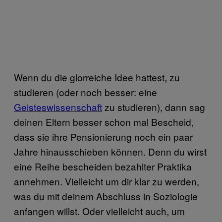
Wenn du die glorreiche Idee hattest, zu
studieren (oder noch besser: eine
Geisteswissenschaft
zu studieren), dann sag
deinen Eltern besser schon mal Bescheid,
dass sie ihre Pensionierung noch ein paar
Jahre hinausschieben können. Denn du wirst
eine Reihe bescheiden bezahlter Praktika
annehmen. Vielleicht um dir klar zu werden,
was du mit deinem Abschluss in Soziologie
anfangen willst. Oder vielleicht auch, um