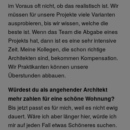
im Voraus oft nicht, ob das realistisch ist. Wir
müssen für unsere Projekte viele Varianten
ausprobieren, bis wir wissen, welche die
beste ist. Wenn das Team die Abgabe eines
Projekts hat, dann ist es eine sehr intensive
Zeit. Meine Kollegen, die schon richtige
Architekten sind, bekommen Kompensation.
Wir Praktikanten können unsere
Überstunden abbauen.
Würdest du als angehender Architekt
mehr zahlen für eine schöne Wohnung?
Bis jetzt passt es für mich, weil es nicht ewig
dauert. Wäre ich aber länger hier, würde ich
mir auf jeden Fall etwas Schöneres suchen.