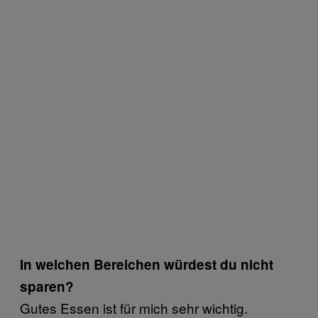
In welchen Bereichen würdest du nicht
sparen?
Gutes Essen ist für mich sehr wichtig.