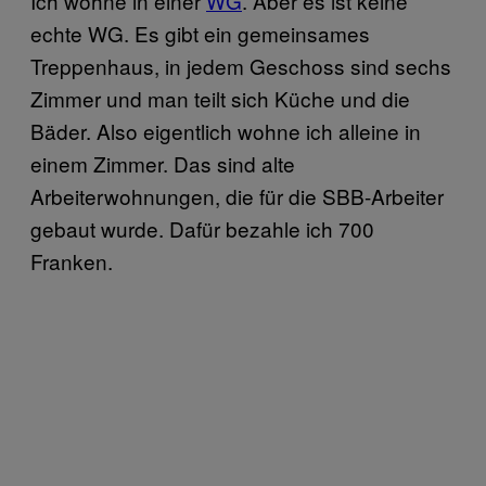
Ich wohne in einer
WG
. Aber es ist keine
echte WG. Es gibt ein gemeinsames
Treppenhaus, in jedem Geschoss sind sechs
Zimmer und man teilt sich Küche und die
Bäder. Also eigentlich wohne ich alleine in
einem Zimmer. Das sind alte
Arbeiterwohnungen, die für die SBB-Arbeiter
gebaut wurde. Dafür bezahle ich 700
Franken.