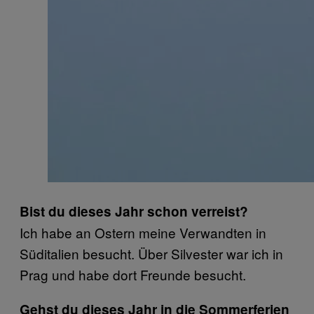
Bist du dieses Jahr schon verreist?
Ich habe an Ostern meine Verwandten in
Süditalien besucht. Über Silvester war ich in
Prag und habe dort Freunde besucht.
Gehst du dieses Jahr in die Sommerferien