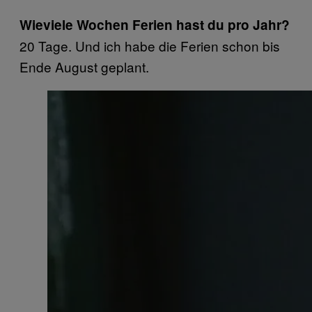
Wieviele Wochen Ferien hast du pro Jahr?
20 Tage. Und ich habe die Ferien schon bis
Ende August geplant.