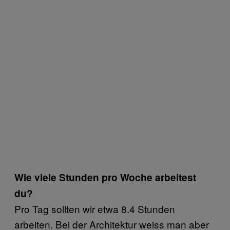
Wie viele Stunden pro Woche arbeitest
du?
Pro Tag sollten wir etwa 8.4 Stunden
arbeiten. Bei der Architektur weiss man aber