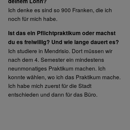
deinem Lohn?
Ich denke es sind so 900 Franken, die ich
noch für mich habe.
Ist das ein Pflichtpraktikum oder machst
du es freiwillig? Und wie lange dauert es?
Ich studiere in Mendrisio. Dort müssen wir
nach dem 4. Semester ein mindestens
neunmonatiges Praktikum machen. Ich
konnte wählen, wo ich das Praktikum mache.
Ich habe mich zuerst für die Stadt
entschieden und dann für das Büro.