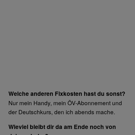
Welche anderen Fixkosten hast du sonst?
Nur mein Handy, mein ÖV-Abonnement und
der Deutschkurs, den ich abends mache.
Wieviel bleibt dir da am Ende noch von