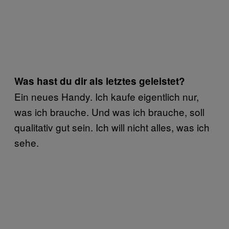
Was hast du dir
als letztes
geleistet?
Ein neues Handy. Ich kaufe eigentlich nur,
was ich brauche. Und was ich brauche, soll
qualitativ gut sein. Ich will nicht alles, was ich
sehe.