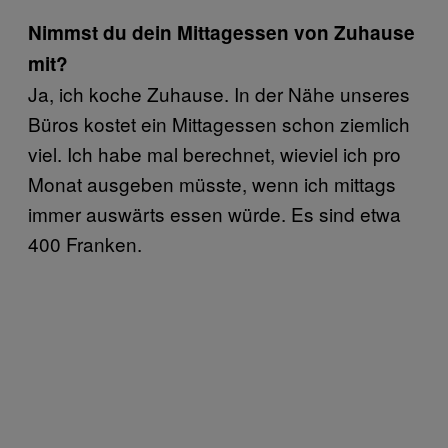
Nimmst du dein Mittagessen von Zuhause
mit?
Ja, ich koche Zuhause. In der Nähe unseres
Büros kostet ein Mittagessen schon ziemlich
viel. Ich habe mal berechnet, wieviel ich pro
Monat ausgeben müsste, wenn ich mittags
immer auswärts essen würde. Es sind etwa
400 Franken.