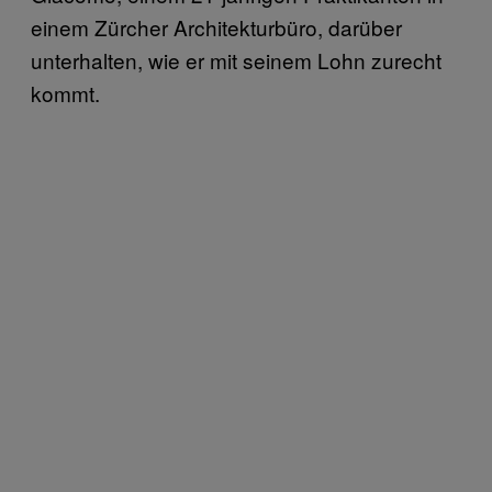
einem Zürcher Architekturbüro, darüber
unterhalten, wie er mit seinem Lohn zurecht
kommt.