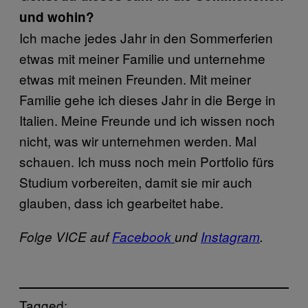
und wohin?
Ich mache jedes Jahr in den Sommerferien
etwas mit meiner Familie und unternehme
etwas mit meinen Freunden. Mit meiner
Familie gehe ich dieses Jahr in die Berge in
Italien. Meine Freunde und ich wissen noch
nicht, was wir unternehmen werden. Mal
schauen. Ich muss noch mein Portfolio fürs
Studium vorbereiten, damit sie mir auch
glauben, dass ich gearbeitet habe.
Folge VICE auf
Facebook
und
Instagram
.
Tagged: