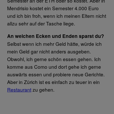
Semester an der ETH oder so kostet. Aber in
Mendrisio kostet ein Semester 4.000 Euro
und ich bin froh, wenn ich meinen Eltern nicht
allzu sehr auf der Tasche liege.
An welchen Ecken und Enden sparst du?
Selbst wenn ich mehr Geld hätte, würde ich
mein Geld gar nicht anders ausgeben.
Obwohl, ich gerne schön essen gehen. Ich
komme aus Como und dort gehe ich gerne
auswärts essen und probiere neue Gerichte.
Aber in Zürich ist es einfach zu teuer in ein
Restaurant
zu gehen.