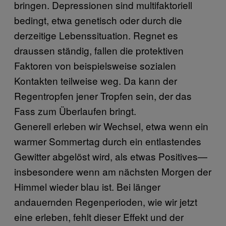
bringen. Depressionen sind multifaktoriell
bedingt, etwa genetisch oder durch die
derzeitige Lebenssituation. Regnet es
draussen ständig, fallen die protektiven
Faktoren von beispielsweise sozialen
Kontakten teilweise weg. Da kann der
Regentropfen jener Tropfen sein, der das
Fass zum Überlaufen bringt.
Generell erleben wir Wechsel, etwa wenn ein
warmer Sommertag durch ein entlastendes
Gewitter abgelöst wird, als etwas Positives—
insbesondere wenn am nächsten Morgen der
Himmel wieder blau ist. Bei länger
andauernden Regenperioden, wie wir jetzt
eine erleben, fehlt dieser Effekt und der