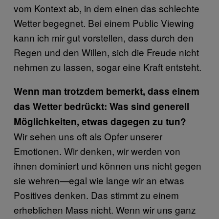
vom Kontext ab, in dem einen das schlechte
Wetter begegnet. Bei einem Public Viewing
kann ich mir gut vorstellen, dass durch den
Regen und den Willen, sich die Freude nicht
nehmen zu lassen, sogar eine Kraft entsteht.
Wenn man trotzdem bemerkt, dass einem
das Wetter bedrückt: Was sind generell
Möglichkeiten, etwas dagegen zu tun?
Wir sehen uns oft als Opfer unserer
Emotionen. Wir denken, wir werden von
ihnen dominiert und können uns nicht gegen
sie wehren—egal wie lange wir an etwas
Positives denken. Das stimmt zu einem
erheblichen Mass nicht. Wenn wir uns ganz