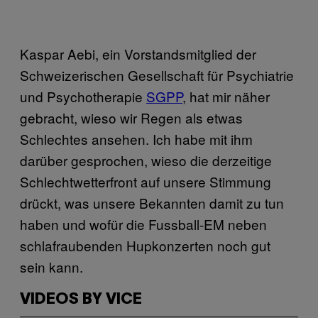
Kaspar Aebi, ein Vorstandsmitglied der
Schweizerischen Gesellschaft für Psychiatrie
und Psychotherapie
SGPP
, hat mir näher
gebracht, wieso wir Regen als etwas
Schlechtes ansehen. Ich habe mit ihm
darüber gesprochen, wieso die derzeitige
Schlechtwetterfront auf unsere Stimmung
drückt, was unsere Bekannten damit zu tun
haben und wofür die Fussball-EM neben
schlafraubenden Hupkonzerten noch gut
sein kann.
VIDEOS BY VICE