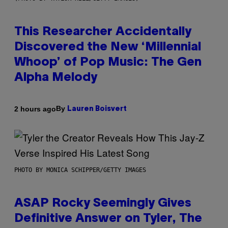
This Researcher Accidentally
Discovered the New ‘Millennial
Whoop’ of Pop Music: The Gen
Alpha Melody
By
2 hours ago
Lauren Boisvert
PHOTO BY MONICA SCHIPPER/GETTY IMAGES
ASAP Rocky Seemingly Gives
Definitive Answer on Tyler, The