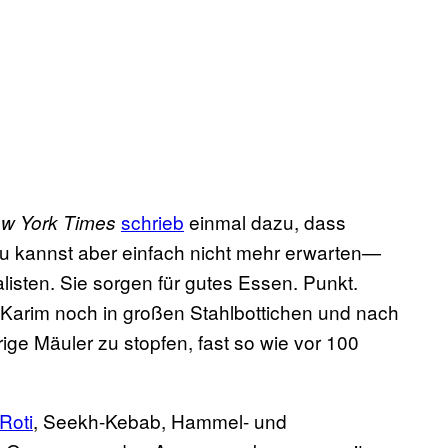
schrieb
einmal dazu, dass
w York Times
u kannst aber einfach nicht mehr erwarten—
isten. Sie sorgen für gutes Essen. Punkt.
 Karim noch in großen Stahlbottichen und nach
ge Mäuler zu stopfen, fast so wie vor 100
Roti
, Seekh-Kebab, Hammel- und