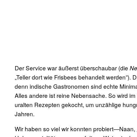
Der Service war äußerst überschaubar (die
Ne
„Teller dort wie Frisbees
behandelt werden”). D
denn indische Gastronomen sind echte Minimal
Alles andere ist reine Nebensache. So wird im
uralten Rezepten gekocht, um unzählige hungri
Jahren.
Wir haben so viel wir konnten probiert—Naan,