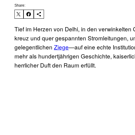
Share:
Tief im Herzen von Delhi, in den verwinkelten
kreuz und quer gespannten Stromleitungen, 
gelegentlichen
Ziege
—auf eine echte Institutio
mehr als hundertjährigen Geschichte, kaiserl
herrlicher Duft den Raum erfüllt.