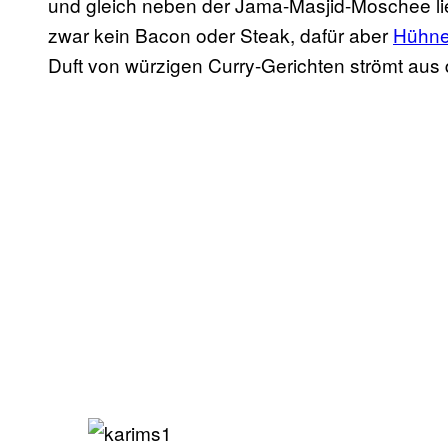
und gleich neben der Jama-Masjid-Moschee liegt
zwar kein Bacon oder Steak, dafür aber
Hühne
Duft von würzigen Curry-Gerichten strömt aus