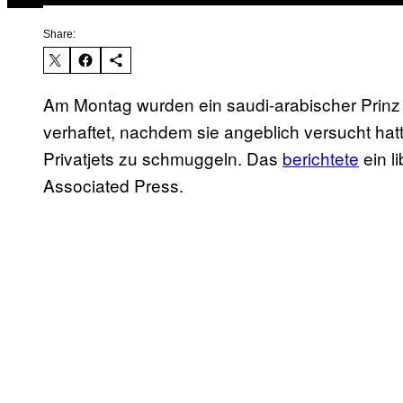
Share:
Am Montag wurden ein saudi-arabischer Prinz 
verhaftet, nachdem sie angeblich versucht ha
Privatjets zu schmuggeln. Das
berichtete
ein l
Associated Press.