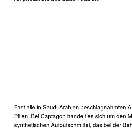
Fast alle in Saudi-Arabien beschlagnahmten
Pillen. Bei Captagon handelt es sich um den 
synthetischen Aufputschmittel, das bei der B