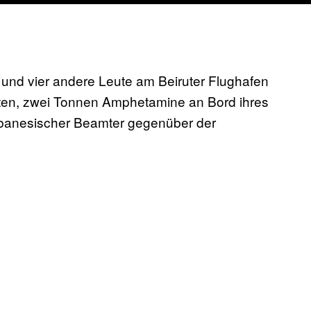
und vier andere Leute am Beiruter Flughafen
tten, zwei Tonnen Amphetamine an Bord ihres
ibanesischer Beamter gegenüber der