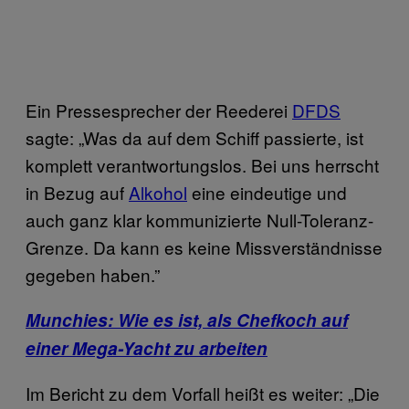
Ein Pressesprecher der Reederei
DFDS
sagte: „Was da auf dem Schiff passierte, ist
komplett verantwortungslos. Bei uns herrscht
in Bezug auf
Alkohol
eine eindeutige und
auch ganz klar kommunizierte Null-Toleranz-
Grenze. Da kann es keine Missverständnisse
gegeben haben.”
Munchies: Wie es ist, als Chefkoch auf
einer Mega-Yacht zu arbeiten
Im Bericht zu dem Vorfall heißt es weiter: „Die