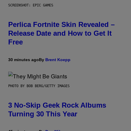
SCREENSHOT: EPIC GAMES
Perlica Fortnite Skin Revealed –
Release Date and How to Get It
Free
30 minutes ago
By
Brent Koepp
PHOTO BY BOB BERG/GETTY IMAGES
3 No-Skip Geek Rock Albums
Turning 30 This Year