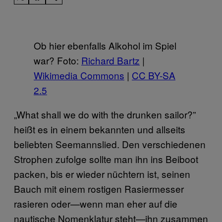
Ob hier ebenfalls Alkohol im Spiel
war? Foto:
Richard Bartz
|
Wikimedia Commons
|
CC BY-SA
2.5
„What shall we do with the drunken sailor?”
heißt es in einem bekannten und allseits
beliebten Seemannslied. Den verschiedenen
Strophen zufolge sollte man ihn ins Beiboot
packen, bis er wieder nüchtern ist, seinen
Bauch mit einem rostigen Rasiermesser
rasieren oder—wenn man eher auf die
nautische Nomenklatur steht—ihn zusammen