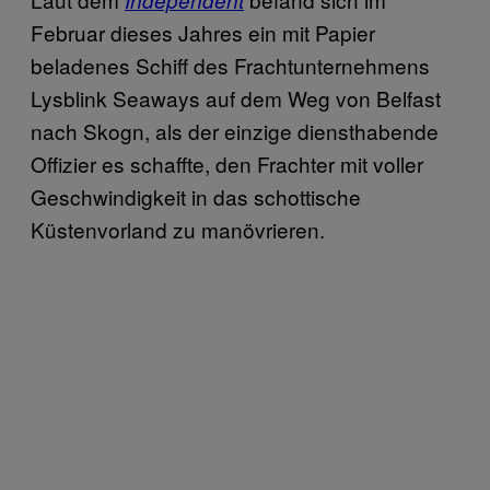
Februar dieses Jahres ein mit Papier
beladenes Schiff des Frachtunternehmens
Lysblink Seaways auf dem Weg von Belfast
nach Skogn, als der einzige diensthabende
Offizier es schaffte, den Frachter mit voller
Geschwindigkeit in das schottische
Küstenvorland zu manövrieren.