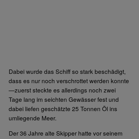
Dabei wurde das Schiff so stark beschädigt,
dass es nur noch verschrottet werden konnte
—zuerst steckte es allerdings noch zwei
Tage lang im seichten Gewässer fest und
dabei liefen geschätzte 25 Tonnen Öl ins
umliegende Meer.
Der 36 Jahre alte Skipper hatte vor seinem