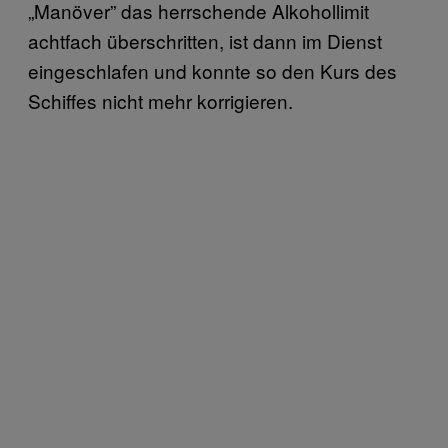
„Manöver” das herrschende Alkohollimit
achtfach überschritten, ist dann im Dienst
eingeschlafen und konnte so den Kurs des
Schiffes nicht mehr korrigieren.