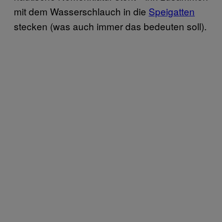
mit dem Wasserschlauch in die
Speigatten
stecken (was auch immer das bedeuten soll).