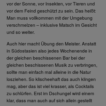
vor der Sonne, vor Insekten, vor Tieren und
vor dem Feind geschützt zu sein. Das heißt:
Man muss vollkommen mit der Umgebung
verschmelzen – inklusive Matsch im Gesicht
und so weiter.
Auch hier macht Übung den Meister. Anstatt
in Südostasien also jedes Wochenende in
der gleichen beschissenen Bar bei der
gleichen beschissenen Musik zu verbringen,
sollte man einfach mal alleine in die Natur
losziehen. So klischeehaft das auch klingen
mag, aber das ist viel krasser, als Cocktails
zu schlürfen. Erst im Dschungel wird einem
klar, dass man auch auf sich allein gestellt