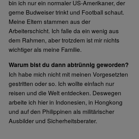
bin ich nur ein normaler US-Amerikaner, der
gerne Budweiser trinkt und Football schaut.
Meine Eltern stammen aus der
Arbeiterschicht. Ich falle da ein wenig aus
dem Rahmen, aber trotzdem ist mir nichts
wichtiger als meine Familie.
Warum bist du dann abtrünnig geworden?
Ich habe mich nicht mit meinen Vorgesetzten
gestritten oder so. Ich wollte einfach nur
reisen und die Welt entdecken. Deswegen
arbeite ich hier in Indonesien, in Hongkong
und auf den Philippinen als militärischer
Ausbilder und Sicherheitsberater.