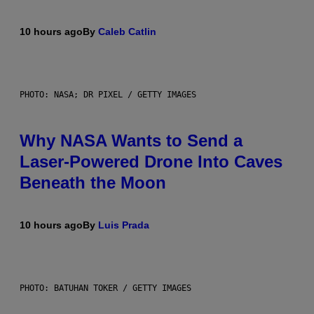
10 hours ago
By
Caleb Catlin
PHOTO: NASA; DR PIXEL / GETTY IMAGES
Why NASA Wants to Send a
Laser-Powered Drone Into Caves
Beneath the Moon
10 hours ago
By
Luis Prada
PHOTO: BATUHAN TOKER / GETTY IMAGES