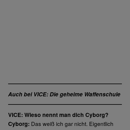
Auch bei VICE:
Die geheime Waffenschule
VICE: Wieso nennt man dich Cyborg?
Das weiß ich gar nicht. Eigentlich
Cyborg: