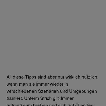
All diese Tipps sind aber nur wirklich nützlich,
wenn man sie immer wieder in
verschiedenen Szenarien und Umgebungen
trainiert. Unterm Strich gilt: Immer
aufmerksam bleiben und sich gut über den