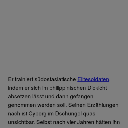
Er trainiert südostasiatische
Elitesoldaten
,
indem er sich im philippinischen Dickicht
absetzen lässt und dann gefangen
genommen werden soll. Seinen Erzählungen
nach ist Cyborg im Dschungel quasi
unsichtbar. Selbst nach vier Jahren hätten ihn