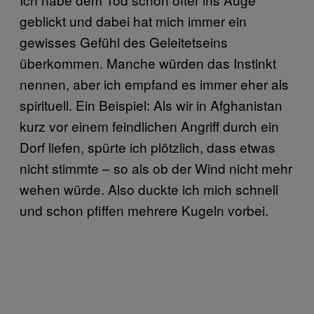
geblickt und dabei hat mich immer ein
gewisses Gefühl des Geleitetseins
überkommen. Manche würden das Instinkt
nennen, aber ich empfand es immer eher als
spirituell. Ein Beispiel: Als wir in Afghanistan
kurz vor einem feindlichen Angriff durch ein
Dorf liefen, spürte ich plötzlich, dass etwas
nicht stimmte – so als ob der Wind nicht mehr
wehen würde. Also duckte ich mich schnell
und schon pfiffen mehrere Kugeln vorbei.