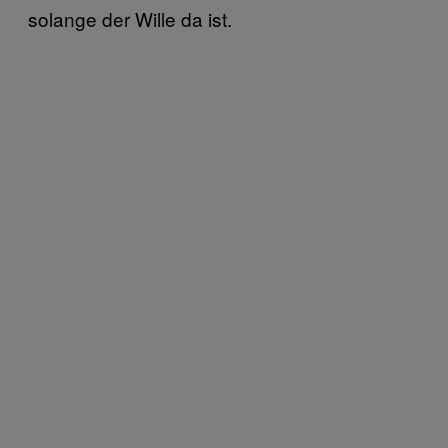
solange der Wille da ist.