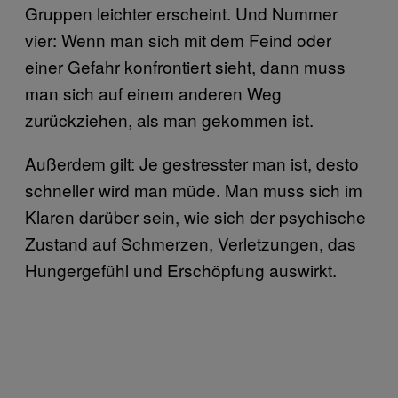
Gruppen leichter erscheint. Und Nummer
vier: Wenn man sich mit dem Feind oder
einer Gefahr konfrontiert sieht, dann muss
man sich auf einem anderen Weg
zurückziehen, als man gekommen ist.
Außerdem gilt: Je gestresster man ist, desto
schneller wird man müde. Man muss sich im
Klaren darüber sein, wie sich der psychische
Zustand auf Schmerzen, Verletzungen, das
Hungergefühl und Erschöpfung auswirkt.