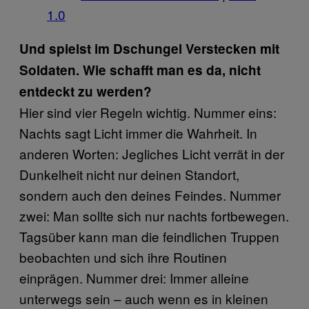
1.0
Und spielst im Dschungel Verstecken mit
Soldaten. Wie schafft man es da, nicht
entdeckt zu werden?
Hier sind vier Regeln wichtig. Nummer eins:
Nachts sagt Licht immer die Wahrheit. In
anderen Worten: Jegliches Licht verrät in der
Dunkelheit nicht nur deinen Standort,
sondern auch den deines Feindes. Nummer
zwei: Man sollte sich nur nachts fortbewegen.
Tagsüber kann man die feindlichen Truppen
beobachten und sich ihre Routinen
einprägen. Nummer drei: Immer alleine
unterwegs sein – auch wenn es in kleinen