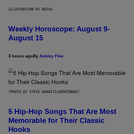
ILLUSTRATION BY REESA
Weekly Horoscope: August 9-
August 15
3 hours ago
By
Ashley Fike
(PHOTO BY STEVE GRANITZ/WIREIMAGE)
5 Hip-Hop Songs That Are Most
Memorable for Their Classic
Hooks