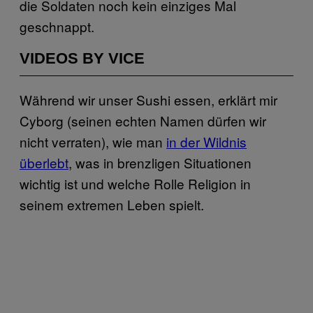
die Soldaten noch kein einziges Mal
geschnappt.
VIDEOS BY VICE
Während wir unser Sushi essen, erklärt mir
Cyborg (seinen echten Namen dürfen wir
nicht verraten), wie man
in der Wildnis
überlebt
, was in brenzligen Situationen
wichtig ist und welche Rolle Religion in
seinem extremen Leben spielt.