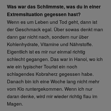
Was war das Schlimmste, was du in einer
Extremsituation gegessen hast?
Wenn es um Leben und Tod geht, dann ist
der Geschmack egal. Über sowas denkt man
dann gar nicht nach, sondern nur über
Kohlenhydrate, Vitamine und Nährstoffe.
Eigentlich ist es mir nur einmal richtig
schlecht gegangen. Das war in Hanoi, wo ich
wie ein typischer Tourist ein noch
schlagendes Kobraherz gegessen habe.
Danach bin ich eine Woche lang nicht mehr
vom Klo runtergekommen. Wenn ich nur
daran denke, wird mir wieder richtig flau im
Magen.