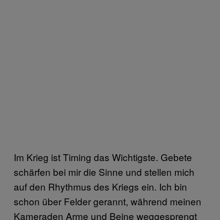
Im Krieg ist Timing das Wichtigste. Gebete
schärfen bei mir die Sinne und stellen mich
auf den Rhythmus des Kriegs ein. Ich bin
schon über Felder gerannt, während meinen
Kameraden Arme und Beine weggesprengt