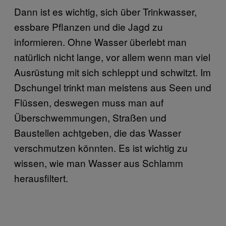
Dann ist es wichtig, sich über Trinkwasser,
essbare Pflanzen und die Jagd zu
informieren. Ohne Wasser überlebt man
natürlich nicht lange, vor allem wenn man viel
Ausrüstung mit sich schleppt und schwitzt. Im
Dschungel trinkt man meistens aus Seen und
Flüssen, deswegen muss man auf
Überschwemmungen, Straßen und
Baustellen achtgeben, die das Wasser
verschmutzen könnten. Es ist wichtig zu
wissen, wie man Wasser aus Schlamm
herausfiltert.