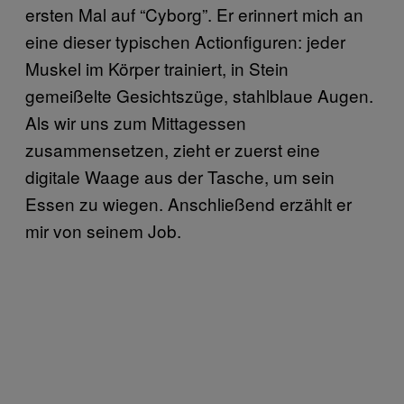
ersten Mal auf “Cyborg”. Er erinnert mich an
eine dieser typischen Actionfiguren: jeder
Muskel im Körper trainiert, in Stein
gemeißelte Gesichtszüge, stahlblaue Augen.
Als wir uns zum Mittagessen
zusammensetzen, zieht er zuerst eine
digitale Waage aus der Tasche, um sein
Essen zu wiegen. Anschließend erzählt er
mir von seinem Job.