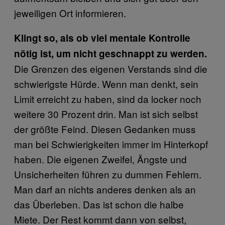
jeweiligen Ort informieren.
Klingt so, als ob viel mentale Kontrolle
nötig ist, um nicht geschnappt zu werden.
Die Grenzen des eigenen Verstands sind die
schwierigste Hürde. Wenn man denkt, sein
Limit erreicht zu haben, sind da locker noch
weitere 30 Prozent drin. Man ist sich selbst
der größte Feind. Diesen Gedanken muss
man bei Schwierigkeiten immer im Hinterkopf
haben. Die eigenen Zweifel, Ängste und
Unsicherheiten führen zu dummen Fehlern.
Man darf an nichts anderes denken als an
das Überleben. Das ist schon die halbe
Miete. Der Rest kommt dann von selbst,