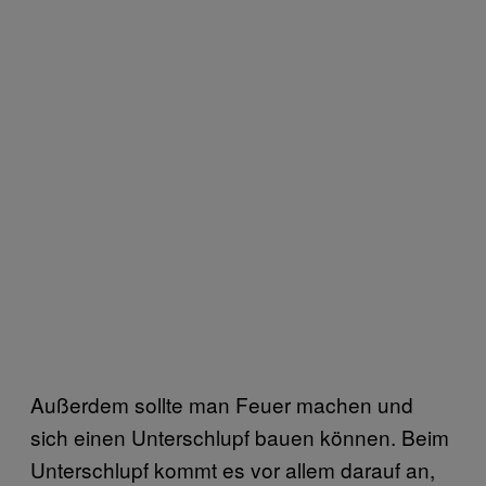
Außerdem sollte man Feuer machen und
sich einen Unterschlupf bauen können. Beim
Unterschlupf kommt es vor allem darauf an,