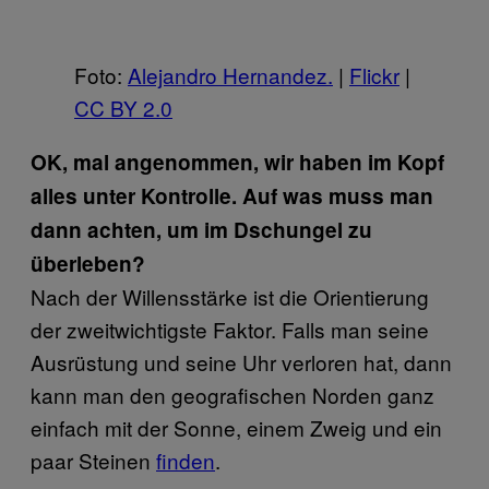
Foto:
Alejandro Hernandez.
|
Flickr
|
CC BY 2.0
OK, mal angenommen, wir haben im Kopf
alles unter Kontrolle. Auf was muss man
dann achten, um im Dschungel zu
überleben?
Nach der Willensstärke ist die Orientierung
der zweitwichtigste Faktor. Falls man seine
Ausrüstung und seine Uhr verloren hat, dann
kann man den geografischen Norden ganz
einfach mit der Sonne, einem Zweig und ein
paar Steinen
finden
.