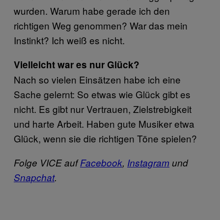
wurden. Warum habe gerade ich den
richtigen Weg genommen? War das mein
Instinkt? Ich weiß es nicht.
Vielleicht war es nur Glück?
Nach so vielen Einsätzen habe ich eine
Sache gelernt: So etwas wie Glück gibt es
nicht. Es gibt nur Vertrauen, Zielstrebigkeit
und harte Arbeit. Haben gute Musiker etwa
Glück, wenn sie die richtigen Töne spielen?
Folge VICE auf
Facebook
,
Instagram
und
Snapchat
.