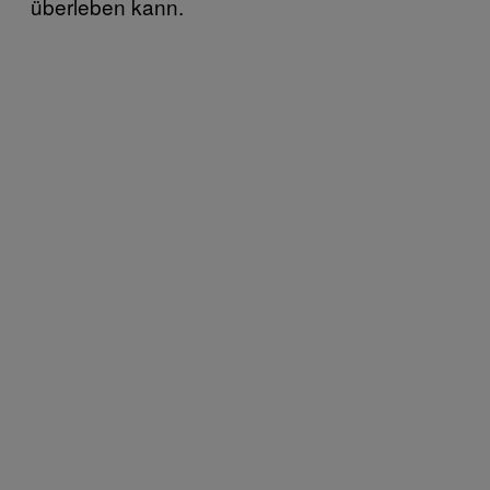
überleben kann.