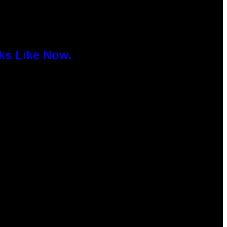
ks Like Now.