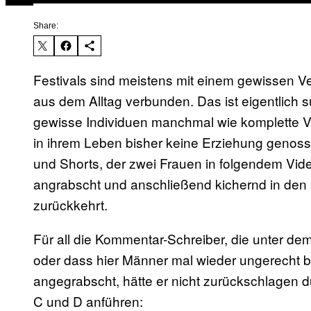
Share:
Festivals sind meistens mit einem gewissen
aus dem Alltag verbunden. Das ist eigentlich s
gewisse Individuen manchmal wie komplette Vol
in ihrem Leben bisher keine Erziehung genoss
und Shorts, der zwei Frauen in folgendem Vide
angrabscht und anschließend kichernd in den
zurückkehrt.
Für all die Kommentar-Schreiber, die unter de
oder dass hier Männer mal wieder ungerecht b
angegrabscht, hätte er nicht zurückschlagen d
C und D anführen: