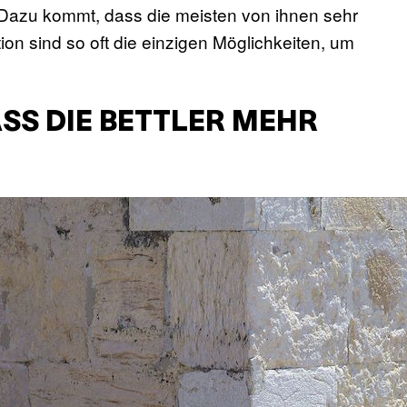
Dazu kommt, dass die meisten von ihnen sehr
tion sind so oft die einzigen Möglichkeiten, um
SS DIE BETTLER MEHR