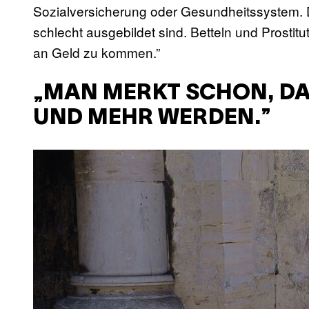
Sozialversicherung oder Gesundheitssystem. 
schlecht ausgebildet sind. Betteln und Prostitu
an Geld zu kommen.”
„MAN MERKT SCHON, DA
UND MEHR WERDEN.”