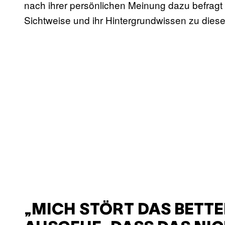
nach ihrer persönlichen Meinung dazu befragt
Sichtweise und ihr Hintergrundwissen zu dies
„MICH STÖRT DAS BETTE