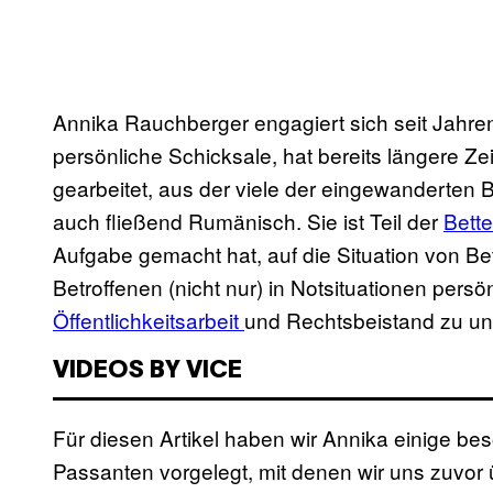
Annika Rauchberger engagiert sich seit Jahren 
persönliche Schicksale, hat bereits längere Z
gearbeitet, aus der viele der eingewanderten 
auch fließend Rumänisch. Sie ist Teil der
Bett
Aufgabe gemacht hat, auf die Situation von Be
Betroffenen (nicht nur) in Notsituationen pers
Öffentlichkeitsarbeit
und Rechtsbeistand zu unt
VIDEOS BY VICE
Für diesen Artikel haben wir Annika einige b
Passanten vorgelegt, mit denen wir uns zuvor 