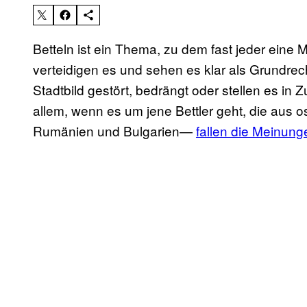
Betteln ist ein Thema, zu dem fast jeder eine
verteidigen es und sehen es klar als Grundrech
Stadtbild gestört, bedrängt oder stellen es in
allem, wenn es um jene Bettler geht, die au
Rumänien und Bulgarien—
fallen die Meinunge