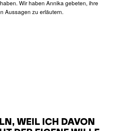
 haben. Wir haben Annika gebeten, ihre
en Aussagen zu erläutern.
LN, WEIL ICH DAVON