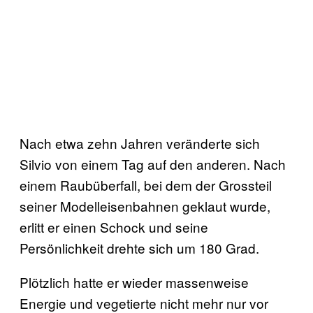
Nach etwa zehn Jahren veränderte sich
Silvio von einem Tag auf den anderen. Nach
einem Raubüberfall, bei dem der Grossteil
seiner Modelleisenbahnen geklaut wurde,
erlitt er einen Schock und seine
Persönlichkeit drehte sich um 180 Grad.
Plötzlich hatte er wieder massenweise
Energie und vegetierte nicht mehr nur vor