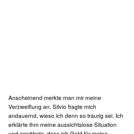
Anscheinend merkte man mir meine
Verzweiflung an. Silvio fragte mich
andauernd, wieso ich denn so traurig sei. Ich
erklärte ihm meine aussichtslose Situation
und erwähnte, dass ich Geld für meine