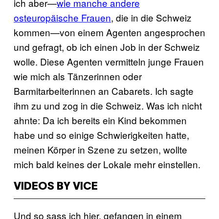
ich aber—
wie manche andere
osteuropäische Frauen
, die in die Schweiz
kommen—von einem Agenten angesprochen
und gefragt, ob ich einen Job in der Schweiz
wolle. Diese Agenten vermitteln junge Frauen
wie mich als Tänzerinnen oder
Barmitarbeiterinnen an Cabarets. Ich sagte
ihm zu und zog in die Schweiz. Was ich nicht
ahnte: Da ich bereits ein Kind bekommen
habe und so einige Schwierigkeiten hatte,
meinen Körper in Szene zu setzen, wollte
mich bald keines der Lokale mehr einstellen.
VIDEOS BY VICE
Und so sass ich hier, gefangen in einem