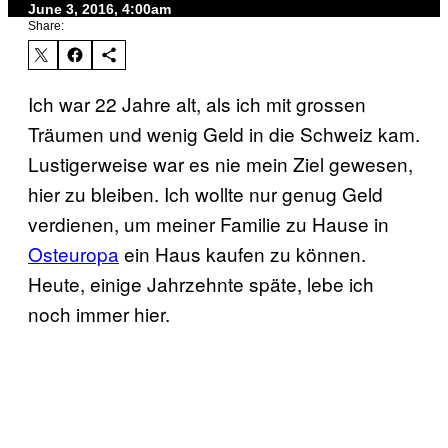
June 3, 2016, 4:00am
Share:
Ich war 22 Jahre alt, als ich mit grossen
Träumen und wenig Geld in die Schweiz kam.
Lustigerweise war es nie mein Ziel gewesen,
hier zu bleiben. Ich wollte nur genug Geld
verdienen, um meiner Familie zu Hause in
Osteuropa
ein Haus kaufen zu können.
Heute, einige Jahrzehnte späte, lebe ich
noch immer hier.