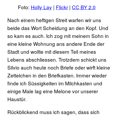
Foto:
Holly Lay
|
Flickr
|
CC BY 2.0
Nach einem heftigen Streit warfen wir uns
beide das Wort Scheidung an den Kopf. Und
so kam es auch. Ich zog mit meinem Sohn in
eine kleine Wohnung ans andere Ende der
Stadt und wollte mit diesem Teil meines
Lebens abschliessen. Trotzdem schickt uns
Silvio auch heute noch Briefe oder wirft kleine
Zettelchen in den Briefkasten. Immer wieder
finde ich Süssigkeiten im Milchkasten und
einige Male lag eine Melone vor unserer
Haustür.
Rückblickend muss ich sagen, dass sich