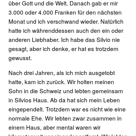
über Gott und die Welt. Danach gab er mir
3.000 oder 4.000 Franken für den nächsten
Monat und ich verschwand wieder. Natürlich
hatte ich währenddessen auch den ein oder
anderen Liebhaber. Ich habe das Silvio nie
gesagt, aber ich denke, er hat es trotzdem
gewusst.
Nach drei Jahren, als ich mich ausgetobt
hatte, kam ich zurück. Wir holten meinen
Sohn in die Schweiz und lebten gemeinsam
in Silvios Haus. Ab da hat sich mein Leben
eingependelt. Trotzdem war es nicht wie eine
normale Ehe. Wir lebten zwar zusammen in
einem Haus, aber mental waren wir