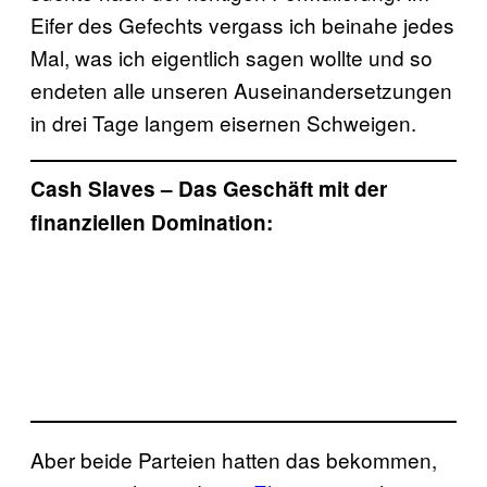
Eifer des Gefechts vergass ich beinahe jedes
Mal, was ich eigentlich sagen wollte und so
endeten alle unseren Auseinandersetzungen
in drei Tage langem eisernen Schweigen.
Cash Slaves – Das Geschäft mit der
finanziellen Domination:
Aber beide Parteien hatten das bekommen,