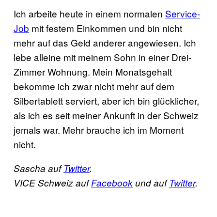
Ich arbeite heute in einem normalen
Service-
Job
mit festem Einkommen und bin nicht
mehr auf das Geld anderer angewiesen. Ich
lebe alleine mit meinem Sohn in einer Drei-
Zimmer Wohnung. Mein Monatsgehalt
bekomme ich zwar nicht mehr auf dem
Silbertablett serviert, aber ich bin glücklicher,
als ich es seit meiner Ankunft in der Schweiz
jemals war. Mehr brauche ich im Moment
nicht.
Sascha auf
Twitter
.
VICE Schweiz auf
Facebook
und auf
Twitter
.