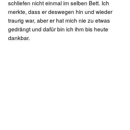
schliefen nicht einmal im selben Bett. Ich
merkte, dass er deswegen hin und wieder
traurig war, aber er hat mich nie zu etwas
gedrängt und dafür bin ich ihm bis heute
dankbar.