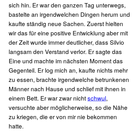
sich hin. Er war den ganzen Tag unterwegs,
bastelte an irgendwelchen Dingen herum und
kaufte ständig neue Sachen. Zuerst hielten
wir das für eine positive Entwicklung aber mit
der Zeit wurde immer deutlicher, dass Silvio
langsam den Verstand verlor. Er sagte das
Eine und machte im nächsten Moment das
Gegenteil. Er log mich an, kaufte nichts mehr
zu essen, brachte irgendwelche betrunkenen
Männer nach Hause und schlief mit ihnen in
einem Bett. Er war zwar nicht
schwul
,
versuchte aber möglicherweise, so die Nähe
zu kriegen, die er von mir nie bekommen
hatte.