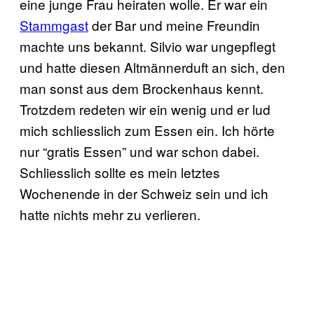
eine junge Frau heiraten wolle. Er war ein
Stammgast
der Bar und meine Freundin
machte uns bekannt. Silvio war ungepflegt
und hatte diesen Altmännerduft an sich, den
man sonst aus dem Brockenhaus kennt.
Trotzdem redeten wir ein wenig und er lud
mich schliesslich zum Essen ein. Ich hörte
nur “gratis Essen” und war schon dabei.
Schliesslich sollte es mein letztes
Wochenende in der Schweiz sein und ich
hatte nichts mehr zu verlieren.