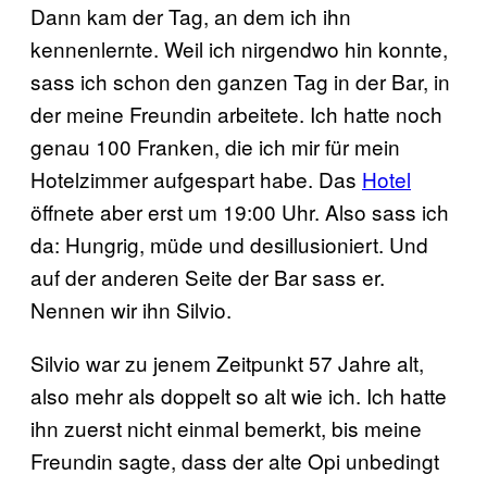
Dann kam der Tag, an dem ich ihn
kennenlernte. Weil ich nirgendwo hin konnte,
sass ich schon den ganzen Tag in der Bar, in
der meine Freundin arbeitete. Ich hatte noch
genau 100 Franken, die ich mir für mein
Hotelzimmer aufgespart habe. Das
Hotel
öffnete aber erst um 19:00 Uhr. Also sass ich
da: Hungrig, müde und desillusioniert. Und
auf der anderen Seite der Bar sass er.
Nennen wir ihn Silvio.
Silvio war zu jenem Zeitpunkt 57 Jahre alt,
also mehr als doppelt so alt wie ich. Ich hatte
ihn zuerst nicht einmal bemerkt, bis meine
Freundin sagte, dass der alte Opi unbedingt