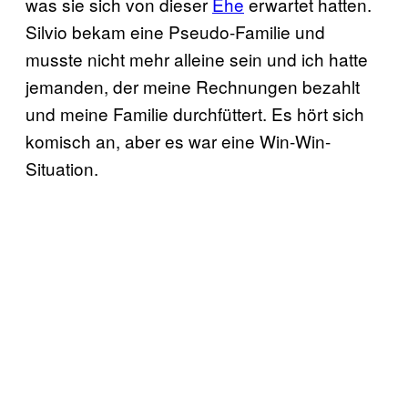
was sie sich von dieser
Ehe
erwartet hatten.
Silvio bekam eine Pseudo-Familie und
musste nicht mehr alleine sein und ich hatte
jemanden, der meine Rechnungen bezahlt
und meine Familie durchfüttert. Es hört sich
komisch an, aber es war eine Win-Win-
Situation.