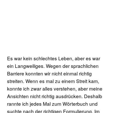
Es war kein schlechtes Leben, aber es war
ein Langweiliges. Wegen der sprachlichen
Barriere konnten wir nicht einmal richtig
streiten. Wenn es mal zu einem Streit kam,
konnte ich zwar alles verstehen, aber meine
Ansichten nicht richtig ausdrücken. Deshalb
rannte ich jedes Mal zum Wörterbuch und
suchte nach der richtigen Formulierung. Im