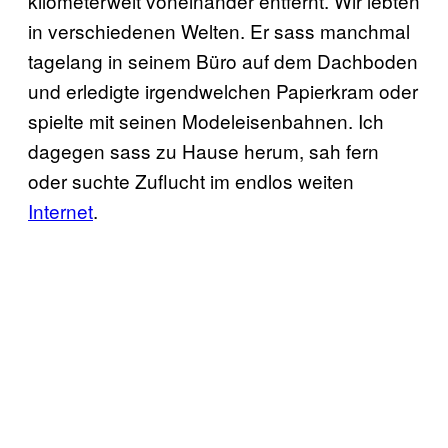
kilometerweit voneinander entfernt. Wir lebten
in verschiedenen Welten. Er sass manchmal
tagelang in seinem Büro auf dem Dachboden
und erledigte irgendwelchen Papierkram oder
spielte mit seinen Modeleisenbahnen. Ich
dagegen sass zu Hause herum, sah fern
oder suchte Zuflucht im endlos weiten
Internet
.