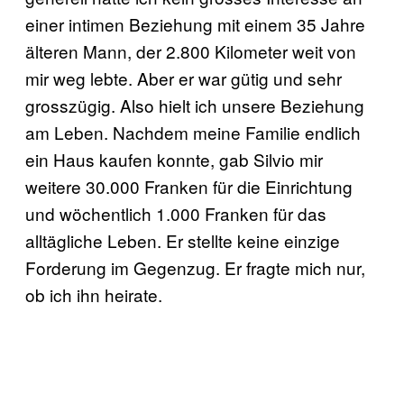
einer intimen Beziehung mit einem 35 Jahre
älteren Mann, der 2.800 Kilometer weit von
mir weg lebte. Aber er war gütig und sehr
grosszügig. Also hielt ich unsere Beziehung
am Leben. Nachdem meine Familie endlich
ein Haus kaufen konnte, gab Silvio mir
weitere 30.000 Franken für die Einrichtung
und wöchentlich 1.000 Franken für das
alltägliche Leben. Er stellte keine einzige
Forderung im Gegenzug. Er fragte mich nur,
ob ich ihn heirate.