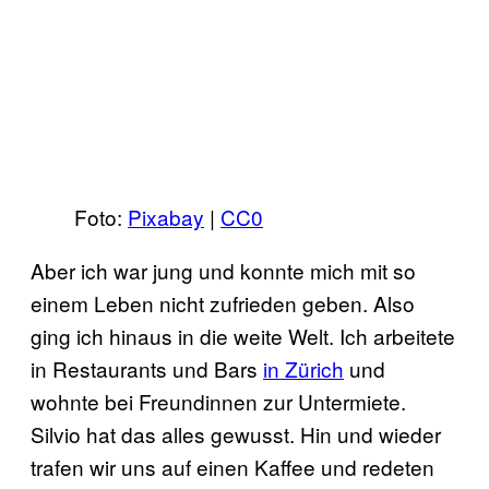
Foto:
Pixabay
|
CC0
Aber ich war jung und konnte mich mit so
einem Leben nicht zufrieden geben. Also
ging ich hinaus in die weite Welt. Ich arbeitete
in Restaurants und Bars
in Zürich
und
wohnte bei Freundinnen zur Untermiete.
Silvio hat das alles gewusst. Hin und wieder
trafen wir uns auf einen Kaffee und redeten