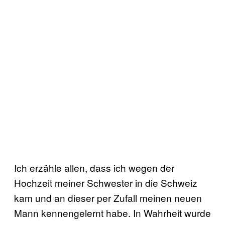
Ich erzähle allen, dass ich wegen der
Hochzeit meiner Schwester in die Schweiz
kam und an dieser per Zufall meinen neuen
Mann kennengelernt habe. In Wahrheit wurde