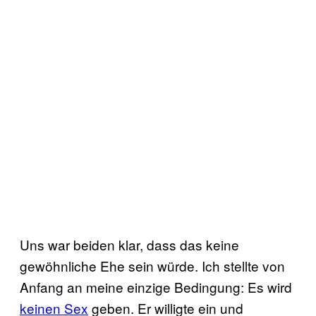
Uns war beiden klar, dass das keine
gewöhnliche Ehe sein würde. Ich stellte von
Anfang an meine einzige Bedingung: Es wird
keinen Sex
geben. Er willigte ein und