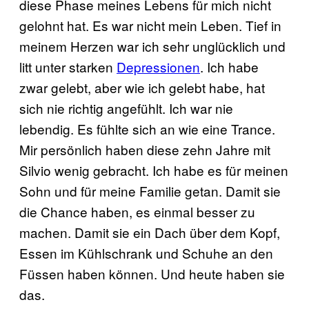
diese Phase meines Lebens für mich nicht
gelohnt hat. Es war nicht mein Leben. Tief in
meinem Herzen war ich sehr unglücklich und
litt unter starken
Depressionen
. Ich habe
zwar gelebt, aber wie ich gelebt habe, hat
sich nie richtig angefühlt. Ich war nie
lebendig. Es fühlte sich an wie eine Trance.
Mir persönlich haben diese zehn Jahre mit
Silvio wenig gebracht. Ich habe es für meinen
Sohn und für meine Familie getan. Damit sie
die Chance haben, es einmal besser zu
machen. Damit sie ein Dach über dem Kopf,
Essen im Kühlschrank und Schuhe an den
Füssen haben können. Und heute haben sie
das.