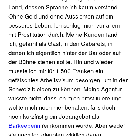
Land, dessen Sprache ich kaum verstand.
Ohne Geld und ohne Aussichten auf ein
besseres Leben. Ich schlug mich vor allem
mit Prostitution durch. Meine Kunden fand
ich, getarnt als Gast, in den Cabarets, in
denen ich eigentlich hinter der Bar oder auf
der Bühne stehen sollte. Hin und wieder
musste ich mir für 1.500 Franken ein
gefälschtes Arbeitsvisum besorgen, um in der
Schweiz bleiben zu können. Meine Agentur
wusste nicht, dass ich mich prostituiere und
wollte mich noch hier behalten, falls doch
noch kurzfristig ein Jobangebot als
Barkeeperin
reinkommen würde. Aber weder
sie noch ich glaubten wirklich daran.