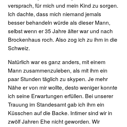
versprach, für mich und mein Kind zu sorgen.
Ich dachte, dass mich niemand jemals
besser behandeln würde als dieser Mann,
selbst wenn er 35 Jahre älter war und nach
Brockenhaus roch. Also zog ich zu ihm in die
Schweiz.
Natürlich war es ganz anders, mit einem
Mann zusammenzuleben, als mit ihm ein
paar Stunden täglich zu skypen. Je mehr
Nähe er von mir wollte, desto weniger konnte
ich seine Erwartungen erfüllen. Bei unserer
Trauung im Standesamt gab ich ihm ein
Küsschen auf die Backe. Intimer sind wir in
zwölf Jahren Ehe nicht geworden. Wir