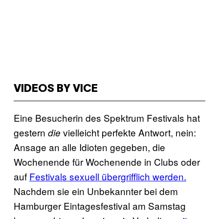
VIDEOS BY VICE
Eine Besucherin des Spektrum Festivals hat
gestern
vielleicht perfekte Antwort, nein:
die
Ansage an alle Idioten gegeben, die
Wochenende für Wochenende in Clubs oder
auf
Festivals sexuell übergrifflich werden.
Nachdem sie ein Unbekannter bei dem
Hamburger Eintagesfestival am Samstag