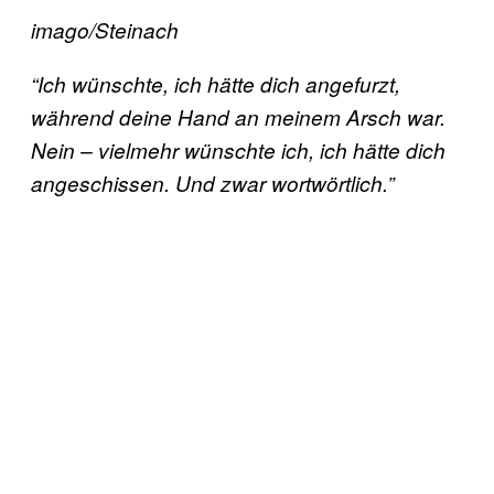
imago/Steinach
“Ich wünschte, ich hätte dich angefurzt,
während deine Hand an meinem Arsch war.
Nein – vielmehr wünschte ich, ich hätte dich
angeschissen. Und zwar wortwörtlich.”