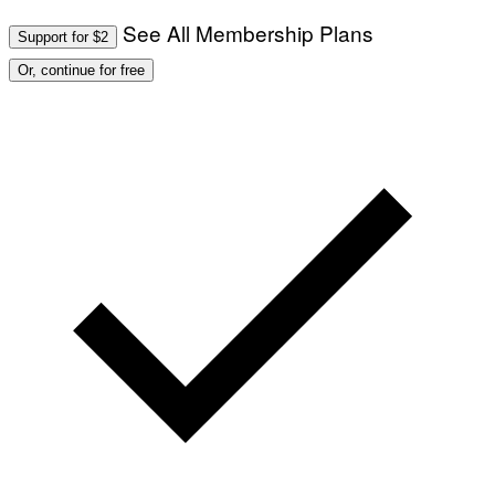
See All Membership Plans
Support for $2
Or, continue for free