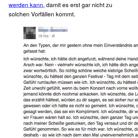
werden kann
, damit es erst gar nicht zu
solchen Vorfällen kommt.