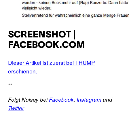
SCREENSHOT |
FACEBOOK.COM
Dieser Artikel ist zuerst bei THUMP
erschienen.
**
Folgt Noisey bei
Facebook
,
Instagram
und
Twitter
.