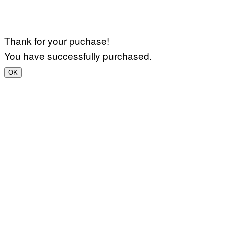
Thank for your puchase!
You have successfully purchased.
OK