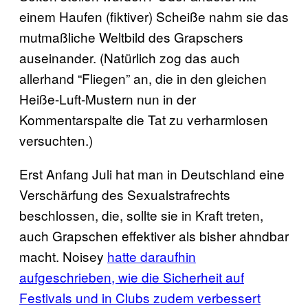
einem Haufen (fiktiver) Scheiße nahm sie das
mutmaßliche Weltbild des Grapschers
auseinander. (Natürlich zog das auch
allerhand “Fliegen” an, die in den gleichen
Heiße-Luft-Mustern nun in der
Kommentarspalte die Tat zu verharmlosen
versuchten.)
Erst Anfang Juli hat man in Deutschland eine
Verschärfung des Sexualstrafrechts
beschlossen, die, sollte sie in Kraft treten,
auch Grapschen effektiver als bisher ahndbar
macht. Noisey
hatte daraufhin
aufgeschrieben, wie die Sicherheit auf
Festivals und in Clubs zudem verbessert