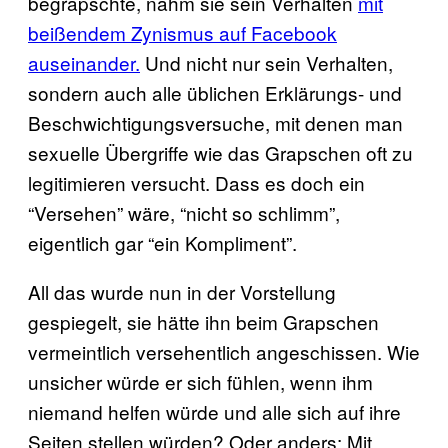
begrapschte, nahm sie sein Verhalten
mit
beißendem Zynismus auf Facebook
auseinander.
Und nicht nur sein Verhalten,
sondern auch alle üblichen Erklärungs- und
Beschwichtigungsversuche, mit denen man
sexuelle Übergriffe wie das Grapschen oft zu
legitimieren versucht. Dass es doch ein
“Versehen” wäre, “nicht so schlimm”,
eigentlich gar “ein Kompliment”.
All das wurde nun in der Vorstellung
gespiegelt, sie hätte ihn beim Grapschen
vermeintlich versehentlich angeschissen. Wie
unsicher würde er sich fühlen, wenn ihm
niemand helfen würde und alle sich auf ihre
Seiten stellen würden? Oder anders: Mit