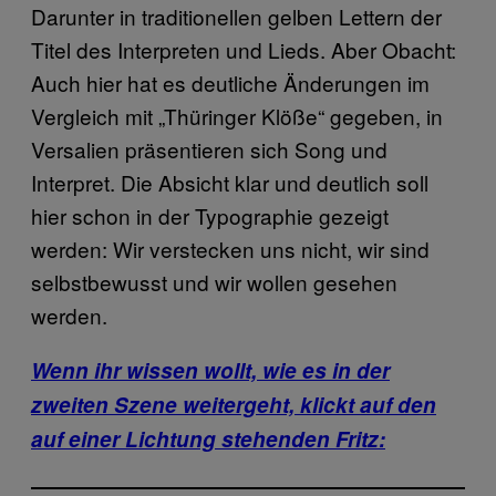
Darunter in traditionellen gelben Lettern der
Titel des Interpreten und Lieds. Aber Obacht:
Auch hier hat es deutliche Änderungen im
Vergleich mit „Thüringer Klöße“ gegeben, in
Versalien präsentieren sich Song und
Interpret. Die Absicht klar und deutlich soll
hier schon in der Typographie gezeigt
werden: Wir verstecken uns nicht, wir sind
selbstbewusst und wir wollen gesehen
werden.
Wenn ihr wissen wollt, wie es in der
zweiten Szene weitergeht, klickt auf den
auf einer Lichtung stehenden Fritz: