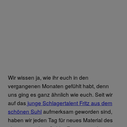
Wir wissen ja, wie ihr euch in den
vergangenen Monaten gefühlt habt, denn
uns ging es ganz ähnlich wie euch. Seit wir
auf das
junge Schlagertalent Fritz aus dem
schönen Suhl
aufmerksam geworden sind,
haben wir jeden Tag für neues Material des