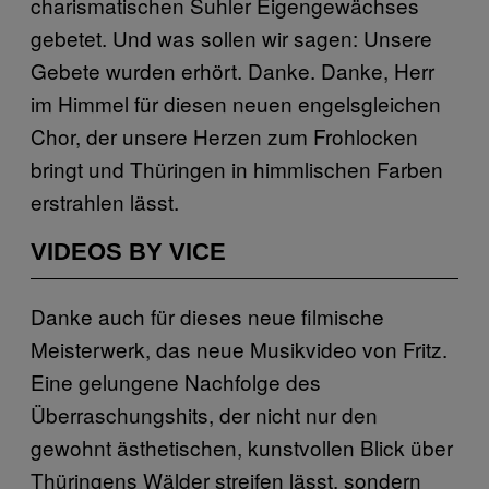
charismatischen Suhler Eigengewächses
gebetet. Und was sollen wir sagen: Unsere
Gebete wurden erhört. Danke. Danke, Herr
im Himmel für diesen neuen engelsgleichen
Chor, der unsere Herzen zum Frohlocken
bringt und Thüringen in himmlischen Farben
erstrahlen lässt.
VIDEOS BY VICE
Danke auch für dieses neue filmische
Meisterwerk, das neue Musikvideo von Fritz.
Eine gelungene Nachfolge des
Überraschungshits, der nicht nur den
gewohnt ästhetischen, kunstvollen Blick über
Thüringens Wälder streifen lässt, sondern