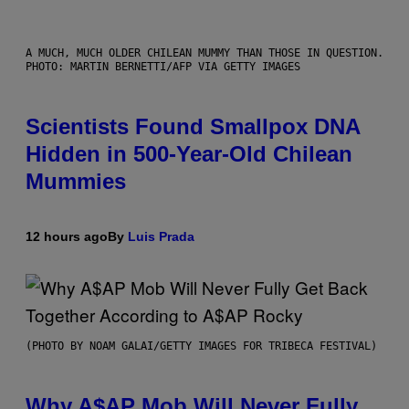
A MUCH, MUCH OLDER CHILEAN MUMMY THAN THOSE IN QUESTION.
PHOTO: MARTIN BERNETTI/AFP VIA GETTY IMAGES
Scientists Found Smallpox DNA
Hidden in 500-Year-Old Chilean
Mummies
12 hours ago
By
Luis Prada
(PHOTO BY NOAM GALAI/GETTY IMAGES FOR TRIBECA FESTIVAL)
Why A$AP Mob Will Never Fully