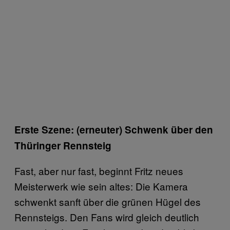
Erste Szene: (erneuter) Schwenk über den
Thüringer Rennsteig
Fast, aber nur fast, beginnt Fritz neues
Meisterwerk wie sein altes: Die Kamera
schwenkt sanft über die grünen Hügel des
Rennsteigs. Den Fans wird gleich deutlich