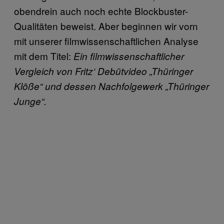
obendrein auch noch echte Blockbuster-
Qualitäten beweist. Aber beginnen wir vorn
mit unserer filmwissenschaftlichen Analyse
mit dem Titel:
Ein filmwissenschaftlicher
Vergleich von Fritz‘ Debütvideo „Thüringer
Klöße“ und dessen Nachfolgewerk „Thüringer
Junge“.