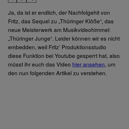
Ja, da ist er endlich, der Nachfolgehit von
Fritz, das Sequel zu „Thüringer Klöße“, das
neue Meisterwerk am Musikvideohimmel:
„Thüringer Junge“. Leider können wir es nicht
embedden, weil Fritz’ Produktionsstudio
diese Funktion bei Youtube gesperrt hat, also
müsst ihr euch das Video
hier ansehen
, um
den nun folgenden Artikel zu verstehen.