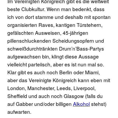
Im Vereinigten Königreich gibt es die weltweit
beste Clubkultur. Wenn man bedenkt, dass
ich von dort stamme und deshalb mit spontan
organisierten Raves, kantigen Türstehern,
gefälschten Ausweisen, 45-jährigen
pillenschluckenden Scheidungsopfern und
schweißdurchtränkten Drum’n’Bass-Partys
aufgewachsen bin, klingt diese Aussage
vielleicht parteiisch, aber es ist nun mal so.
Klar gibt es auch noch Berlin oder Miami,
aber das Vereinigte Königreich kann eben mit
London, Manchester, Leeds, Liverpool,
Sheffield und auch noch Glasgow (falls du
auf Gabber und/oder billigen
Alkohol
stehst)
aufwarten.