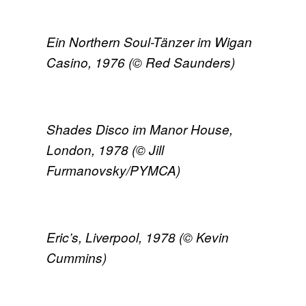
Ein Northern Soul-Tänzer im Wigan
Casino, 1976 (© Red Saunders)
Shades Disco im Manor House,
London, 1978 (© Jill
Furmanovsky/PYMCA)
Eric’s, Liverpool, 1978 (© Kevin
Cummins)