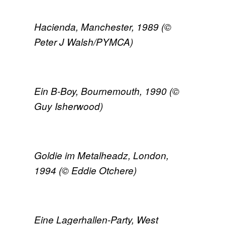
Hacienda, Manchester, 1989 (©
Peter J Walsh/PYMCA)
Ein B-Boy, Bournemouth, 1990 (©
Guy Isherwood)
Goldie im Metalheadz, London,
1994 (© Eddie Otchere)
Eine Lagerhallen-Party, West