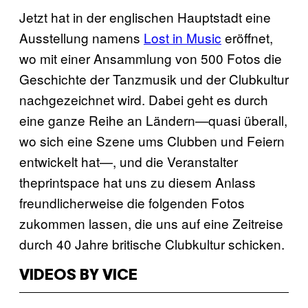
Jetzt hat in der englischen Hauptstadt eine
Ausstellung namens
Lost in Music
eröffnet,
wo mit einer Ansammlung von 500 Fotos die
Geschichte der Tanzmusik und der Clubkultur
nachgezeichnet wird. Dabei geht es durch
eine ganze Reihe an Ländern—quasi überall,
wo sich eine Szene ums Clubben und Feiern
entwickelt hat—, und die Veranstalter
theprintspace hat uns zu diesem Anlass
freundlicherweise die folgenden Fotos
zukommen lassen, die uns auf eine Zeitreise
durch 40 Jahre britische Clubkultur schicken.
VIDEOS BY VICE