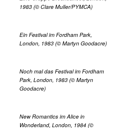
1983 (© Clare Muller/PYMCA)
Ein Festival im Fordham Park,
London, 1983 (© Martyn Goodacre)
Noch mal das Festival im Fordham
Park, London, 1983 (© Martyn
Goodacre)
New Romantics im Alice in
Wonderland, London, 1984 (©