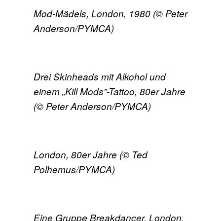
Mod-Mädels, London, 1980 (© Peter
Anderson/PYMCA)
Drei Skinheads mit Alkohol und
einem „Kill Mods”-Tattoo, 80er Jahre
(© Peter Anderson/PYMCA)
London, 80er Jahre (© Ted
Polhemus/PYMCA)
Eine Gruppe Breakdancer, London,