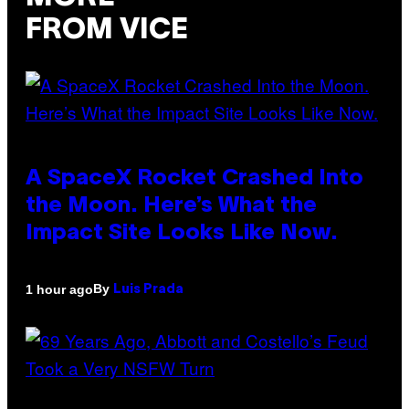
FROM VICE
A SpaceX Rocket Crashed Into
the Moon. Here’s What the
Impact Site Looks Like Now.
By
1 hour ago
Luis Prada