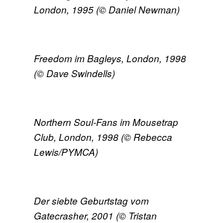
London, 1995 (© Daniel Newman)
Freedom im Bagleys, London, 1998
(© Dave Swindells)
Northern Soul-Fans im Mousetrap
Club, London, 1998 (© Rebecca
Lewis/PYMCA)
Der siebte Geburtstag vom
Gatecrasher, 2001 (© Tristan