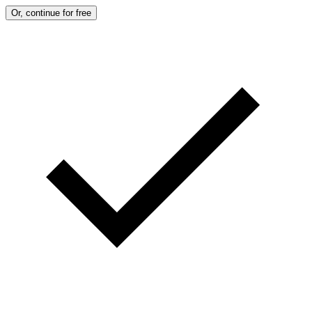
Or, continue for free