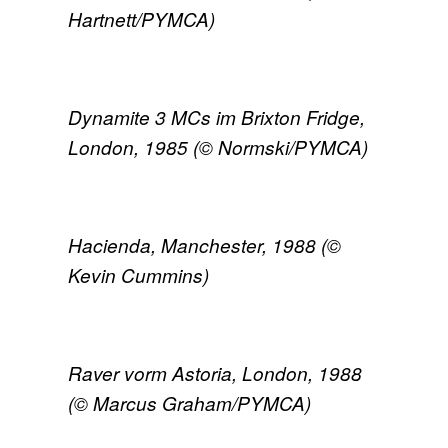
Hartnett/PYMCA)
Dynamite 3 MCs im Brixton Fridge,
London, 1985 (© Normski/PYMCA)
Hacienda, Manchester, 1988 (©
Kevin Cummins)
Raver vorm Astoria, London, 1988
(© Marcus Graham/PYMCA)