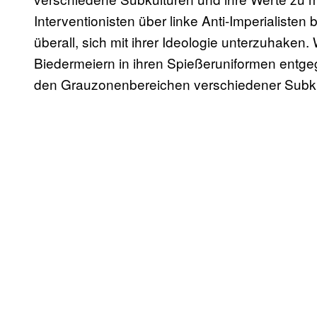
Interventionisten über linke Anti-Imperialisten
überall, sich mit ihrer Ideologie unterzuhaken
Biedermeiern in ihren Spießeruniformen entgeg
den Grauzonenbereichen verschiedener Subku