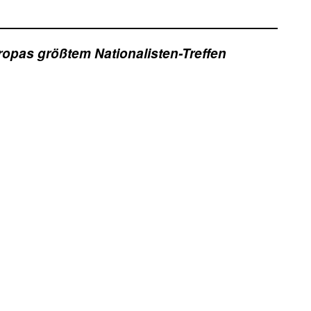
opas größtem Nationalisten-Treffen