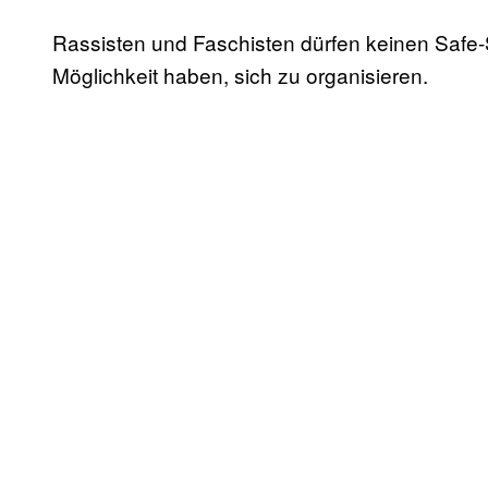
Rassisten und Faschisten dürfen keinen Safe
Möglichkeit haben, sich zu organisieren.