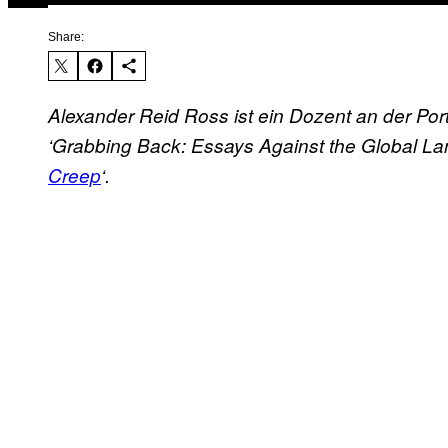
Share:
Alexander Reid Ross ist ein Dozent an der Por
‘Grabbing Back: Essays Against the Global L
Creep
‘.