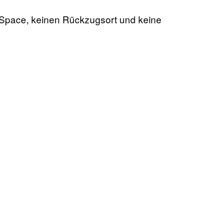
-Space, keinen Rückzugsort und keine