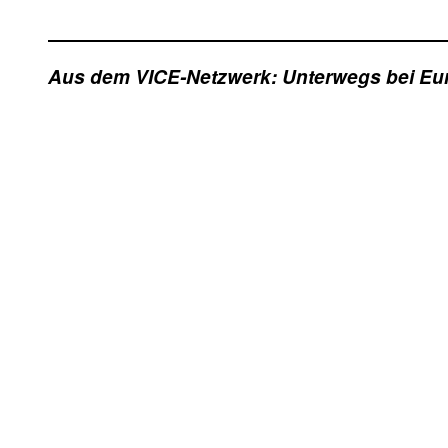
Aus dem VICE-Netzwerk: Unterwegs bei Eur