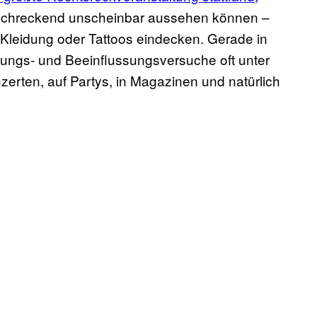
rschreckend unscheinbar aussehen können –
 Kleidung oder Tattoos eindecken. Gerade in
rungs- und Beeinflussungsversuche oft unter
zerten, auf Partys, in Magazinen und natürlich