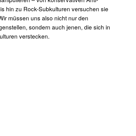
 bis hin zu Rock-Subkulturen versuchen sie
. Wir müssen uns also nicht nur den
enstellen, sondern auch jenen, die sich in
lturen verstecken.