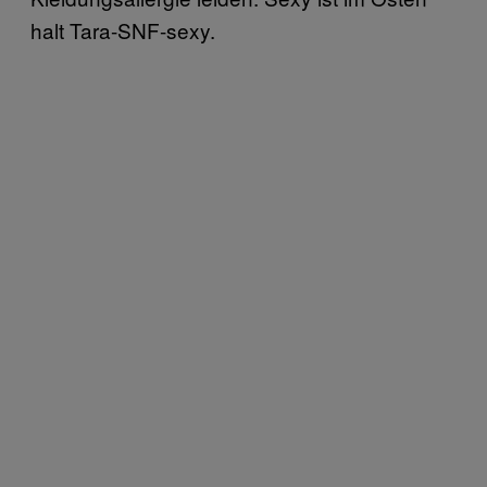
halt Tara-SNF-sexy.