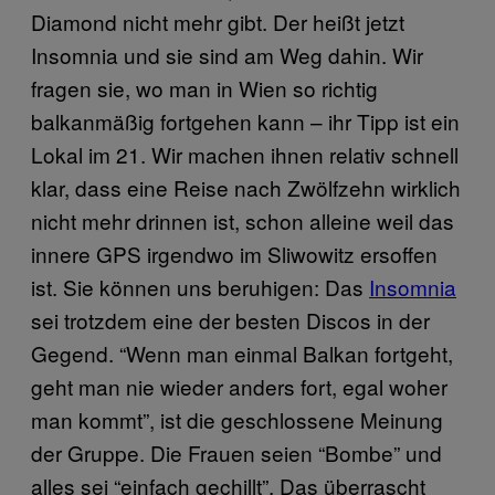
Diamond nicht mehr gibt. Der heißt jetzt
Insomnia und sie sind am Weg dahin. Wir
fragen sie, wo man in Wien so richtig
balkanmäßig fortgehen kann – ihr Tipp ist ein
Lokal im 21. Wir machen ihnen relativ schnell
klar, dass eine Reise nach Zwölfzehn wirklich
nicht mehr drinnen ist, schon alleine weil das
innere GPS irgendwo im Sliwowitz ersoffen
ist. Sie können uns beruhigen: Das
Insomnia
sei trotzdem eine der besten Discos in der
Gegend. “Wenn man einmal Balkan fortgeht,
geht man nie wieder anders fort, egal woher
man kommt”, ist die geschlossene Meinung
der Gruppe. Die Frauen seien “Bombe” und
alles sei “einfach gechillt”. Das überrascht