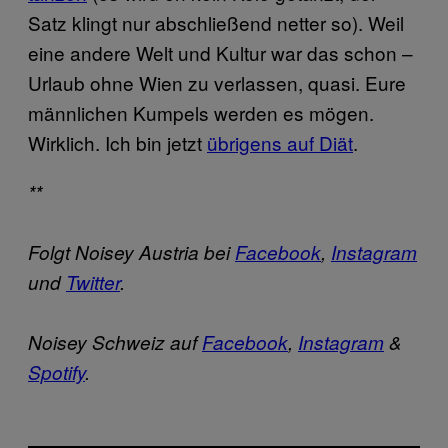
Satz klingt nur abschließend netter so). Weil
eine andere Welt und Kultur war das schon –
Urlaub ohne Wien zu verlassen, quasi. Eure
männlichen Kumpels werden es mögen.
Wirklich. Ich bin jetzt
übrigens auf Diät
.
**
Folgt Noisey Austria bei
Facebook
,
Instagram
und
Twitter
.
Noisey Schweiz auf
Facebook
,
Instagram
&
Spotify
.