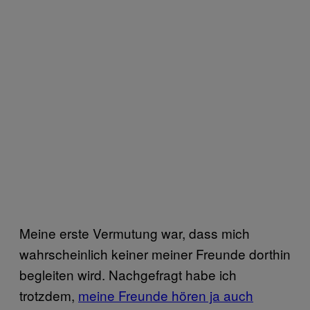
Meine erste Vermutung war, dass mich
wahrscheinlich keiner meiner Freunde dorthin
begleiten wird. Nachgefragt habe ich
trotzdem,
meine Freunde hören ja auch