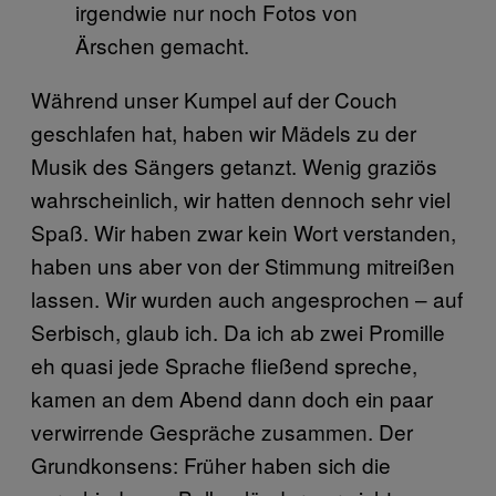
irgendwie nur noch Fotos von
Ärschen gemacht.
Während unser Kumpel auf der Couch
geschlafen hat, haben wir Mädels zu der
Musik des Sängers getanzt. Wenig graziös
wahrscheinlich, wir hatten dennoch sehr viel
Spaß. Wir haben zwar kein Wort verstanden,
haben uns aber von der Stimmung mitreißen
lassen. Wir wurden auch angesprochen – auf
Serbisch, glaub ich. Da ich ab zwei Promille
eh quasi jede Sprache fließend spreche,
kamen an dem Abend dann doch ein paar
verwirrende Gespräche zusammen. Der
Grundkonsens: Früher haben sich die