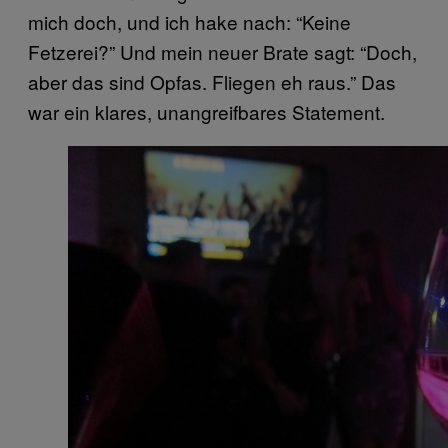
mich doch, und ich hake nach: “Keine
Fetzerei?” Und mein neuer Brate sagt: “Doch,
aber das sind Opfas. Fliegen eh raus.” Das
war ein klares, unangreifbares Statement.