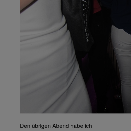
Den übrigen Abend habe ich