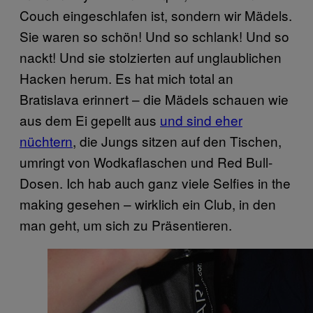
Couch eingeschlafen ist, sondern wir Mädels.
Sie waren so schön! Und so schlank! Und so
nackt! Und sie stolzierten auf unglaublichen
Hacken herum. Es hat mich total an
Bratislava erinnert – die Mädels schauen wie
aus dem Ei gepellt aus
und sind eher
nüchtern
, die Jungs sitzen auf den Tischen,
umringt von Wodkaflaschen und Red Bull-
Dosen. Ich hab auch ganz viele Selfies in the
making gesehen – wirklich ein Club, in den
man geht, um sich zu Präsentieren.