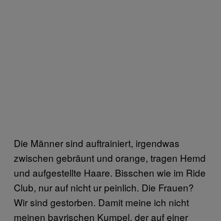
Die Männer sind auftrainiert, irgendwas
zwischen gebräunt und orange, tragen Hemd
und aufgestellte Haare. Bisschen wie im Ride
Club, nur auf nicht ur peinlich. Die Frauen?
Wir sind gestorben. Damit meine ich nicht
meinen bayrischen Kumpel, der auf einer