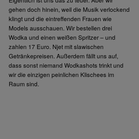
gehen doch hinein, weil die Musik verlockend
klingt und die eintreffenden Frauen wie
Models ausschauen. Wir bestellen drei
Wodka und einen weißen Spritzer – und
zahlen 17 Euro. Njet mit slawischen
Getränkepreisen. Außerdem fällt uns auf,
dass sonst niemand Wodkashots trinkt und
wir die einzigen peinlichen Klischees im
Raum sind.