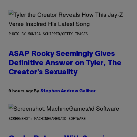
PHOTO BY MONICA SCHIPPER/GETTY IMAGES
ASAP Rocky Seemingly Gives
Definitive Answer on Tyler, The
Creator’s Sexuality
By
9 hours ago
Stephen Andrew Galiher
SCREENSHOT: MACHINEGAMES/ID SOFTWARE