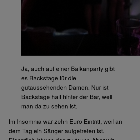
Ja, auch auf einer Balkanparty gibt
es Backstage für die
gutaussehenden Damen. Nur ist
Backstage halt hinter der Bar, weil
man da zu sehen ist.
Im Insomnia war zehn Euro Eintritt, weil an
dem Tag ein Sänger aufgetreten ist.
Eigentlich ist uns das zu teuer. Aber wir