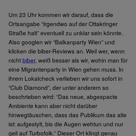
Um 23 Uhr kommen wir darauf, dass die
Ortsangabe “Irgendwo auf der Ottakringer
Straße halt” eventuell zu unklar sein könnte.
Also googlen wir “Balkanparty Wien” und
klicken die biber-Reviews an. Weil wer, wenn
nicht
biber
, weiß besser als wir, wohin man für
eine Migrantenparty in Wien gehen muss. In
ihrem Lokalcheck verlieben wir uns sofort in
“Club Diamond”, der unter anderem so
beschrieben wird: “Das neue, abgespacte
Ambiente kann aber nicht darüber
hinwegtäuschen, dass das Publikum das alte
ist: aufgestylt, bis die Augen wehtun und nur
geil auf Turbofolk.” Dieser Ort klingt genau