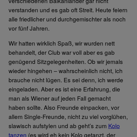
verschiedenen Balkanländer gar nicht
verstanden und es gab oft Streit. Heute feiern
alle friedlicher und durchgemischter als noch
vor fünf Jahren.
Wir hatten wirklich Spaß, wir wurden nett
behandelt, der Club war voll aber es gab
genügend Sitzgelegenheiten. Ob wir jemals
wieder hingehen – wahrscheinlich nicht, ich
brauche nicht lügen. Es sei denn, ich werde
eingeladen. Aber es ist eine Erfahrung, die
man als Wiener auf jeden Fall gemacht
haben sollte. Also Freunde einpacken, vor
allem Single-Freunde, nicht zu viel vorglühen,
slawisch aufstylen und ab geht’s zum
Kolo
tanzen
(es wird eh kein Kolo getanzt, der