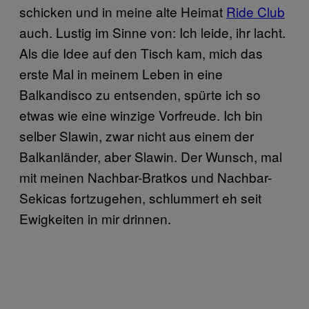
schicken und in meine alte Heimat
Ride Club
auch. Lustig im Sinne von: Ich leide, ihr lacht.
Als die Idee auf den Tisch kam, mich das
erste Mal in meinem Leben in eine
Balkandisco zu entsenden, spürte ich so
etwas wie eine winzige Vorfreude. Ich bin
selber Slawin, zwar nicht aus einem der
Balkanländer, aber Slawin. Der Wunsch, mal
mit meinen Nachbar-Bratkos und Nachbar-
Sekicas fortzugehen, schlummert eh seit
Ewigkeiten in mir drinnen.