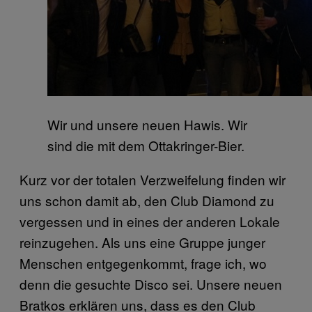
Wir und unsere neuen Hawis. Wir
sind die mit dem Ottakringer-Bier.
Kurz vor der totalen Verzweifelung finden wir
uns schon damit ab, den Club Diamond zu
vergessen und in eines der anderen Lokale
reinzugehen. Als uns eine Gruppe junger
Menschen entgegenkommt, frage ich, wo
denn die gesuchte Disco sei. Unsere neuen
Bratkos erklären uns, dass es den Club