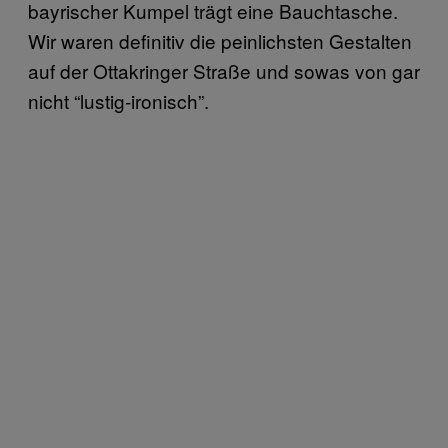
bayrischer Kumpel trägt eine Bauchtasche.
Wir waren definitiv die peinlichsten Gestalten
auf der Ottakringer Straße und sowas von gar
nicht “lustig-ironisch”.