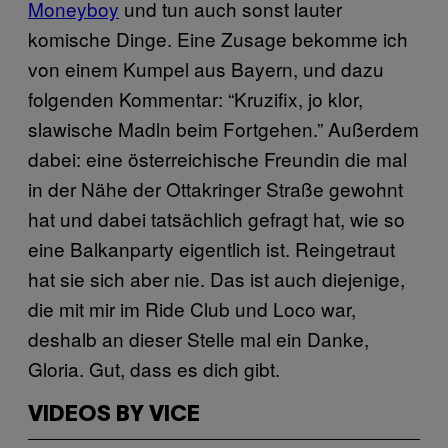
Moneyboy
und tun auch sonst lauter
komische Dinge. Eine Zusage bekomme ich
von einem Kumpel aus Bayern, und dazu
folgenden Kommentar: “Kruzifix, jo klor,
slawische Madln beim Fortgehen.” Außerdem
dabei: eine österreichische Freundin die mal
in der Nähe der Ottakringer Straße gewohnt
hat und dabei tatsächlich gefragt hat, wie so
eine Balkanparty eigentlich ist. Reingetraut
hat sie sich aber nie. Das ist auch diejenige,
die mit mir im Ride Club und Loco war,
deshalb an dieser Stelle mal ein Danke,
Gloria. Gut, dass es dich gibt.
VIDEOS BY VICE