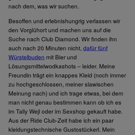
nach dem, was wir suchen.
Besoffen und erlebnishungrig verlassen wir
den Vorglühort und machen uns auf die
Suche nach Club Diamond. Wir finden ihn
auch nach 20 Minuten nicht,
dafür fünf
Würstelbuden
mit Bier und
Lösungsmittelwodkashots – leider. Meine
Freundin trägt ein knappes Kleid (noch immer
zu hochgeschlossen, meiner slawischen
Meinung nach) und ich trage etwas, bei dem
man nicht genau bestimmen kann ob ich es
im Tally Wejl oder im Sexshop gekauft habe.
Aus der Ride Club-Zeit habe ich ein paar
kleidungstechnische Gustostückerl. Mein