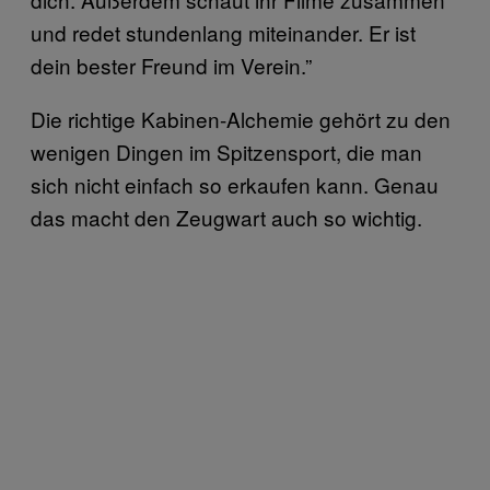
und redet stundenlang miteinander. Er ist
dein bester Freund im Verein.”
Die richtige Kabinen-Alchemie gehört zu den
wenigen Dingen im Spitzensport, die man
sich nicht einfach so erkaufen kann. Genau
das macht den Zeugwart auch so wichtig.