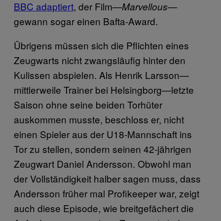
BBC adaptiert
, der Film—
—
Marvellous
gewann sogar einen Bafta-Award.
Übrigens müssen sich die Pflichten eines
Zeugwarts nicht zwangsläufig hinter den
Kulissen abspielen. Als Henrik Larsson—
mittlerweile Trainer bei Helsingborg—letzte
Saison ohne seine beiden Torhüter
auskommen musste, beschloss er, nicht
einen Spieler aus der U18-Mannschaft ins
Tor zu stellen, sondern seinen 42-jährigen
Zeugwart Daniel Andersson. Obwohl man
der Vollständigkeit halber sagen muss, dass
Andersson früher mal Profikeeper war, zeigt
auch diese Episode, wie breitgefächert die