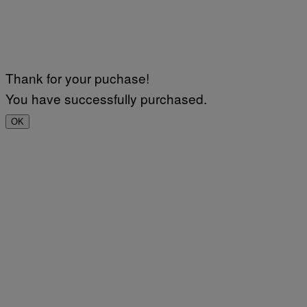
Thank for your puchase!
You have successfully purchased.
OK