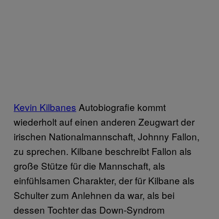
Kevin Kilbanes
Autobiografie kommt
wiederholt auf einen anderen Zeugwart der
irischen Nationalmannschaft, Johnny Fallon,
zu sprechen. Kilbane beschreibt Fallon als
große Stütze für die Mannschaft, als
einfühlsamen Charakter, der für Kilbane als
Schulter zum Anlehnen da war, als bei
dessen Tochter das Down-Syndrom