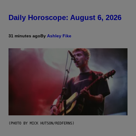
Daily Horoscope: August 6, 2026
31 minutes ago
By
Ashley Fike
(PHOTO BY MICK HUTSON/REDFERNS)