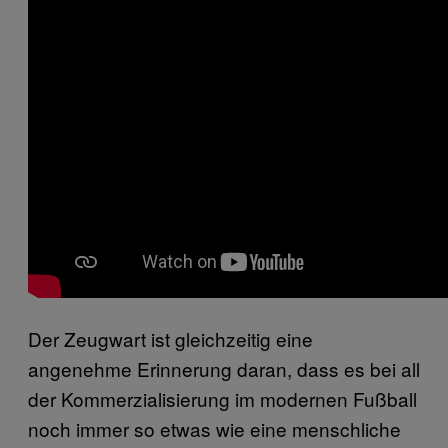
Der Zeugwart ist gleichzeitig eine
angenehme Erinnerung daran, dass es bei all
der Kommerzialisierung im modernen Fußball
noch immer so etwas wie eine menschliche