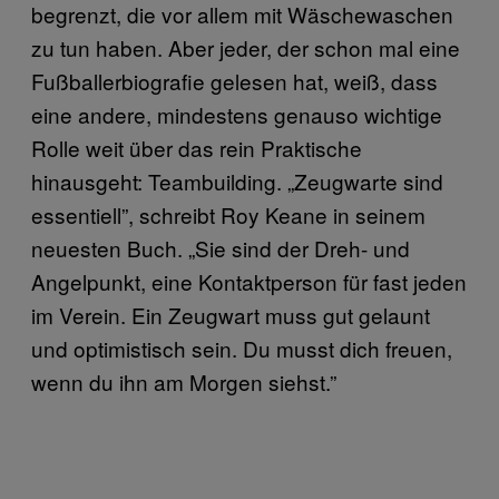
begrenzt, die vor allem mit Wäschewaschen
zu tun haben. Aber jeder, der schon mal eine
Fußballerbiografie gelesen hat, weiß, dass
eine andere, mindestens genauso wichtige
Rolle weit über das rein Praktische
hinausgeht: Teambuilding. „Zeugwarte sind
essentiell”, schreibt Roy Keane in seinem
neuesten Buch. „Sie sind der Dreh- und
Angelpunkt, eine Kontaktperson für fast jeden
im Verein. Ein Zeugwart muss gut gelaunt
und optimistisch sein. Du musst dich freuen,
wenn du ihn am Morgen siehst.”