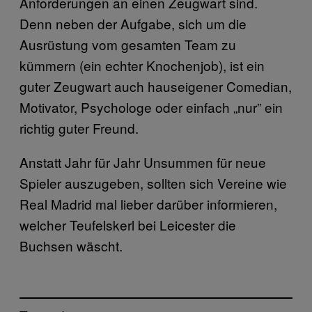
Anforderungen an einen Zeugwart sind.
Denn neben der Aufgabe, sich um die
Ausrüstung vom gesamten Team zu
kümmern (ein echter Knochenjob), ist ein
guter Zeugwart auch hauseigener Comedian,
Motivator, Psychologe oder einfach „nur” ein
richtig guter Freund.
Anstatt Jahr für Jahr Unsummen für neue
Spieler auszugeben, sollten sich Vereine wie
Real Madrid mal lieber darüber informieren,
welcher Teufelskerl bei Leicester die
Buchsen wäscht.