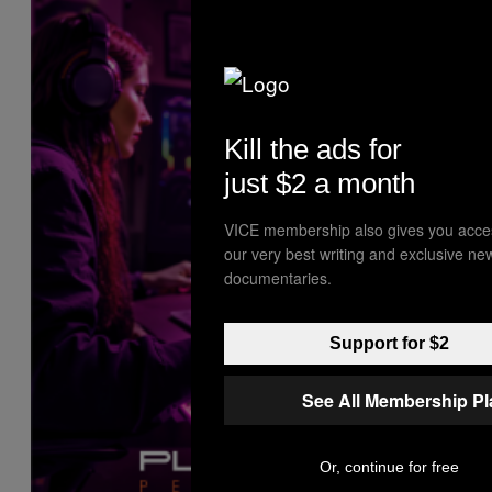
Kill the ads for
just $2 a month
VICE membership also gives you acce
our very best writing and exclusive ne
documentaries.
Support for $2
See All Membership P
Or, continue for free