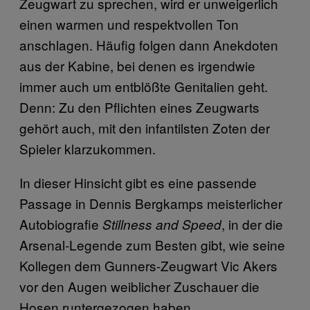
Zeugwart zu sprechen, wird er unweigerlich
einen warmen und respektvollen Ton
anschlagen. Häufig folgen dann Anekdoten
aus der Kabine, bei denen es irgendwie
immer auch um entblößte Genitalien geht.
Denn: Zu den Pflichten eines Zeugwarts
gehört auch, mit den infantilsten Zoten der
Spieler klarzukommen.
In dieser Hinsicht gibt es eine passende
Passage in Dennis Bergkamps meisterlicher
Autobiografie
, in der die
Stillness and Speed
Arsenal-Legende zum Besten gibt, wie seine
Kollegen dem Gunners-Zeugwart Vic Akers
vor den Augen weiblicher Zuschauer die
Hosen runtergezogen haben.