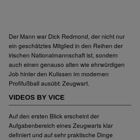
Der Mann war Dick Redmond, der nicht nur
ein geschätztes Mitglied in den Reihen der
irischen Nationalmannschaft ist, sondern
auch einen genauso alten wie ehrwürdigen
Job hinter den Kulissen im modernen
Profifußball ausübt: Zeugwart.
VIDEOS BY VICE
Auf den ersten Blick erscheint der
Aufgabenbereich eines Zeugwarts klar
definiert und auf sehr praktische Dinge