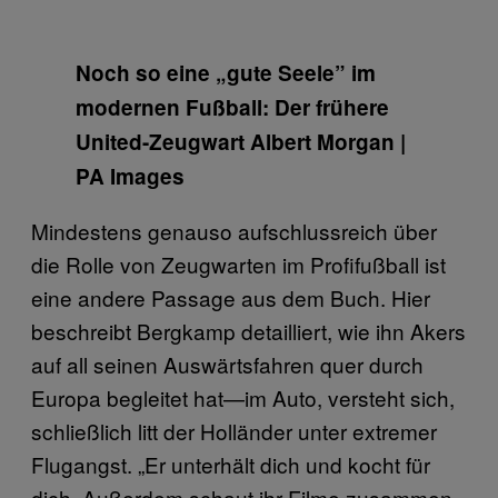
Noch so eine „gute Seele” im
modernen Fußball: Der frühere
United-Zeugwart Albert Morgan |
PA Images
Mindestens genauso aufschlussreich über
die Rolle von Zeugwarten im Profifußball ist
eine andere Passage aus dem Buch. Hier
beschreibt Bergkamp detailliert, wie ihn Akers
auf all seinen Auswärtsfahren quer durch
Europa begleitet hat—im Auto, versteht sich,
schließlich litt der Holländer unter extremer
Flugangst. „Er unterhält dich und kocht für
dich. Außerdem schaut ihr Filme zusammen