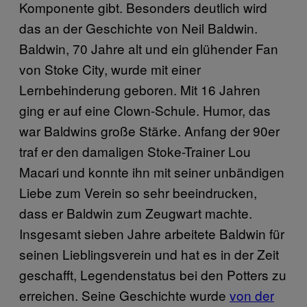
Komponente gibt. Besonders deutlich wird
das an der Geschichte von Neil Baldwin.
Baldwin, 70 Jahre alt und ein glühender Fan
von Stoke City, wurde mit einer
Lernbehinderung geboren. Mit 16 Jahren
ging er auf eine Clown-Schule. Humor, das
war Baldwins große Stärke. Anfang der 90er
traf er den damaligen Stoke-Trainer Lou
Macari und konnte ihn mit seiner unbändigen
Liebe zum Verein so sehr beeindrucken,
dass er Baldwin zum Zeugwart machte.
Insgesamt sieben Jahre arbeitete Baldwin für
seinen Lieblingsverein und hat es in der Zeit
geschafft, Legendenstatus bei den Potters zu
erreichen. Seine Geschichte wurde
von der