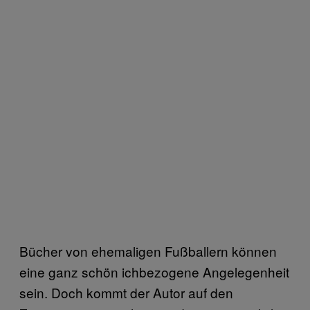
Bücher von ehemaligen Fußballern können
eine ganz schön ichbezogene Angelegenheit
sein. Doch kommt der Autor auf den