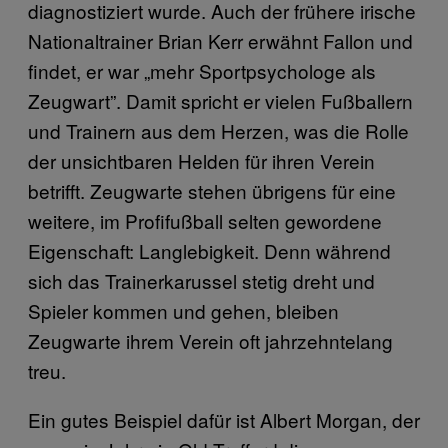
diagnostiziert wurde. Auch der frühere irische
Nationaltrainer Brian Kerr erwähnt Fallon und
findet, er war „mehr Sportpsychologe als
Zeugwart”. Damit spricht er vielen Fußballern
und Trainern aus dem Herzen, was die Rolle
der unsichtbaren Helden für ihren Verein
betrifft. Zeugwarte stehen übrigens für eine
weitere, im Profifußball selten gewordene
Eigenschaft: Langlebigkeit. Denn während
sich das Trainerkarussel stetig dreht und
Spieler kommen und gehen, bleiben
Zeugwarte ihrem Verein oft jahrzehntelang
treu.
Ein gutes Beispiel dafür ist Albert Morgan, der