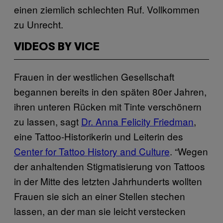
einen ziemlich schlechten Ruf. Vollkommen
zu Unrecht.
VIDEOS BY VICE
Frauen in der westlichen Gesellschaft
begannen bereits in den späten 80er Jahren,
ihren unteren Rücken mit Tinte verschönern
zu lassen, sagt
Dr. Anna Felicity Friedman
,
eine Tattoo-Historikerin und Leiterin des
Center for Tattoo History and Culture
. “Wegen
der anhaltenden Stigmatisierung von Tattoos
in der Mitte des letzten Jahrhunderts wollten
Frauen sie sich an einer Stellen stechen
lassen, an der man sie leicht verstecken