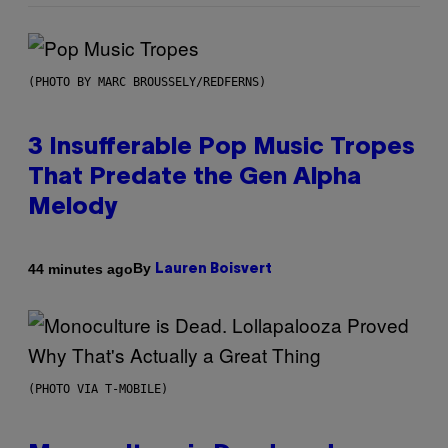
(PHOTO BY MARC BROUSSELY/REDFERNS)
3 Insufferable Pop Music Tropes
That Predate the Gen Alpha
Melody
By
44 minutes ago
Lauren Boisvert
(PHOTO VIA T-MOBILE)