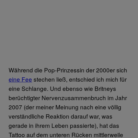
Während die Pop-Prinzessin der 2000er sich
eine Fee
stechen ließ, entschied ich mich für
eine Schlange. Und ebenso wie Britneys
berüchtigter Nervenzusammenbruch im Jahr
2007 (der meiner Meinung nach eine völlig
verständliche Reaktion darauf war, was
gerade in ihrem Leben passierte), hat das
Tattoo auf dem unteren Rücken mittlerweile