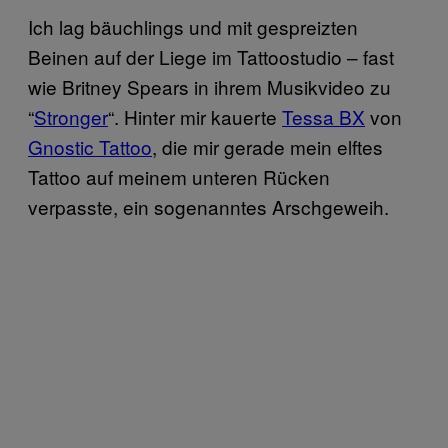
Ich lag bäuchlings und mit gespreizten
Beinen auf der Liege im Tattoostudio – fast
wie Britney Spears in ihrem Musikvideo zu
“
Stronger
“. Hinter mir kauerte
Tessa BX
von
Gnostic Tattoo
, die mir gerade mein elftes
Tattoo auf meinem unteren Rücken
verpasste, ein sogenanntes Arschgeweih.