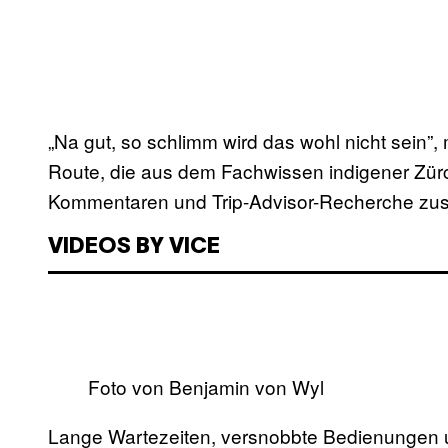
„Na gut, so schlimm wird das wohl nicht sein”,
Route, die aus dem Fachwissen indigener Zürche
Kommentaren und Trip-Advisor-Recherche zu
VIDEOS BY VICE
Foto von Benjamin von Wyl
Lange Wartezeiten, versnobbte Bedienungen un