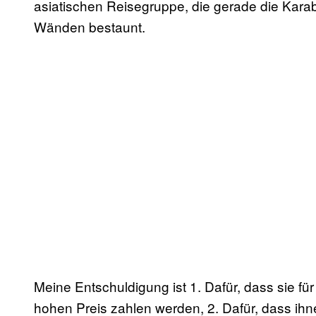
asiatischen Reisegruppe, die gerade die Kara
Wänden bestaunt.
Meine Entschuldigung ist 1. Dafür, dass sie 
hohen Preis zahlen werden, 2. Dafür, dass ihne