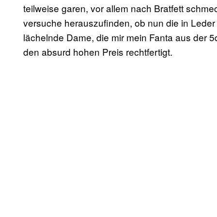
teilweise garen, vor allem nach Bratfett sc
versuche herauszufinden, ob nun die in Leder
lächelnde Dame, die mir mein Fanta aus der 5d
den absurd hohen Preis rechtfertigt.