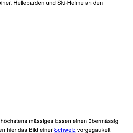
biner, Hellebarden und Ski-Helme an den
für höchstens mässiges Essen einen übermässig
n hier das Bild einer
Schweiz
vorgegaukelt