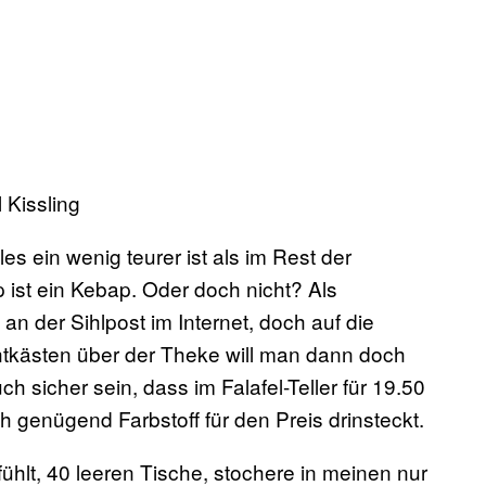
 Kissling
les ein wenig teurer ist als im Rest der
 ist ein Kebap. Oder doch nicht? Als
 an der Sihlpost im Internet, doch auf die
htkästen über der Theke will man dann doch
ch sicher sein, dass im Falafel-Teller für 19.50
h genügend Farbstoff für den Preis drinsteckt.
fühlt, 40 leeren Tische, stochere in meinen nur