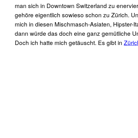
man sich in Downtown Switzerland zu enerviere
gehöre eigentlich sowieso schon zu Zürich. Un
mich in diesen Mischmasch-Asiaten, Hipster-I
dann würde das doch eine ganz gemütliche U
Doch ich hatte mich getäuscht. Es gibt in
Züric