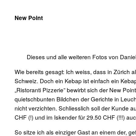
New Point
Dieses und alle weiteren Fotos von Daniel
Wie bereits gesagt: Ich weiss, dass in Zürich al
Schweiz. Doch ein Kebap ist einfach ein Kebap
„Ristoranti Pizzerie” bewirbt sich der New Point
quietschbunten Bildchen der Gerichte in Leuc
nicht verzichten. Schliesslich soll der Kunde au
CHF (!) und im Iskender für 29.50 CHF (!!!) auc
So sitze ich als einziger Gast an einem der, ge