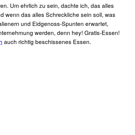
n. Um ehrlich zu sein, dachte ich, das alles
d wenn das alles Schreckliche sein soll, was
talienern und Eidgenoss-Spunten erwartet,
nternehmung werden, denn hey! Gratis-Essen!
h
auch richtig beschissenes Essen.