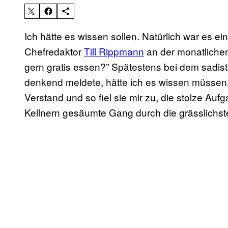
Ich hätte es wissen sollen. Natürlich war es ei
Chefredaktor
Till Rippmann
an der monatlichen
gern gratis essen?” Spätestens bei dem sadist
denkend meldete, hätte ich es wissen müssen
Verstand und so fiel sie mir zu, die stolze Auf
Kellnern gesäumte Gang durch die grässlichst