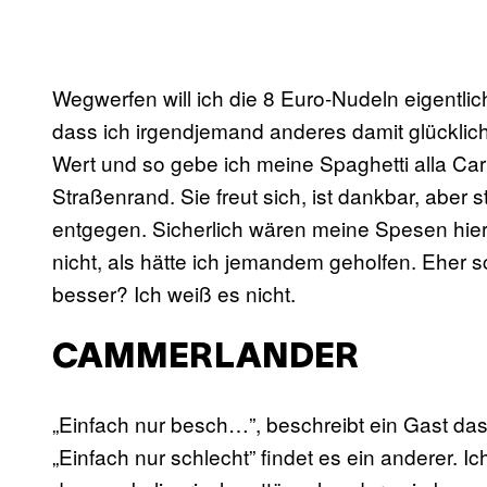
Wegwerfen will ich die 8 Euro-Nudeln eigentlich
dass ich irgendjemand anderes damit glücklic
Wert und so gebe ich meine Spaghetti alla C
Straßenrand. Sie freut sich, ist dankbar, aber
entgegen. Sicherlich wären meine Spesen hier 
nicht, als hätte ich jemandem geholfen. Eher s
besser? Ich weiß es nicht.
CAMMERLANDER
„Einfach nur besch…”, beschreibt ein Gast das
„Einfach nur schlecht” findet es ein anderer. Ic