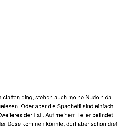
 statten ging, stehen auch meine Nudeln da.
gelesen. Oder aber die Spaghetti sind einfach
weiteres der Fall. Auf meinem Teller befindet
 der Dose kommen könnte, dort aber schon drei