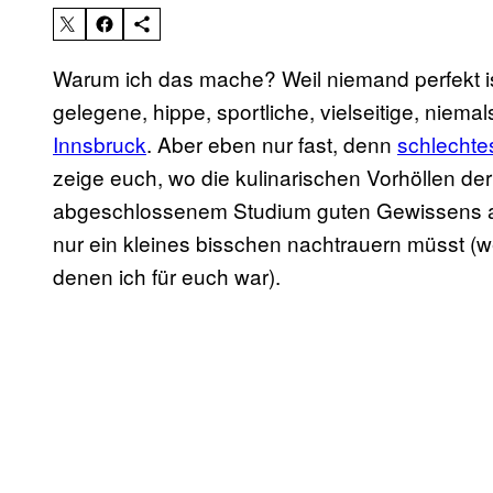
Warum ich das mache? Weil niemand perfekt i
gelegene, hippe, sportliche, vielseitige, niemal
Innsbruck
. Aber eben nur fast, denn
schlechte
zeige euch, wo die kulinarischen Vorhöllen der
abgeschlossenem Studium guten Gewissens ab
nur ein kleines bisschen nachtrauern müsst (we
denen ich für euch war).