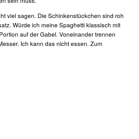
en sein muss.
ht viel sagen. Die Schinkenstückchen sind roh
atz. Würde ich meine Spaghetti klassisch mit
 Portion auf der Gabel. Voneinander trennen
 Messer. Ich kann das nicht essen. Zum