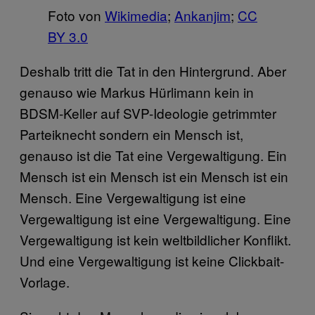
Foto von
Wikimedia
;
Ankanjim
;
CC
BY 3.0
Deshalb tritt die Tat in den Hintergrund. Aber
genauso wie Markus Hürlimann kein in
BDSM-Keller auf SVP-Ideologie getrimmter
Parteiknecht sondern ein Mensch ist,
genauso ist die Tat eine Vergewaltigung. Ein
Mensch ist ein Mensch ist ein Mensch ist ein
Mensch. Eine Vergewaltigung ist eine
Vergewaltigung ist eine Vergewaltigung.
Eine
Vergewaltigung ist kein weltbildlicher Konflikt.
Und eine Vergewaltigung ist keine Clickbait-
Vorlage.