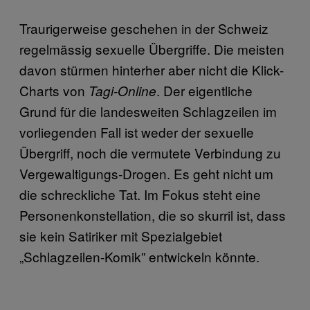
Traurigerweise geschehen in der Schweiz
regelmässig sexuelle Übergriffe. Die meisten
davon stürmen hinterher aber nicht die Klick-
Charts von
. Der eigentliche
Tagi-Online
Grund für die landesweiten Schlagzeilen im
vorliegenden Fall ist weder der sexuelle
Übergriff, noch die vermutete Verbindung zu
Vergewaltigungs-Drogen. Es geht nicht um
die schreckliche Tat. Im Fokus steht eine
Personenkonstellation, die so skurril ist, dass
sie kein Satiriker mit Spezialgebiet
„Schlagzeilen-Komik” entwickeln könnte.