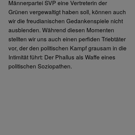
Männerpartei SVP eine Vertreterin der
Grünen vergewaltigt haben soll, können auch
wir die freudianischen Gedankenspiele nicht
ausblenden. Während diesen Momenten
stellten wir uns auch einen perfiden Triebtäter
vor, der den politischen Kampf grausam in die
Intimität führt: Der Phallus als Waffe eines
politischen Soziopathen.