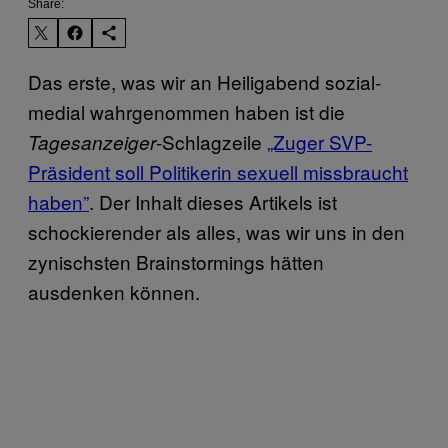
Share:
Das erste, was wir an Heiligabend sozial-
medial wahrgenommen haben ist die
-Schlagzeile
„Zuger SVP-
Tagesanzeiger
Präsident soll Politikerin sexuell missbraucht
haben”
. Der Inhalt dieses Artikels ist
schockierender als alles, was wir uns in den
zynischsten Brainstormings hätten
ausdenken können.