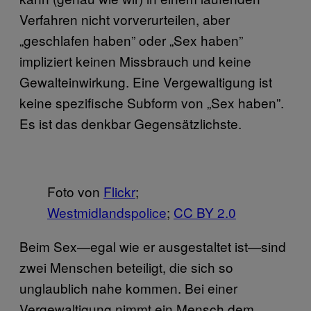
Verfahren nicht vorverurteilen, aber
„geschlafen haben” oder „Sex haben”
impliziert keinen Missbrauch und keine
Gewalteinwirkung. Eine Vergewaltigung ist
keine spezifische Subform von „Sex haben”.
Es ist das denkbar Gegensätzlichste.
Foto von
Flickr
;
Westmidlandspolice
;
CC BY 2.0
Beim Sex—egal wie er ausgestaltet ist—sind
zwei Menschen beteiligt, die sich so
unglaublich nahe kommen. Bei einer
Vergewaltigung nimmt ein Mensch dem