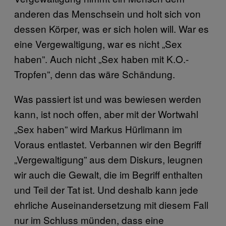
anderen das Menschsein und holt sich von
dessen Körper, was er sich holen will. War es
eine Vergewaltigung, war es nicht „Sex
haben”. Auch nicht „Sex haben mit K.O.-
Tropfen”, denn das wäre Schändung.
Was passiert ist und was bewiesen werden
kann, ist noch offen, aber mit der Wortwahl
„Sex haben” wird Markus Hürlimann im
Voraus entlastet. Verbannen wir den Begriff
„Vergewaltigung” aus dem Diskurs, leugnen
wir auch die Gewalt, die im Begriff enthalten
und Teil der Tat ist. Und deshalb kann jede
ehrliche Auseinandersetzung mit diesem Fall
nur im Schluss münden, dass eine