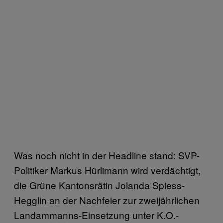
Was noch nicht in der Headline stand: SVP-
Politiker Markus Hürlimann wird verdächtigt,
die Grüne Kantonsrätin Jolanda Spiess-
Hegglin an der Nachfeier zur zweijährlichen
Landammanns-Einsetzung unter K.O.-