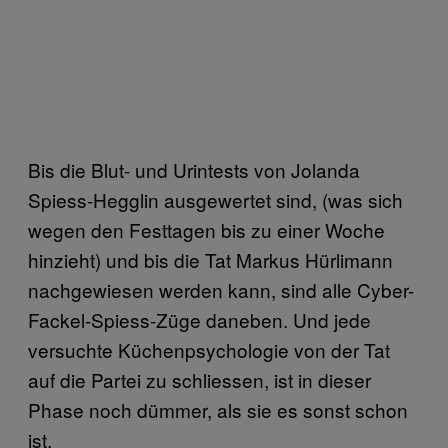
Bis die Blut- und Urintests von Jolanda
Spiess-Hegglin ausgewertet sind, (was sich
wegen den Festtagen bis zu einer Woche
hinzieht) und bis die Tat Markus Hürlimann
nachgewiesen werden kann, sind alle Cyber-
Fackel-Spiess-Züge daneben. Und jede
versuchte Küchenpsychologie von der Tat
auf die Partei zu schliessen, ist in dieser
Phase noch dümmer, als sie es sonst schon
ist.