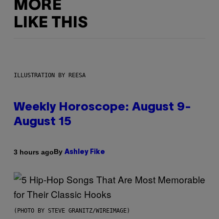
MORE
LIKE THIS
ILLUSTRATION BY REESA
Weekly Horoscope: August 9-
August 15
By
3 hours ago
Ashley Fike
(PHOTO BY STEVE GRANITZ/WIREIMAGE)