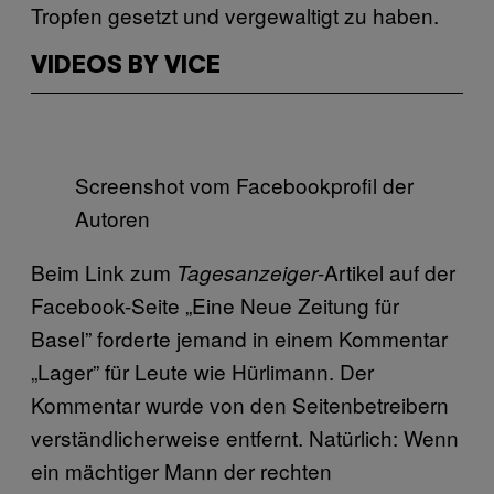
Tropfen gesetzt und vergewaltigt zu haben.
VIDEOS BY VICE
Screenshot vom Facebookprofil der
Autoren
Beim Link zum
-Artikel auf der
Tagesanzeiger
Facebook-Seite „Eine Neue Zeitung für
Basel” forderte jemand in einem Kommentar
„Lager” für Leute wie Hürlimann. Der
Kommentar wurde von den Seitenbetreibern
verständlicherweise entfernt. Natürlich: Wenn
ein mächtiger Mann der rechten