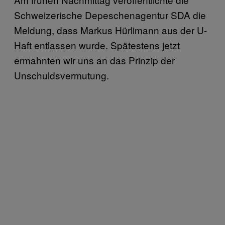
Schweizerische Depeschenagentur SDA die
Meldung, dass Markus Hürlimann aus der U-
Haft entlassen wurde. Spätestens jetzt
ermahnten wir uns an das Prinzip der
Unschuldsvermutung.