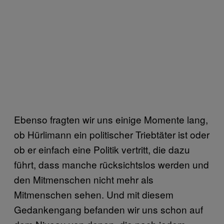
Ebenso fragten wir uns einige Momente lang,
ob Hürlimann ein politischer Triebtäter ist oder
ob er einfach eine Politik vertritt, die dazu
führt, dass manche rücksichtslos werden und
den Mitmenschen nicht mehr als
Mitmenschen sehen. Und mit diesem
Gedankengang befanden wir uns schon auf