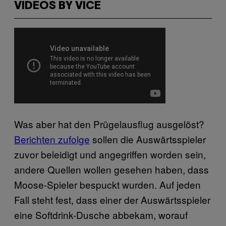
VIDEOS BY VICE
Was aber hat den Prügelausflug ausgelöst?
Berichten zufolge
sollen die Auswärtsspieler
zuvor beleidigt und angegriffen worden sein,
andere Quellen wollen gesehen haben, dass
Moose-Spieler bespuckt wurden. Auf jeden
Fall steht fest, dass einer der Auswärtsspieler
eine Softdrink-Dusche abbekam, worauf