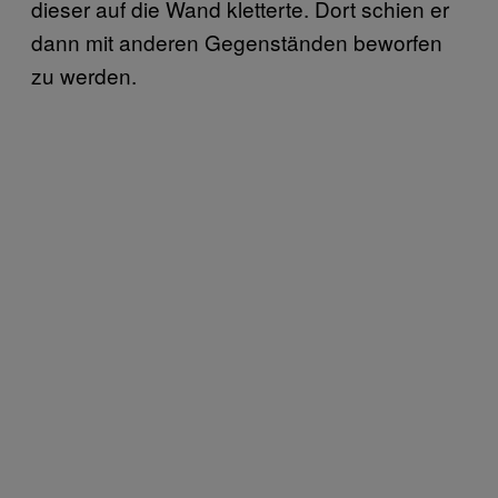
dieser auf die Wand kletterte. Dort schien er
dann mit anderen Gegenständen beworfen
zu werden.