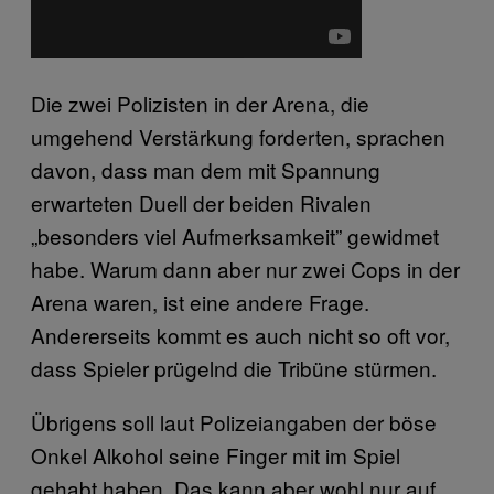
Die zwei Polizisten in der Arena, die
umgehend Verstärkung forderten, sprachen
davon, dass man dem mit Spannung
erwarteten Duell der beiden Rivalen
„besonders viel Aufmerksamkeit” gewidmet
habe. Warum dann aber nur zwei Cops in der
Arena waren, ist eine andere Frage.
Andererseits kommt es auch nicht so oft vor,
dass Spieler prügelnd die Tribüne stürmen.
Übrigens soll laut Polizeiangaben der böse
Onkel Alkohol seine Finger mit im Spiel
gehabt haben. Das kann aber wohl nur auf