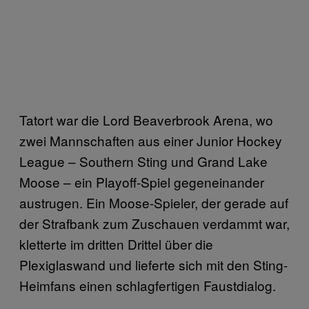
Tatort war die Lord Beaverbrook Arena, wo
zwei Mannschaften aus einer Junior Hockey
League – Southern Sting und Grand Lake
Moose – ein Playoff-Spiel gegeneinander
austrugen. Ein Moose-Spieler, der gerade auf
der Strafbank zum Zuschauen verdammt war,
kletterte im dritten Drittel über die
Plexiglaswand und lieferte sich mit den Sting-
Heimfans einen schlagfertigen Faustdialog.