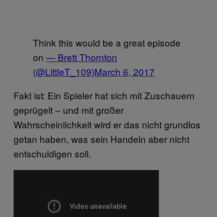
Think this would be a great episode
on
— Brett Thornton
(@LittleT_109)
March 6, 2017
Fakt ist: Ein Spieler hat sich mit Zuschauern
geprügelt – und mit großer
Wahrscheinlichkeit wird er das nicht grundlos
getan haben, was sein Handeln aber nicht
entschuldigen soll.