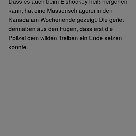
Dass es auch beim Eishockey heiß hergehen
kann, hat eine Massenschlägerei in den
Kanada am Wochenende gezeigt. Die geriet
dermaßen aus den Fugen, dass erst die
Polizei dem wilden Treiben ein Ende setzen
konnte.