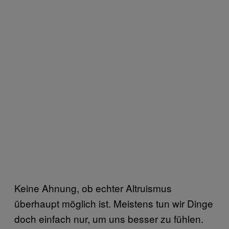
Keine Ahnung, ob echter Altruismus
überhaupt möglich ist. Meistens tun wir Dinge
doch einfach nur, um uns besser zu fühlen.