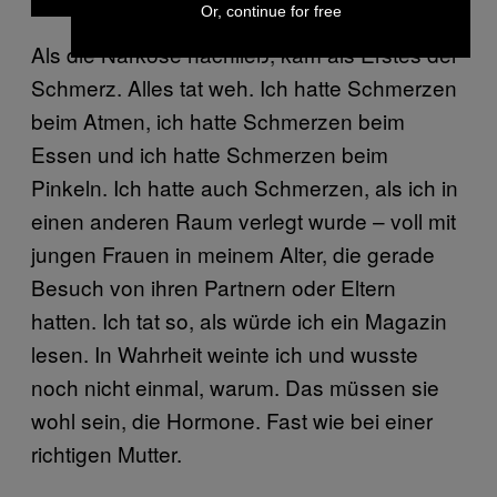
Or, continue for free
Als die Narkose nachließ, kam als Erstes der
Schmerz. Alles tat weh. Ich hatte Schmerzen
beim Atmen, ich hatte Schmerzen beim
Essen und ich hatte Schmerzen beim
Pinkeln. Ich hatte auch Schmerzen, als ich in
einen anderen Raum verlegt wurde – voll mit
jungen Frauen in meinem Alter, die gerade
Besuch von ihren Partnern oder Eltern
hatten. Ich tat so, als würde ich ein Magazin
lesen. In Wahrheit weinte ich und wusste
noch nicht einmal, warum. Das müssen sie
wohl sein, die Hormone. Fast wie bei einer
richtigen Mutter.