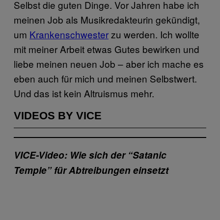
Selbst die guten Dinge. Vor Jahren habe ich
meinen Job als Musikredakteurin gekündigt,
um
Krankenschwester
zu werden. Ich wollte
mit meiner Arbeit etwas Gutes bewirken und
liebe meinen neuen Job – aber ich mache es
eben auch für mich und meinen Selbstwert.
Und das ist kein Altruismus mehr.
VIDEOS BY VICE
VICE-Video: Wie sich der “Satanic
Temple” für Abtreibungen einsetzt