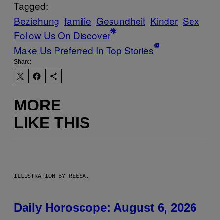
Tagged:
Beziehung
familie
Gesundheit
Kinder
Sex
Follow Us On Discover
Make Us Preferred In Top Stories
Share:
MORE
LIKE THIS
ILLUSTRATION BY REESA.
Daily Horoscope: August 6, 2026