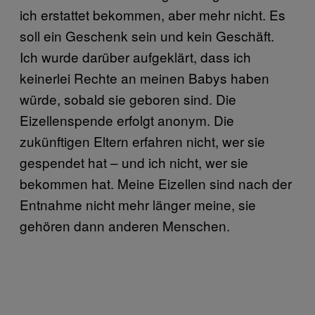
ich erstattet bekommen, aber mehr nicht. Es
soll ein Geschenk sein und kein Geschäft.
Ich wurde darüber aufgeklärt, dass ich
keinerlei Rechte an meinen Babys haben
würde, sobald sie geboren sind. Die
Eizellenspende erfolgt anonym. Die
zukünftigen Eltern erfahren nicht, wer sie
gespendet hat – und ich nicht, wer sie
bekommen hat. Meine Eizellen sind nach der
Entnahme nicht mehr länger meine, sie
gehören dann anderen Menschen.