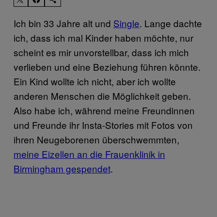
Ich bin 33 Jahre alt und
Single
. Lange dachte
ich, dass ich mal Kinder haben möchte, nur
scheint es mir unvorstellbar, dass ich mich
verlieben und eine Beziehung führen könnte.
Ein Kind wollte ich nicht, aber ich wollte
anderen Menschen die Möglichkeit geben.
Also habe ich, während meine Freundinnen
und Freunde ihr Insta-Stories mit Fotos von
ihren Neugeborenen überschwemmten,
meine Eizellen an die Frauenklinik in
Birmingham gespendet
.