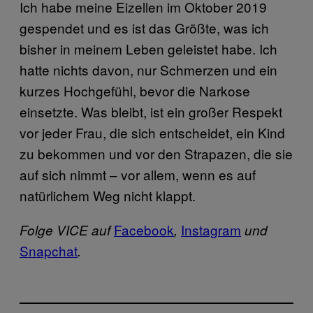
Ich habe meine Eizellen im Oktober 2019
gespendet und es ist das Größte, was ich
bisher in meinem Leben geleistet habe. Ich
hatte nichts davon, nur Schmerzen und ein
kurzes Hochgefühl, bevor die Narkose
einsetzte. Was bleibt, ist ein großer Respekt
vor jeder Frau, die sich entscheidet, ein Kind
zu bekommen und vor den Strapazen, die sie
auf sich nimmt – vor allem, wenn es auf
natürlichem Weg nicht klappt.
Facebook
Instagram
Folge VICE auf
,
und
Snapchat
.