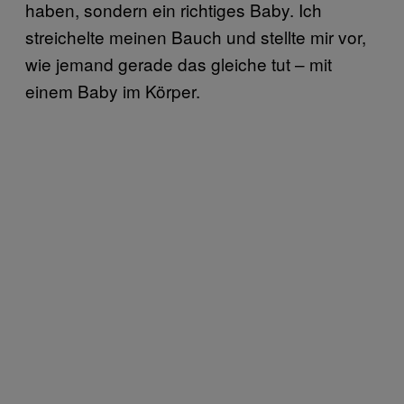
haben, sondern ein richtiges Baby. Ich
streichelte meinen Bauch und stellte mir vor,
wie jemand gerade das gleiche tut – mit
einem Baby im Körper.