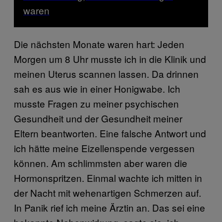
waren
Die nächsten Monate waren hart: Jeden
Morgen um 8 Uhr musste ich in die Klinik und
meinen Uterus scannen lassen. Da drinnen
sah es aus wie in einer Honigwabe. Ich
musste Fragen zu meiner psychischen
Gesundheit und der Gesundheit meiner
Eltern beantworten. Eine falsche Antwort und
ich hätte meine Eizellenspende vergessen
können. Am schlimmsten aber waren die
Hormonspritzen. Einmal wachte ich mitten in
der Nacht mit wehenartigen Schmerzen auf.
In Panik rief ich meine Ärztin an. Das sei eine