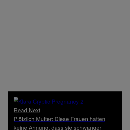
Read Next
Plötzlich Mutter: Diese Frauen hatten
keine Ahnung, dass sie schwanger