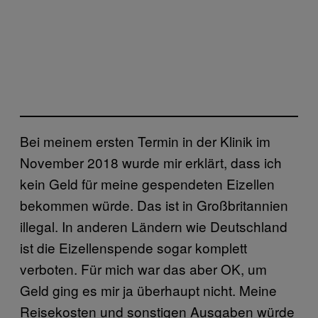
Bei meinem ersten Termin in der Klinik im
November 2018 wurde mir erklärt, dass ich
kein Geld für meine gespendeten Eizellen
bekommen würde. Das ist in Großbritannien
illegal. In anderen Ländern wie Deutschland
ist die Eizellenspende sogar komplett
verboten. Für mich war das aber OK, um
Geld ging es mir ja überhaupt nicht. Meine
Reisekosten und sonstigen Ausgaben würde