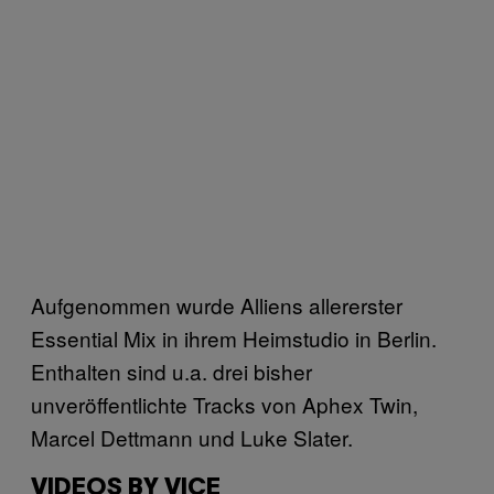
Aufgenommen wurde Alliens allererster
Essential Mix in ihrem Heimstudio in Berlin.
Enthalten sind u.a. drei bisher
unveröffentlichte Tracks von Aphex Twin,
Marcel Dettmann und Luke Slater.
VIDEOS BY VICE