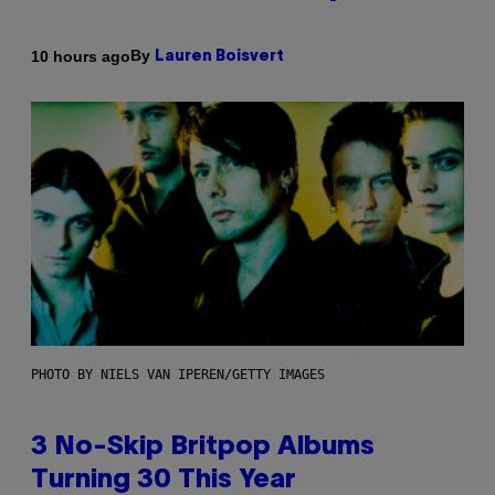
By
10 hours ago
Lauren Boisvert
PHOTO BY NIELS VAN IPEREN/GETTY IMAGES
3 No-Skip Britpop Albums
Turning 30 This Year