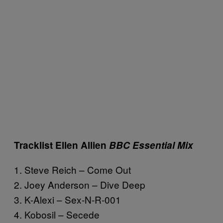
Tracklist Ellen Allien
BBC Essential Mix
1. Steve Reich – Come Out
2. Joey Anderson – Dive Deep
3. K-Alexi – Sex-N-R-001
4. Kobosil – Secede