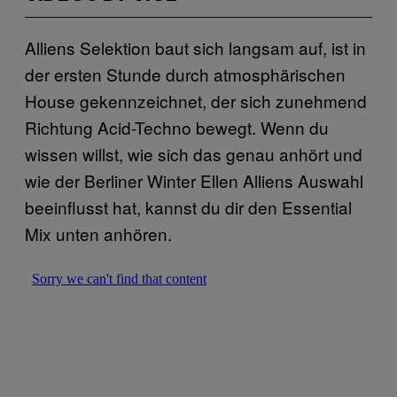
Alliens Selektion baut sich langsam auf, ist in
der ersten Stunde durch atmosphärischen
House gekennzeichnet, der sich zunehmend
Richtung Acid-Techno bewegt. Wenn du
wissen willst, wie sich das genau anhört und
wie der Berliner Winter Ellen Alliens Auswahl
beeinflusst hat, kannst du dir den Essential
Mix unten anhören.