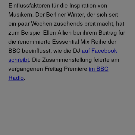
Einflussfaktoren für die Inspiration von
Musikern. Der Berliner Winter, der sich seit
ein paar Wochen zusehends breit macht, hat
zum Beispiel Ellen Allien bei ihrem Beitrag für
die renommierte Esssential Mix Reihe der
BBC beeinflusst, wie die DJ
auf Facebook
schreibt
. Die Zusammenstellung feierte am
vergangenen Freitag Premiere
im BBC
Radio
.