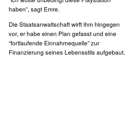
haben”, sagt Emre.
Die Staatsanwaltschaft wirft ihm hingegen
vor, er habe einen Plan gefasst und eine
“fortlaufende Einnahmequelle” zur
Finanzierung seines Lebensstils aufgebaut.