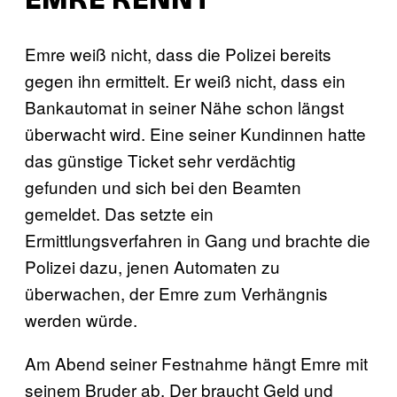
EMRE RENNT
Emre weiß nicht, dass die Polizei bereits
gegen ihn ermittelt. Er weiß nicht, dass ein
Bankautomat in seiner Nähe schon längst
überwacht wird. Eine seiner Kundinnen hatte
das günstige Ticket sehr verdächtig
gefunden und sich bei den Beamten
gemeldet. Das setzte ein
Ermittlungsverfahren in Gang und brachte die
Polizei dazu, jenen Automaten zu
überwachen, der Emre zum Verhängnis
werden würde.
Am Abend seiner Festnahme hängt Emre mit
seinem Bruder ab. Der braucht Geld und