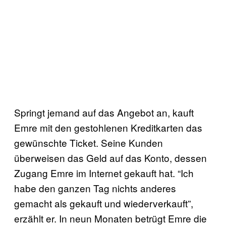
Springt jemand auf das Angebot an, kauft
Emre mit den gestohlenen Kreditkarten das
gewünschte Ticket. Seine Kunden
überweisen das Geld auf das Konto, dessen
Zugang Emre im Internet gekauft hat. “Ich
habe den ganzen Tag nichts anderes
gemacht als gekauft und wiederverkauft”,
erzählt er. In neun Monaten betrügt Emre die