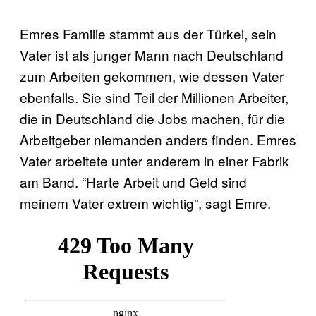
Emres Familie stammt aus der Türkei, sein
Vater ist als junger Mann nach Deutschland
zum Arbeiten gekommen, wie dessen Vater
ebenfalls. Sie sind Teil der Millionen Arbeiter,
die in Deutschland die Jobs machen, für die
Arbeitgeber niemanden anders finden. Emres
Vater arbeitete unter anderem in einer Fabrik
am Band. “Harte Arbeit und Geld sind
meinem Vater extrem wichtig”, sagt Emre.