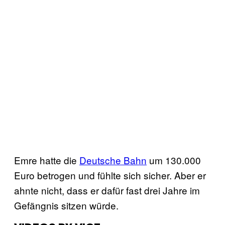
Emre hatte die
Deutsche Bahn
um 130.000
Euro betrogen und fühlte sich sicher. Aber er
ahnte nicht, dass er dafür fast drei Jahre im
Gefängnis sitzen würde.