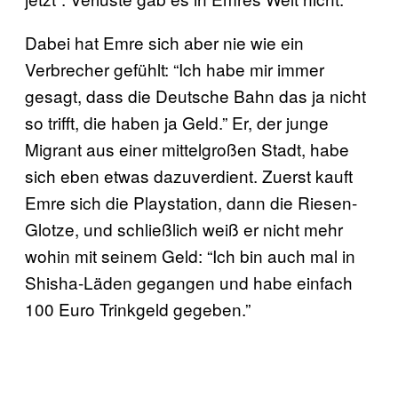
Dabei hat Emre sich aber nie wie ein
Verbrecher gefühlt: “Ich habe mir immer
gesagt, dass die Deutsche Bahn das ja nicht
so trifft, die haben ja Geld.” Er, der junge
Migrant aus einer mittelgroßen Stadt, habe
sich eben etwas dazuverdient. Zuerst kauft
Emre sich die Playstation, dann die Riesen-
Glotze, und schließlich weiß er nicht mehr
wohin mit seinem Geld: “Ich bin auch mal in
Shisha-Läden gegangen und habe einfach
100 Euro Trinkgeld gegeben.”