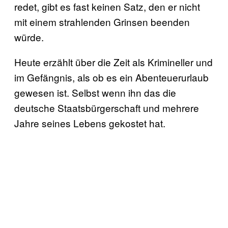
redet, gibt es fast keinen Satz, den er nicht
mit einem strahlenden Grinsen beenden
würde.
Heute erzählt über die Zeit als Krimineller und
im Gefängnis, als ob es ein Abenteuerurlaub
gewesen ist. Selbst wenn ihn das die
deutsche Staatsbürgerschaft und mehrere
Jahre seines Lebens gekostet hat.