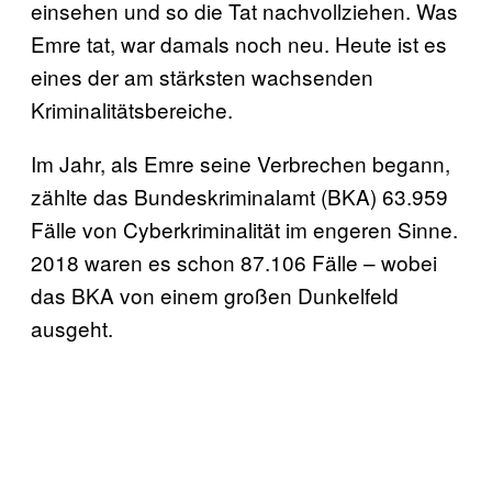
einsehen und so die Tat nachvollziehen. Was
Emre tat, war damals noch neu. Heute ist es
eines der am stärksten wachsenden
Kriminalitätsbereiche.
Im Jahr, als Emre seine Verbrechen begann,
zählte das Bundeskriminalamt (BKA) 63.959
Fälle von Cyberkriminalität im engeren Sinne.
2018 waren es schon 87.106 Fälle – wobei
das BKA von einem großen Dunkelfeld
ausgeht.