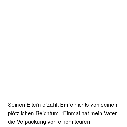
Seinen Eltern erzählt Emre nichts von seinem
plötzlichen Reichtum. “Einmal hat mein Vater
die Verpackung von einem teuren