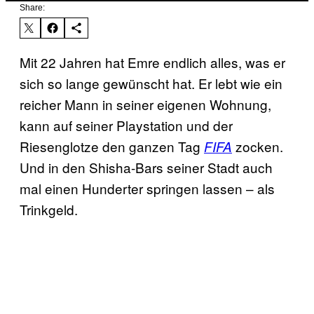
Share:
Mit 22 Jahren hat Emre endlich alles, was er
sich so lange gewünscht hat. Er lebt wie ein
reicher Mann in seiner eigenen Wohnung,
kann auf seiner Playstation und der
Riesenglotze den ganzen Tag
zocken.
FIFA
Und in den Shisha-Bars seiner Stadt auch
mal einen Hunderter springen lassen – als
Trinkgeld.