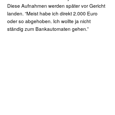
Diese Aufnahmen werden später vor Gericht
landen. “Meist habe ich direkt 2.000 Euro
oder so abgehoben. Ich wollte ja nicht
ständig zum Bankautomaten gehen.”