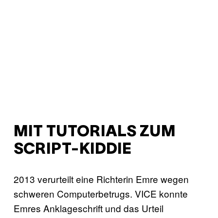
MIT TUTORIALS ZUM
SCRIPT-KIDDIE
2013 verurteilt eine Richterin Emre wegen
schweren Computerbetrugs. VICE konnte
Emres Anklageschrift und das Urteil