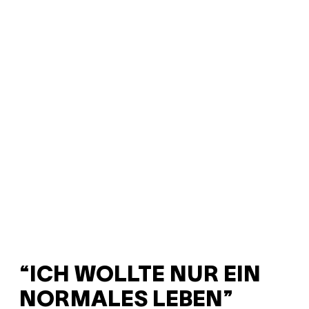
“ICH WOLLTE NUR EIN
NORMALES LEBEN”