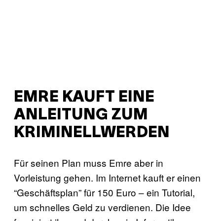
EMRE KAUFT EINE
ANLEITUNG ZUM
KRIMINELLWERDEN
Für seinen Plan muss Emre aber in
Vorleistung gehen. Im Internet kauft er einen
“Geschäftsplan” für 150 Euro – ein Tutorial,
um schnelles Geld zu verdienen. Die Idee