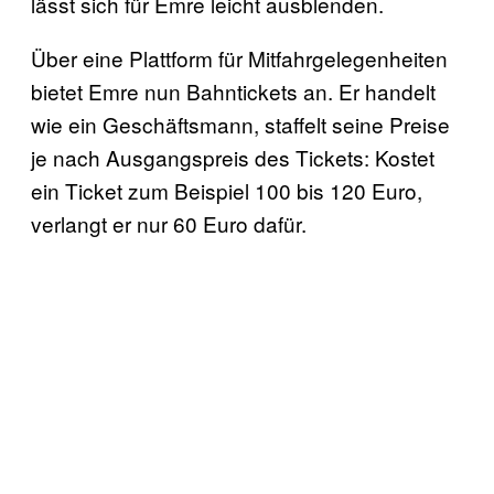
lässt sich für Emre leicht ausblenden.
Über eine Plattform für Mitfahrgelegenheiten
bietet Emre nun Bahntickets an. Er handelt
wie ein Geschäftsmann, staffelt seine Preise
je nach Ausgangspreis des Tickets: Kostet
ein Ticket zum Beispiel 100 bis 120 Euro,
verlangt er nur 60 Euro dafür.