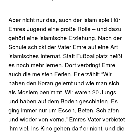
Aber nicht nur das, auch der Islam spielt für
Emres Jugend eine große Rolle – und dazu
gehört eine islamische Erziehung. Nach der
Schule schickt der Vater Emre auf eine Art
islamisches Internat. Statt Fußballplatz heißt
es noch mehr lernen. Dort verbringt Emre
auch die meisten Ferien. Er erzählt: “Wir
haben den Koran gelernt und wie man sich
als Moslem benimmt. Wir waren 20 Jungs
und haben auf dem Boden geschlafen. Es
ging immer nur um Essen, Beten, Schlafen
und wieder von vorne.” Emres Vater verbietet
ihm viel. Ins Kino gehen darf er nicht, und die