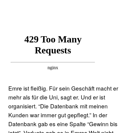
Emre ist fleißig. Für sein Geschäft macht er
mehr als für die Uni, sagt er. Und er ist
organisiert. “Die Datenbank mit meinen
Kunden war immer gut gepflegt.” In der
Datenbank gab es eine Spalte “Gewinn bis
jetzt”. Verluste gab es in Emres Welt nicht.