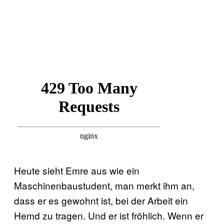
Heute sieht Emre aus wie ein
Maschinenbaustudent, man merkt ihm an,
dass er es gewohnt ist, bei der Arbeit ein
Hemd zu tragen. Und er ist fröhlich. Wenn er