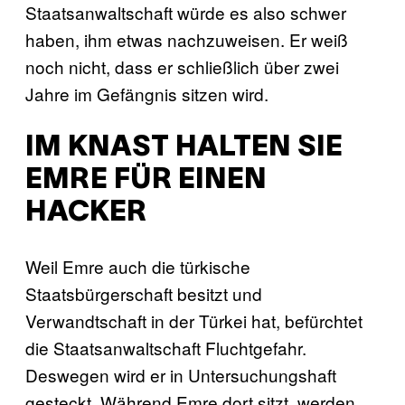
Staatsanwaltschaft würde es also schwer
haben, ihm etwas nachzuweisen. Er weiß
noch nicht, dass er schließlich über zwei
Jahre im Gefängnis sitzen wird.
IM KNAST HALTEN SIE
EMRE FÜR EINEN
HACKER
Weil Emre auch die türkische
Staatsbürgerschaft besitzt und
Verwandtschaft in der Türkei hat, befürchtet
die Staatsanwaltschaft Fluchtgefahr.
Deswegen wird er in Untersuchungshaft
gesteckt. Während Emre dort sitzt, werden