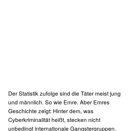
Der Statistik zufolge sind die Täter meist jung
und männlich. So wie Emre. Aber Emres
Geschichte zeigt: Hinter dem, was
Cyberkriminalität heißt, stecken nicht
unbedingt internationale Gangstergruppen,