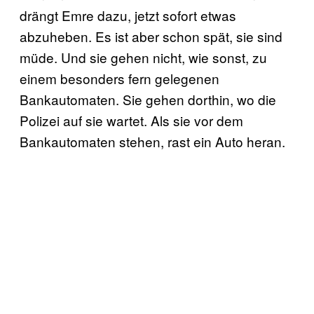
drängt Emre dazu, jetzt sofort etwas
abzuheben. Es ist aber schon spät, sie sind
müde. Und sie gehen nicht, wie sonst, zu
einem besonders fern gelegenen
Bankautomaten. Sie gehen dorthin, wo die
Polizei auf sie wartet. Als sie vor dem
Bankautomaten stehen, rast ein Auto heran.