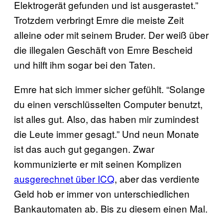
Elektrogerät gefunden und ist ausgerastet.”
Trotzdem verbringt Emre die meiste Zeit
alleine oder mit seinem Bruder. Der weiß über
die illegalen Geschäft von Emre Bescheid
und hilft ihm sogar bei den Taten.
Emre hat sich immer sicher gefühlt. “Solange
du einen verschlüsselten Computer benutzt,
ist alles gut. Also, das haben mir zumindest
die Leute immer gesagt.” Und neun Monate
ist das auch gut gegangen. Zwar
kommunizierte er mit seinen Komplizen
ausgerechnet über ICQ
, aber das verdiente
Geld hob er immer von unterschiedlichen
Bankautomaten ab. Bis zu diesem einen Mal.