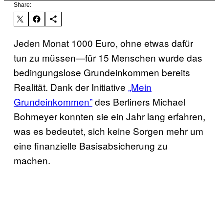
Share:
Jeden Monat 1000 Euro, ohne etwas dafür
tun zu müssen—für 15 Menschen wurde das
bedingungslose Grundeinkommen bereits
Realität. Dank der Initiative
„Mein
Grundeinkommen”
des Berliners Michael
Bohmeyer konnten sie ein Jahr lang erfahren,
was es bedeutet, sich keine Sorgen mehr um
eine finanzielle Basisabsicherung zu
machen.