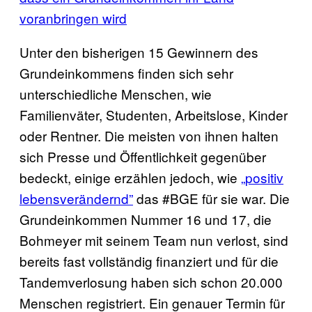
voranbringen wird
Unter den bisherigen 15 Gewinnern des
Grundeinkommens finden sich sehr
unterschiedliche Menschen, wie
Familienväter, Studenten, Arbeitslose, Kinder
oder Rentner. Die meisten von ihnen halten
sich Presse und Öffentlichkeit gegenüber
bedeckt, einige erzählen jedoch, wie
„positiv
lebensverändernd”
das #BGE für sie war. Die
Grundeinkommen Nummer 16 und 17, die
Bohmeyer mit seinem Team nun verlost, sind
bereits fast vollständig finanziert und für die
Tandemverlosung haben sich schon 20.000
Menschen registriert. Ein genauer Termin für