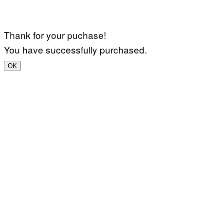
Thank for your puchase!
You have successfully purchased.
OK