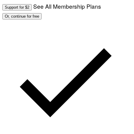
See All Membership Plans
Support for $2
Or, continue for free