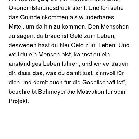
Ökonomisierungsdruck steht. Und ich sehe
das Grundeinkommen als wunderbares
Mittel, um da hin zu kommen. Den Menschen
zu sagen, du brauchst Geld zum Leben,
deswegen hast du hier Geld zum Leben. Und
weil du ein Mensch bist, kannst du ein
anständiges Leben führen, und wir vertrauen
dir, dass das, was du damit tust, sinnvoll für
dich und damit auch für die Gesellschaft ist”,
beschreibt Bohmeyer die Motivation für sein
Projekt.