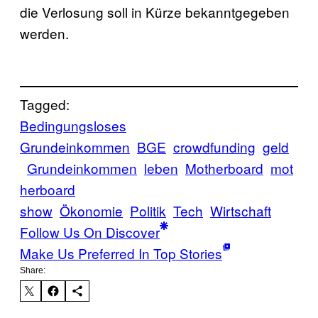
die Verlosung soll in Kürze bekanntgegeben
werden.
Tagged:
Bedingungsloses
Grundeinkommen
BGE
crowdfunding
geld
Grundeinkommen
leben
Motherboard
mot
herboard
show
Ökonomie
Politik
Tech
Wirtschaft
Follow Us On Discover
Make Us Preferred In Top Stories
Share: