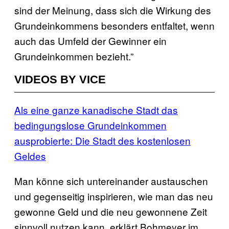
sind der Meinung, dass sich die Wirkung des
Grundeinkommens besonders entfaltet, wenn
auch das Umfeld der Gewinner ein
Grundeinkommen bezieht.”
VIDEOS BY VICE
Als eine ganze kanadische Stadt das
bedingungslose Grundeinkommen
ausprobierte: Die Stadt des kostenlosen
Geldes
Man könne sich untereinander austauschen
und gegenseitig inspirieren, wie man das neu
gewonne Geld und die neu gewonnene Zeit
sinnvoll nutzen kann, erklärt Bohmeyer im