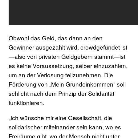
Obwohl das Geld, das dann an den
Gewinner ausgezahlt wird, crowdgefundet ist
—also von privaten Geldgebern stammt—ist
es keine Voraussetzung, selber einzuzahlen,
um an der Verlosung teilzunehmen. Die
Förderung von „Mein Grundeinkommen” soll
schlicht nach dem Prinzip der Solidarität
funktionieren.
„Ich wünsche mir eine Gesellschaft, die
solidarischer miteinander sein kann, wo es
Freiräume gibt, wo der Mensch nicht unter