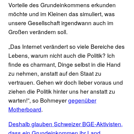
Vorteile des Grundeinkommens erkunden
möchte und im Kleinen das simuliert, was
unsere Gesellschaft irgendwann auch im
Großen verändern soll.
„Das Internet verändert so viele Bereiche des
Lebens, warum nicht auch die Politik? Ich
finde es charmant, Dinge selbst in die Hand
zu nehmen, anstatt auf den Staat zu
vertrauen. Gehen wir doch lieber voraus und
ziehen die Politik hinter uns her anstatt zu
warten!”, so Bohmeyer
gegenüber
Motherboard
.
Deshalb glauben Schweizer BGE-Aktivisten,
dass ein Grundeinkommen ihr Land