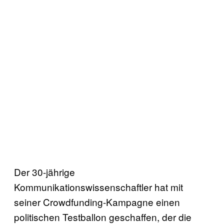
Der 30-jährige
Kommunikationswissenschaftler hat mit
seiner Crowdfunding-Kampagne einen
politischen Testballon geschaffen, der die