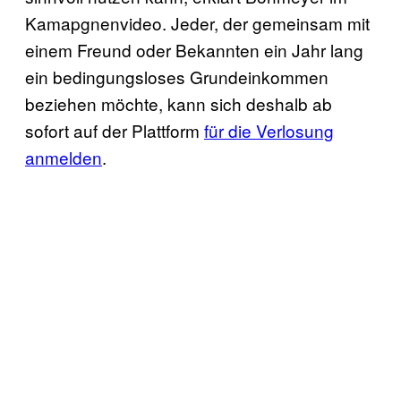
Kamapgnenvideo. Jeder, der gemeinsam mit
einem Freund oder Bekannten ein Jahr lang
ein bedingungsloses Grundeinkommen
beziehen möchte, kann sich deshalb ab
sofort auf der Plattform
für die Verlosung
anmelden
.