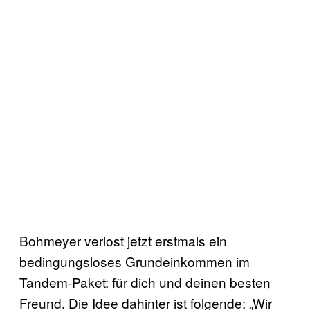
Bohmeyer verlost jetzt erstmals ein
bedingungsloses Grundeinkommen im
Tandem-Paket: für dich und deinen besten
Freund. Die Idee dahinter ist folgende: „Wir