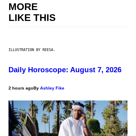
MORE
LIKE THIS
ILLUSTRATION BY REESA.
Daily Horoscope: August 7, 2026
2 hours ago
By
Ashley Fike