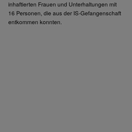
inhaftierten Frauen und Unterhaltungen mit
16 Personen, die aus der IS-Gefangenschaft
entkommen konnten.