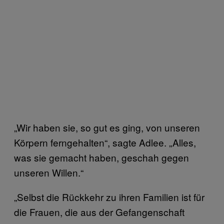
„Wir haben sie, so gut es ging, von unseren
Körpern ferngehalten“, sagte Adlee. „Alles,
was sie gemacht haben, geschah gegen
unseren Willen.“
„Selbst die Rückkehr zu ihren Familien ist für
die Frauen, die aus der Gefangenschaft