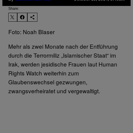
Share:
Foto: Noah Blaser
Mehr als zwei Monate nach der Entführung
durch die Terrormiliz „Islamischer Staat“ im
Irak, werden jesidische Frauen laut Human
Rights Watch weiterhin zum
Glaubenswechsel gezwungen,
zwangsverheiratet und vergewaltigt.