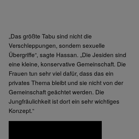
„Das größte Tabu sind nicht die
Verschleppungen, sondern sexuelle
Übergriffe“, sagte Hassan. „Die Jesiden sind
eine kleine, konservative Gemeinschaft. Die
Frauen tun sehr viel dafür, dass das ein
privates Thema bleibt und sie nicht von der
Gemeinschaft geächtet werden. Die
Jungfräulichkeit ist dort ein sehr wichtiges
Konzept.“