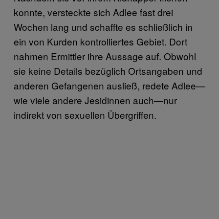
konnte, versteckte sich Adlee fast drei
Wochen lang und schaffte es schließlich in
ein von Kurden kontrolliertes Gebiet. Dort
nahmen Ermittler ihre Aussage auf. Obwohl
sie keine Details bezüglich Ortsangaben und
anderen Gefangenen ausließ, redete Adlee—
wie viele andere Jesidinnen auch—nur
indirekt von sexuellen Übergriffen.