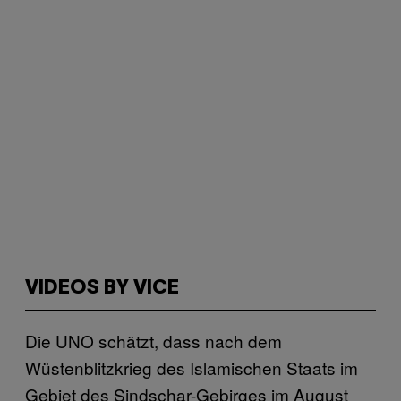
VIDEOS BY VICE
Die UNO schätzt, dass nach dem
Wüstenblitzkrieg des Islamischen Staats im
Gebiet des Sindschar-Gebirges im August