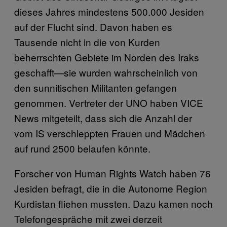
dieses Jahres mindestens 500.000 Jesiden
auf der Flucht sind. Davon haben es
Tausende nicht in die von Kurden
beherrschten Gebiete im Norden des Iraks
geschafft—sie wurden wahrscheinlich von
den sunnitischen Militanten gefangen
genommen. Vertreter der UNO haben VICE
News mitgeteilt, dass sich die Anzahl der
vom IS verschleppten Frauen und Mädchen
auf rund 2500 belaufen könnte.
Forscher von Human Rights Watch haben 76
Jesiden befragt, die in die Autonome Region
Kurdistan fliehen mussten. Dazu kamen noch
Telefongespräche mit zwei derzeit