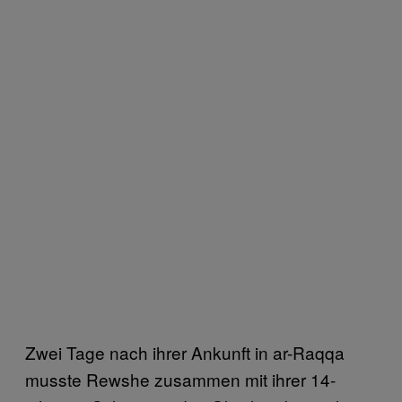
Zwei Tage nach ihrer Ankunft in ar-Raqqa
musste Rewshe zusammen mit ihrer 14-