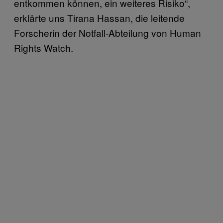
entkommen können, ein weiteres Risiko“,
erklärte uns Tirana Hassan, die leitende
Forscherin der Notfall-Abteilung von Human
Rights Watch.