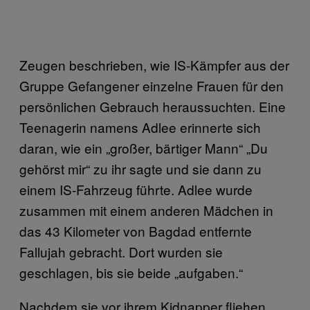
Zeugen beschrieben, wie IS-Kämpfer aus der
Gruppe Gefangener einzelne Frauen für den
persönlichen Gebrauch heraussuchten. Eine
Teenagerin namens Adlee erinnerte sich
daran, wie ein „großer, bärtiger Mann“ „Du
gehörst mir“ zu ihr sagte und sie dann zu
einem IS-Fahrzeug führte. Adlee wurde
zusammen mit einem anderen Mädchen in
das 43 Kilometer von Bagdad entfernte
Fallujah gebracht. Dort wurden sie
geschlagen, bis sie beide „aufgaben.“
Nachdem sie vor ihrem Kidnapper fliehen