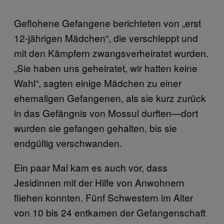
Geflohene Gefangene berichteten von „erst
12-jährigen Mädchen“, die verschleppt und
mit den Kämpfern zwangsverheiratet wurden.
„Sie haben uns geheiratet, wir hatten keine
Wahl“, sagten einige Mädchen zu einer
ehemaligen Gefangenen, als sie kurz zurück
in das Gefängnis von Mossul durften—dort
wurden sie gefangen gehalten, bis sie
endgültig verschwanden.
Ein paar Mal kam es auch vor, dass
Jesidinnen mit der Hilfe von Anwohnern
fliehen konnten. Fünf Schwestern im Alter
von 10 bis 24 entkamen der Gefangenschaft