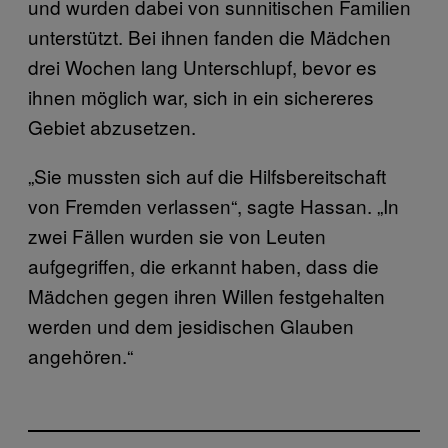
und wurden dabei von sunnitischen Familien
unterstützt. Bei ihnen fanden die Mädchen
drei Wochen lang Unterschlupf, bevor es
ihnen möglich war, sich in ein sichereres
Gebiet abzusetzen.
„Sie mussten sich auf die Hilfsbereitschaft
von Fremden verlassen“, sagte Hassan. „In
zwei Fällen wurden sie von Leuten
aufgegriffen, die erkannt haben, dass die
Mädchen gegen ihren Willen festgehalten
werden und dem jesidischen Glauben
angehören.“