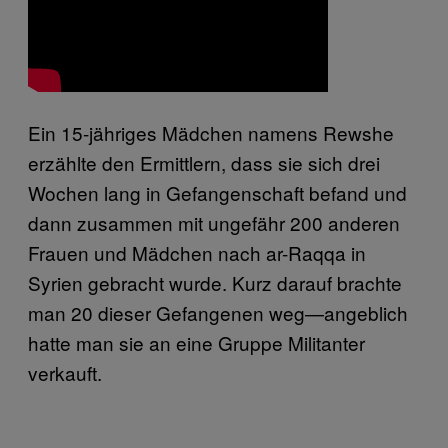
Ein 15-jähriges Mädchen namens Rewshe
erzählte den Ermittlern, dass sie sich drei
Wochen lang in Gefangenschaft befand und
dann zusammen mit ungefähr 200 anderen
Frauen und Mädchen nach ar-Raqqa in
Syrien gebracht wurde. Kurz darauf brachte
man 20 dieser Gefangenen weg—angeblich
hatte man sie an eine Gruppe Militanter
verkauft.