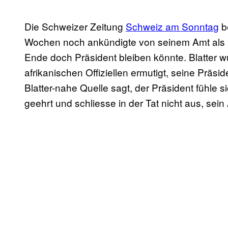
Die Schweizer Zeitung
Schweiz am Sonntag
be
Wochen noch ankündigte von seinem Amt als F
Ende doch Präsident bleiben könnte. Blatter w
afrikanischen Offiziellen ermutigt, seine Präsid
Blatter-nahe Quelle sagt, der Präsident fühle
geehrt und schliesse in der Tat nicht aus, sein