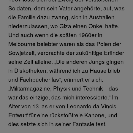
Soldaten, dem sein Vater angehörte, auf, was
die Familie dazu zwang, sich in Australien
niederzulassen, wo Giza einen Onkel hatte.
Und auch wenn die späten 1960er in
Melbourne belebter waren als das Polen der
Sowjetzeit, verbrachte der zukünftige Erfinder
seine Zeit alleine. „Die anderen Jungs gingen
in Diskotheken, während ich zu Hause blieb
und Fachbücher las”, erinnert er sich.
„Militärmagazine, Physik und Technik—das
war das einzige, das mich interessierte.” Im
Alter von 13 las er von Leonardo da Vincis
Entwurf für eine rückstoßfreie Kanone, und
dies setzte sich in seiner Fantasie fest.