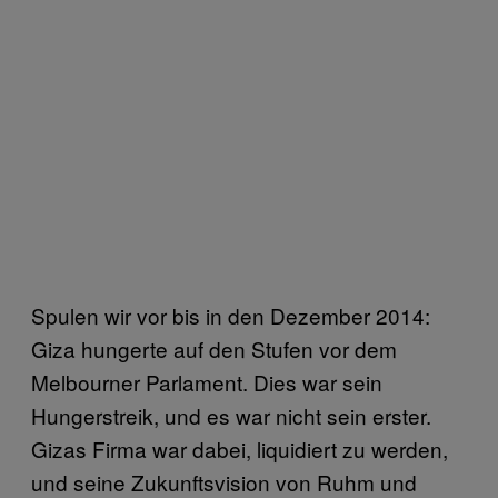
Spulen wir vor bis in den Dezember 2014:
Giza hungerte auf den Stufen vor dem
Melbourner Parlament. Dies war sein
Hungerstreik, und es war nicht sein erster.
Gizas Firma war dabei, liquidiert zu werden,
und seine Zukunftsvision von Ruhm und