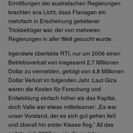
Ermittlungen der australischen Regierungen
brachten ans Licht, dass Flanagan ein
mehrfach in Erscheinung getretener
Trickbetrüger war, der von mehreren
Regierungen in aller Welt gesucht wurde.
Irgendwie überlebte RTI, nur um 2006 einen
Betriebsverlust von insgesamt 2,7 Millionen
Dollar zu vermelden, gefolgt von 4,8 Millionen
Dollar Verlust im folgenden Jahr. Laut Giza
waren die Kosten für Forschung und
Entwicklung einfach höher als das Kapital,
doch Valla war etwas mitteilsamer: „Es war
unser Vorstand, der es sich gut gehen ließ
und überall hin erster Klasse flog.” All das