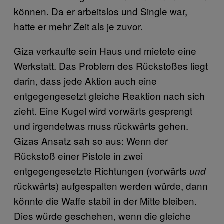
können. Da er arbeitslos und Single war,
hatte er mehr Zeit als je zuvor.
Giza verkaufte sein Haus und mietete eine
Werkstatt. Das Problem des Rückstoßes liegt
darin, dass jede Aktion auch eine
entgegengesetzt gleiche Reaktion nach sich
zieht. Eine Kugel wird vorwärts gesprengt
und irgendetwas muss rückwärts gehen.
Gizas Ansatz sah so aus: Wenn der
Rückstoß einer Pistole in zwei
entgegengesetzte Richtungen (vorwärts
und
rückwärts) aufgespalten werden würde, dann
könnte die Waffe stabil in der Mitte bleiben.
Dies würde geschehen, wenn die gleiche