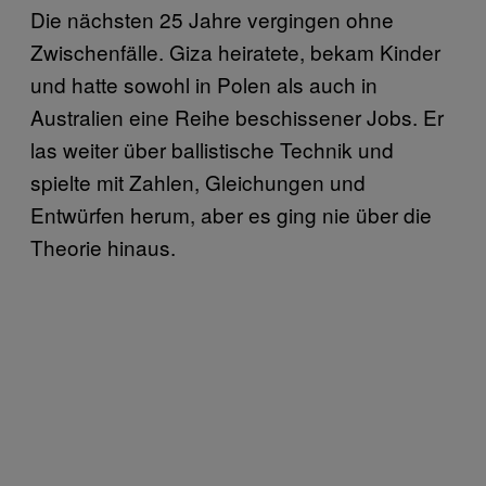
Die nächsten 25 Jahre vergingen ohne
Zwischenfälle. Giza heiratete, bekam Kinder
und hatte sowohl in Polen als auch in
Australien eine Reihe beschissener Jobs. Er
las weiter über ballistische Technik und
spielte mit Zahlen, Gleichungen und
Entwürfen herum, aber es ging nie über die
Theorie hinaus.