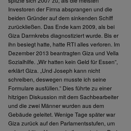
spitzte sich 2007 zu, als die meisten
Investoren der Firma absprangen und die
beiden Gründer auf dem sinkenden Schiff
zurückließen. Das Ende kam 2009, als bei
Giza Darmkrebs diagnostiziert wurde. Bis er
ihn besiegt hatte, hatte RTI alles verloren. Im
Dezember 2013 beantragten Giza und Vella
Sozialhilfe. „Wir hatten kein Geld für Essen”,
erklärt Giza. „Und Joseph kann nicht
schreiben, deswegen musste ich seine
Formulare ausfüllen.” Dies führte zu einer
hitzigen Diskussion mit dem Sachbearbeiter
und die zwei Männer wurden aus dem
Gebäude geleitet. Wenige Tage später war
Giza zurück auf den Parlamentsstufen, um