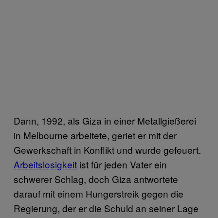
Dann, 1992, als Giza in einer Metallgießerei
in Melbourne arbeitete, geriet er mit der
Gewerkschaft in Konflikt und wurde gefeuert.
Arbeitslosigkeit
ist für jeden Vater ein
schwerer Schlag, doch Giza antwortete
darauf mit einem Hungerstreik gegen die
Regierung, der er die Schuld an seiner Lage