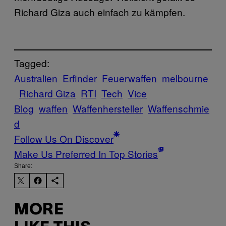
Richard Giza auch einfach zu kämpfen.
Tagged:
Australien
Erfinder
Feuerwaffen
melbourne
Richard Giza
RTI
Tech
Vice
Blog
waffen
Waffenhersteller
Waffenschmie
d
Follow Us On Discover
Make Us Preferred In Top Stories
Share:
MORE