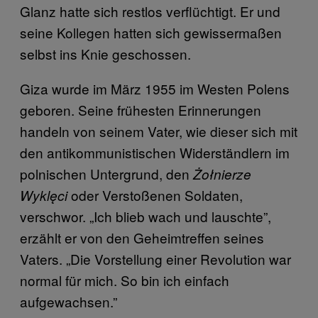
Glanz hatte sich restlos verflüchtigt. Er und
seine Kollegen hatten sich gewissermaßen
selbst ins Knie geschossen.
Giza wurde im März 1955 im Westen Polens
geboren. Seine frühesten Erinnerungen
handeln von seinem Vater, wie dieser sich mit
den antikommunistischen Widerständlern im
polnischen Untergrund, den
Żołnierze
oder Verstoßenen Soldaten,
Wyklęci
verschwor. „Ich blieb wach und lauschte”,
erzählt er von den Geheimtreffen seines
Vaters. „Die Vorstellung einer Revolution war
normal für mich. So bin ich einfach
aufgewachsen.”