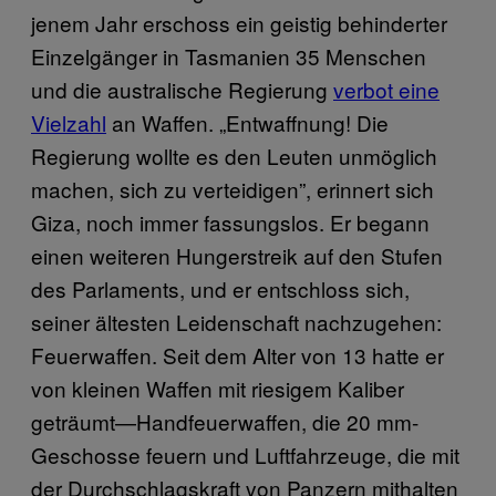
jenem Jahr erschoss ein geistig behinderter
Einzelgänger in Tasmanien 35 Menschen
und die australische Regierung
verbot eine
Vielzahl
an Waffen. „Entwaffnung! Die
Regierung wollte es den Leuten unmöglich
machen, sich zu verteidigen”, erinnert sich
Giza, noch immer fassungslos. Er begann
einen weiteren Hungerstreik auf den Stufen
des Parlaments, und er entschloss sich,
seiner ältesten Leidenschaft nachzugehen:
Feuerwaffen. Seit dem Alter von 13 hatte er
von kleinen Waffen mit riesigem Kaliber
geträumt—Handfeuerwaffen, die 20 mm-
Geschosse feuern und Luftfahrzeuge, die mit
der Durchschlagskraft von Panzern mithalten