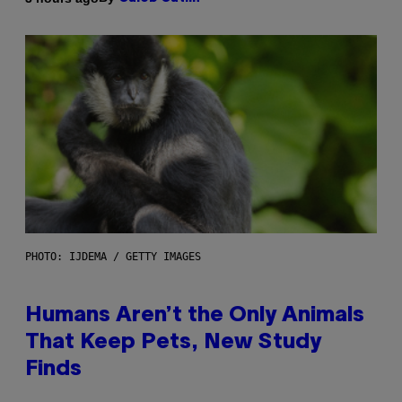
PHOTO: IJDEMA / GETTY IMAGES
Humans Aren’t the Only Animals
That Keep Pets, New Study
Finds