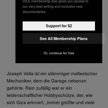
VICE membership also gives you access to
our very best writing and exclusive new
documentaries.
Support for $2
See All Membership Plans
Or, continue for free
Joseph Vella ist ein stämmiger maltesischer
Mechaniker, dem die Garage nebenan
gehörte. Rein zufällig war er ein
leidenschaftlicher Hobbyschütze, der, wie
sich Giza erinnert, „immer grüßte und viele