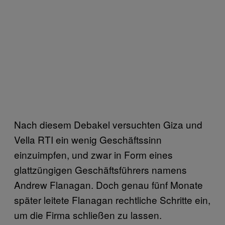
Nach diesem Debakel versuchten Giza und
Vella RTI ein wenig Geschäftssinn
einzuimpfen, und zwar in Form eines
glattzüngigen Geschäftsführers namens
Andrew Flanagan. Doch genau fünf Monate
später leitete Flanagan rechtliche Schritte ein,
um die Firma schließen zu lassen.