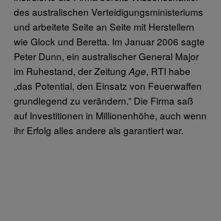
des australischen Verteidigungsministeriums
und arbeitete Seite an Seite mit Herstellern
wie Glock und Beretta. Im Januar 2006 sagte
Peter Dunn, ein australischer General Major
im Ruhestand, der Zeitung
, RTI habe
Age
„das Potential, den Einsatz von Feuerwaffen
grundlegend zu verändern.” Die Firma saß
auf Investitionen in Millionenhöhe, auch wenn
ihr Erfolg alles andere als garantiert war.