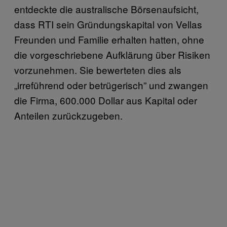
entdeckte die australische Börsenaufsicht,
dass RTI sein Gründungskapital von Vellas
Freunden und Familie erhalten hatten, ohne
die vorgeschriebene Aufklärung über Risiken
vorzunehmen. Sie bewerteten dies als
„irreführend oder betrügerisch” und zwangen
die Firma, 600.000 Dollar aus Kapital oder
Anteilen zurückzugeben.