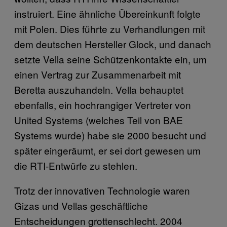
instruiert. Eine ähnliche Übereinkunft folgte
mit Polen. Dies führte zu Verhandlungen mit
dem deutschen Hersteller Glock, und danach
setzte Vella seine Schützenkontakte ein, um
einen Vertrag zur Zusammenarbeit mit
Beretta auszuhandeln. Vella behauptet
ebenfalls, ein hochrangiger Vertreter von
United Systems (welches Teil von BAE
Systems wurde) habe sie 2000 besucht und
später eingeräumt, er sei dort gewesen um
die RTI-Entwürfe zu stehlen.
Trotz der innovativen Technologie waren
Gizas und Vellas geschäftliche
Entscheidungen grottenschlecht. 2004