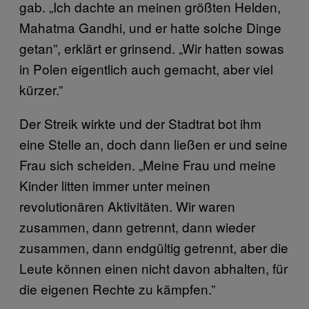
gab. „Ich dachte an meinen größten Helden,
Mahatma Gandhi, und er hatte solche Dinge
getan”, erklärt er grinsend. „Wir hatten sowas
in Polen eigentlich auch gemacht, aber viel
kürzer.”
Der Streik wirkte und der Stadtrat bot ihm
eine Stelle an, doch dann ließen er und seine
Frau sich scheiden. „Meine Frau und meine
Kinder litten immer unter meinen
revolutionären Aktivitäten. Wir waren
zusammen, dann getrennt, dann wieder
zusammen, dann endgültig getrennt, aber die
Leute können einen nicht davon abhalten, für
die eigenen Rechte zu kämpfen.”