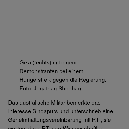
Giza (rechts) mit einem
Demonstranten bei einem
Hungerstreik gegen die Regierung.
Foto: Jonathan Sheehan
Das australische Militär bemerkte das
Interesse Singapurs und unterschrieb eine
Geheimhaltungsvereinbarung mit RTI; sie
wollten, dass RTI ihre Wissenschaftler