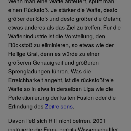
Wenn man eine Waffe abfeuert, spürt man
einen Rückstoß. Je stärker die Waffe, desto
größer der Stoß und desto größer die Gefahr,
etwas anderes als das Ziel zu treffen. Für die
Waffenindustrie ist die Vorstellung, den
Rückstoß zu eliminieren, so etwas wie der
Heilige Gral, denn es würde zu einer
größeren Genauigkeit und größeren
Sprengladungen führen. Was die
Erreichbarkeit angeht, ist die rückstoßfreie
Waffe so in etwa in derselben Liga wie die
Perfektionierung der kalten Fusion oder die
Erfindung des
Zeitreisens
.
Davon ließ sich RTI nicht beirren. 2001
instruierte die Firma bereits Wissenschaftler