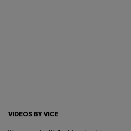
VIDEOS BY VICE