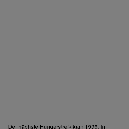
Der nächste Hungerstreik kam 1996. In