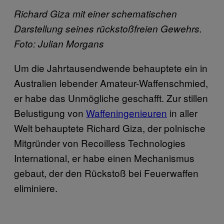
Richard Giza mit einer schematischen
Darstellung seines rückstoßfreien Gewehrs.
Foto: Julian Morgans
Um die Jahrtausendwende behauptete ein in
Australien lebender Amateur-Waffenschmied,
er habe das Unmögliche geschafft. Zur stillen
Belustigung von
Waffeningenieuren
in aller
Welt behauptete Richard Giza, der polnische
Mitgründer von Recoilless Technologies
International, er habe einen Mechanismus
gebaut, der den Rückstoß bei Feuerwaffen
eliminiere.