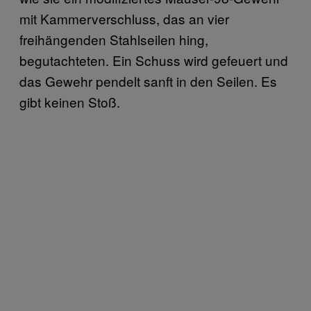
mit Kammerverschluss, das an vier
freihängenden Stahlseilen hing,
begutachteten. Ein Schuss wird gefeuert und
das Gewehr pendelt sanft in den Seilen. Es
gibt keinen Stoß.