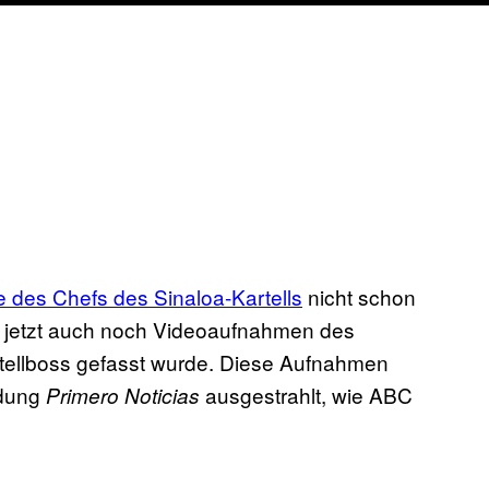
 des Chefs des Sinaloa-Kartells
nicht schon
s jetzt auch noch Videoaufnahmen des
rtellboss gefasst wurde. Diese Aufnahmen
ndung
ausgestrahlt, wie ABC
Primero Noticias