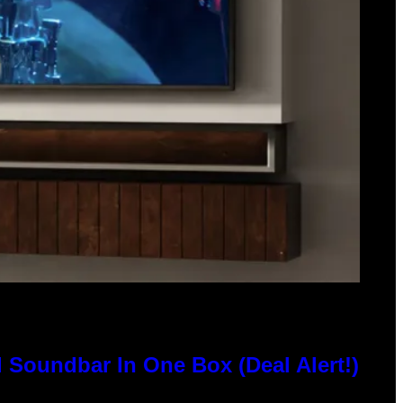
 Soundbar In One Box (Deal Alert!)