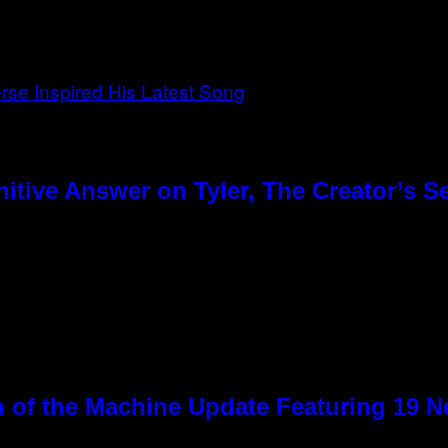
tive Answer on Tyler, The Creator’s Se
 of the Machine Update Featuring 19 