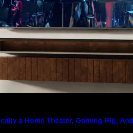
cally a Home Theater, Gaming Rig, And