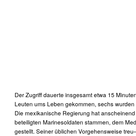
Der Zugriff dauerte insgesamt etwa 15 Minute
Leuten ums Leben gekommen, sechs wurden fe
Die mexikanische Regierung hat anscheinend
beteiligten Marinesoldaten stammen, dem M
gestellt. Seiner üblichen Vorgehensweise treu