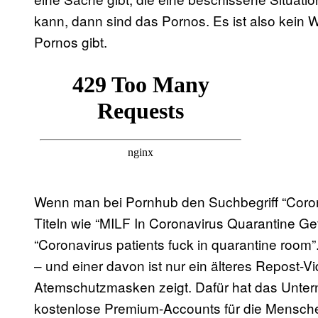
kann, dann sind das Pornos. Es ist also kein
Pornos gibt.
Wenn man bei Pornhub den Suchbegriff “Corona
Titeln wie “MILF In Coronavirus Quarantine Ge
“Coronavirus patients fuck in quarantine room”
– und einer davon ist nur ein älteres Repost-
Atemschutzmasken zeigt. Dafür hat das Unt
kostenlose Premium-Accounts für die Mensche