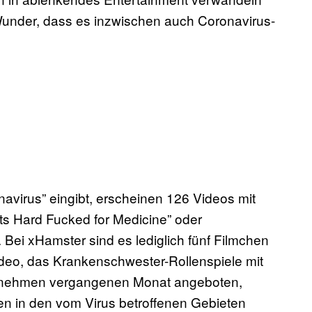
 Wunder, dass es inzwischen auch Coronavirus-
virus” eingibt, erscheinen 126 Videos mit
ts Hard Fucked for Medicine” oder
. Bei xHamster sind es lediglich fünf Filmchen
Video, das Krankenschwester-Rollenspiele mit
ernehmen vergangenen Monat angeboten,
n in den vom Virus betroffenen Gebieten