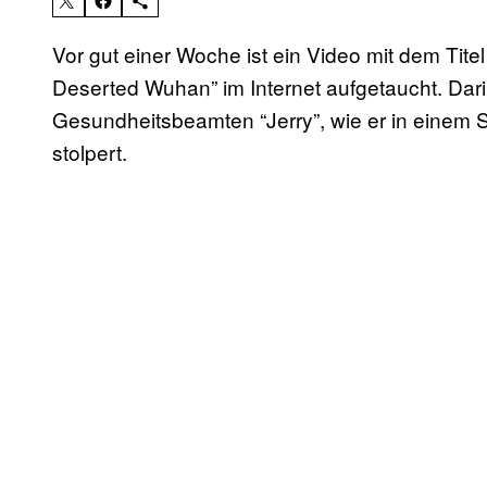
Vor gut einer Woche ist ein Video mit dem Ti
Deserted Wuhan” im Internet aufgetaucht. Dar
Gesundheitsbeamten “Jerry”, wie er in einem
stolpert.