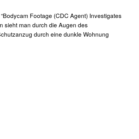
tel “Bodycam Footage (CDC Agent) Investigates
in sieht man durch die Augen des
 Schutzanzug durch eine dunkle Wohnung