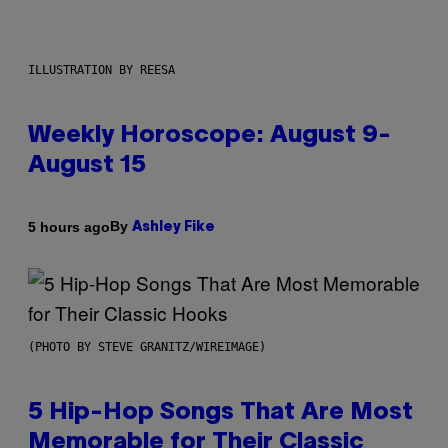
ILLUSTRATION BY REESA
Weekly Horoscope: August 9-
August 15
By
5 hours ago
Ashley Fike
(PHOTO BY STEVE GRANITZ/WIREIMAGE)
5 Hip-Hop Songs That Are Most
Memorable for Their Classic