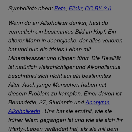
Symbolfoto oben:
Pete
,
Flickr
,
CC BY 2.0
Wenn du an Alkoholiker denkst, hast du
vermutlich ein bestimmtes Bild im Kopf: Ein
älterer Mann in Jeansjacke, der alles verloren
hat und nun ein tristes Leben mit
Mineralwasser und Kippen führt. Die Realität
ist natürlich vielschichtiger und Alkoholismus
beschränkt sich nicht auf ein bestimmtes
Alter: Auch junge Menschen haben mit
diesem Problem zu kämpfen. Einer davon ist
Bernadette, 27, Studentin und
Anonyme
Alkoholikerin
. Uns hat sie erzählt, wie sie
früher feiern gegangen ist und wie sie sich ihr
(Party-)Leben verändert hat, als sie mit dem