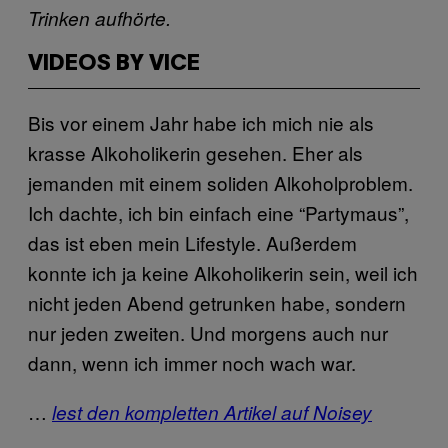
Trinken aufhörte.
VIDEOS BY VICE
Bis vor einem Jahr habe ich mich nie als
krasse Alkoholikerin gesehen. Eher als
jemanden mit einem soliden Alkoholproblem.
Ich dachte, ich bin einfach eine “Partymaus”,
das ist eben mein Lifestyle. Außerdem
konnte ich ja keine Alkoholikerin sein, weil ich
nicht jeden Abend getrunken habe, sondern
nur jeden zweiten. Und morgens auch nur
dann, wenn ich immer noch wach war.
…
lest den kompletten Artikel auf Noisey