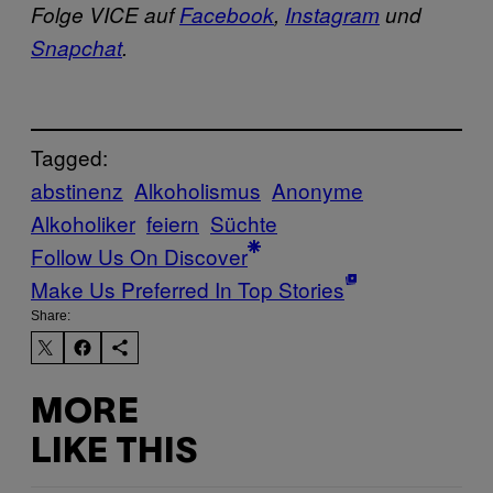
Folge VICE auf
Facebook
,
Instagram
und
Snapchat
.
Tagged:
abstinenz
Alkoholismus
Anonyme
Alkoholiker
feiern
Süchte
Follow Us On Discover
Make Us Preferred In Top Stories
Share:
MORE
LIKE THIS