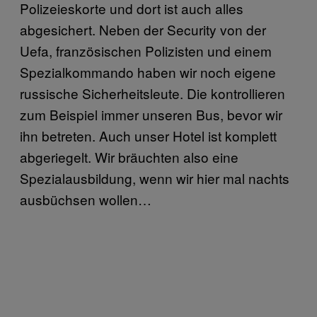
Polizeieskorte und dort ist auch alles
abgesichert. Neben der Security von der
Uefa, französischen Polizisten und einem
Spezialkommando haben wir noch eigene
russische Sicherheitsleute. Die kontrollieren
zum Beispiel immer unseren Bus, bevor wir
ihn betreten. Auch unser Hotel ist komplett
abgeriegelt. Wir bräuchten also eine
Spezialausbildung, wenn wir hier mal nachts
ausbüchsen wollen…