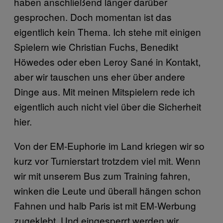
haben anschließend länger darüber
gesprochen. Doch momentan ist das
eigentlich kein Thema. Ich stehe mit einigen
Spielern wie Christian Fuchs, Benedikt
Höwedes oder eben Leroy Sané in Kontakt,
aber wir tauschen uns eher über andere
Dinge aus. Mit meinen Mitspielern rede ich
eigentlich auch nicht viel über die Sicherheit
hier.
Von der EM-Euphorie im Land kriegen wir so
kurz vor Turnierstart trotzdem viel mit. Wenn
wir mit unserem Bus zum Training fahren,
winken die Leute und überall hängen schon
Fahnen und halb Paris ist mit EM-Werbung
zugeklebt. Und eingesperrt werden wir