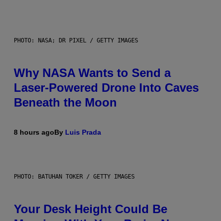
PHOTO: NASA; DR PIXEL / GETTY IMAGES
Why NASA Wants to Send a
Laser-Powered Drone Into Caves
Beneath the Moon
8 hours ago
By
Luis Prada
PHOTO: BATUHAN TOKER / GETTY IMAGES
Your Desk Height Could Be