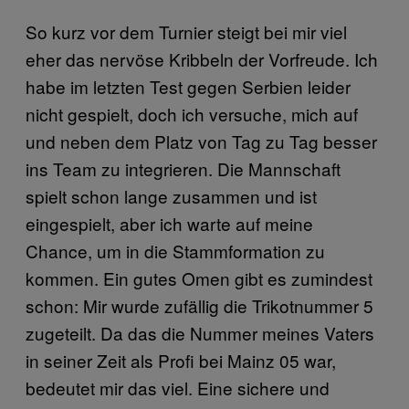
So kurz vor dem Turnier steigt bei mir viel
eher das nervöse Kribbeln der Vorfreude. Ich
habe im letzten Test gegen Serbien leider
nicht gespielt, doch ich versuche, mich auf
und neben dem Platz von Tag zu Tag besser
ins Team zu integrieren. Die Mannschaft
spielt schon lange zusammen und ist
eingespielt, aber ich warte auf meine
Chance, um in die Stammformation zu
kommen. Ein gutes Omen gibt es zumindest
schon: Mir wurde zufällig die Trikotnummer 5
zugeteilt. Da das die Nummer meines Vaters
in seiner Zeit als Profi bei Mainz 05 war,
bedeutet mir das viel. Eine sichere und