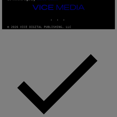
VICE
MEDIA
INSTAGRAM
TIKTOK
YOUTUBE
© 2026 VICE DIGITAL PUBLISHING, LLC