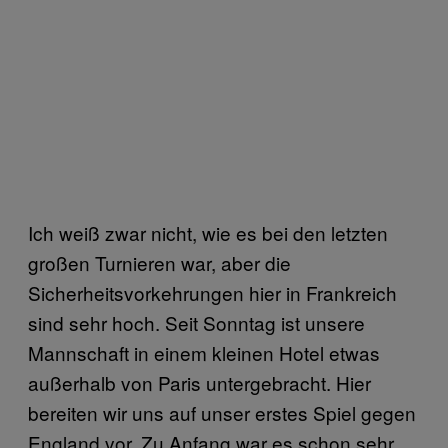
Ich weiß zwar nicht, wie es bei den letzten
großen Turnieren war, aber die
Sicherheitsvorkehrungen hier in Frankreich
sind sehr hoch. Seit Sonntag ist unsere
Mannschaft in einem kleinen Hotel etwas
außerhalb von Paris untergebracht. Hier
bereiten wir uns auf unser erstes Spiel gegen
England vor. Zu Anfang war es schon sehr