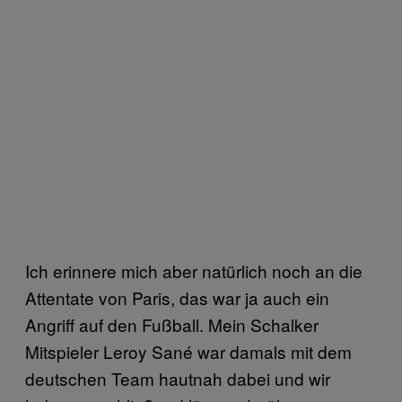
Ich erinnere mich aber natürlich noch an die
Attentate von Paris, das war ja auch ein
Angriff auf den Fußball. Mein Schalker
Mitspieler Leroy Sané war damals mit dem
deutschen Team hautnah dabei und wir