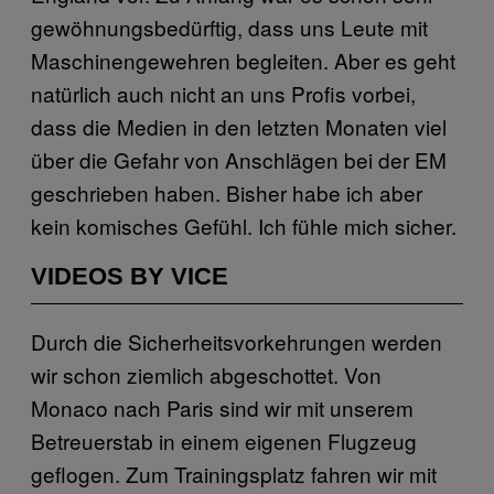
gewöhnungsbedürftig, dass uns Leute mit
Maschinengewehren begleiten. Aber es geht
natürlich auch nicht an uns Profis vorbei,
dass die Medien in den letzten Monaten viel
über die Gefahr von Anschlägen bei der EM
geschrieben haben. Bisher habe ich aber
kein komisches Gefühl. Ich fühle mich sicher.
VIDEOS BY VICE
Durch die Sicherheitsvorkehrungen werden
wir schon ziemlich abgeschottet. Von
Monaco nach Paris sind wir mit unserem
Betreuerstab in einem eigenen Flugzeug
geflogen. Zum Trainingsplatz fahren wir mit