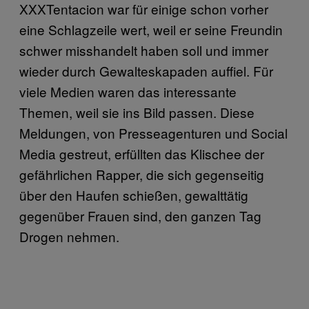
XXXTentacion war für einige schon vorher
eine Schlagzeile wert, weil er seine Freundin
schwer misshandelt haben soll und immer
wieder durch Gewalteskapaden auffiel. Für
viele Medien waren das interessante
Themen, weil sie ins Bild passen. Diese
Meldungen, von Presseagenturen und Social
Media gestreut, erfüllten das Klischee der
gefährlichen Rapper, die sich gegenseitig
über den Haufen schießen, gewalttätig
gegenüber Frauen sind, den ganzen Tag
Drogen nehmen.