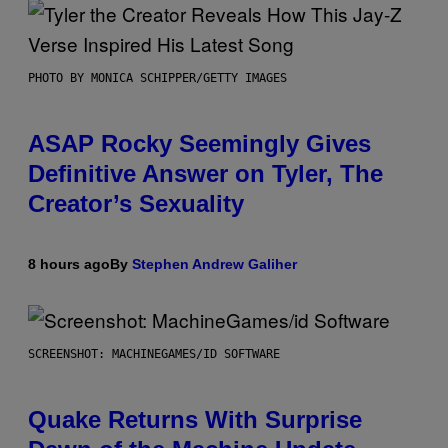
PHOTO BY MONICA SCHIPPER/GETTY IMAGES
ASAP Rocky Seemingly Gives
Definitive Answer on Tyler, The
Creator’s Sexuality
8 hours ago
By
Stephen Andrew Galiher
SCREENSHOT: MACHINEGAMES/ID SOFTWARE
Quake Returns With Surprise