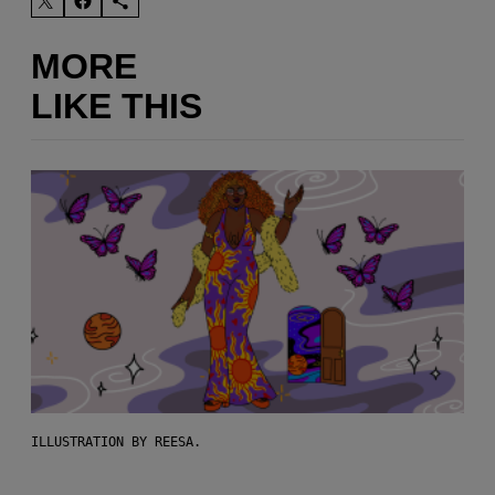
MORE
LIKE THIS
ILLUSTRATION BY REESA.