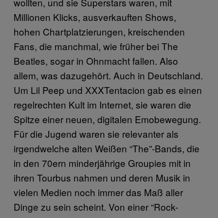
wollten, und sie Superstars waren, mit
Millionen Klicks, ausverkauften Shows,
hohen Chartplatzierungen, kreischenden
Fans, die manchmal, wie früher bei The
Beatles, sogar in Ohnmacht fallen. Also
allem, was dazugehört. Auch in Deutschland.
Um Lil Peep und XXXTentacion gab es einen
regelrechten Kult im Internet, sie waren die
Spitze einer neuen, digitalen Emobewegung.
Für die Jugend waren sie relevanter als
irgendwelche alten Weißen “The”-Bands, die
in den 70ern minderjährige Groupies mit in
ihren Tourbus nahmen und deren Musik in
vielen Medien noch immer das Maß aller
Dinge zu sein scheint. Von einer “Rock-