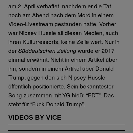
am 2. April verhaftet, nachdem er die Tat
noch am Abend nach dem Mord in einem
Video-Livestream gestanden hatte. Vorher
war Nipsey Hussle all diesen Medien, auch
ihren Kulturressorts, keine Zeile wert. Nur in
der
wurde er 2017
Süddeutschen Zeitung
einmal erwähnt. Nicht in einem Artikel über
ihn, sondern in einem Artikel über Donald
Trump, gegen den sich Nipsey Hussle
öffentlich positionierte. Sein bekanntester
Song zusammen mit YG hieß: “FDT”. Das
steht für “Fuck Donald Trump”.
VIDEOS BY VICE