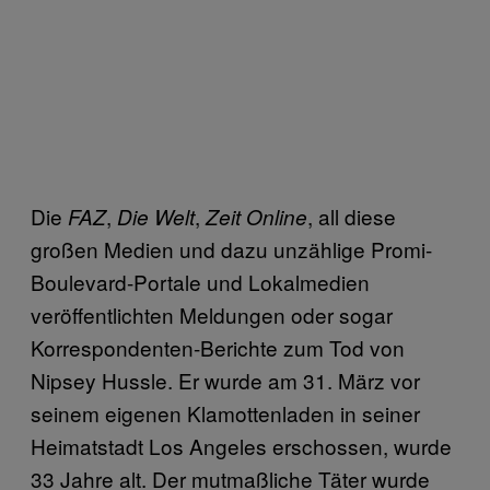
Die
,
,
, all diese
FAZ
Die Welt
Zeit Online
großen Medien und dazu unzählige Promi-
Boulevard-Portale und Lokalmedien
veröffentlichten Meldungen oder sogar
Korrespondenten-Berichte zum Tod von
Nipsey Hussle. Er wurde am 31. März vor
seinem eigenen Klamottenladen in seiner
Heimatstadt Los Angeles erschossen, wurde
33 Jahre alt. Der mutmaßliche Täter wurde