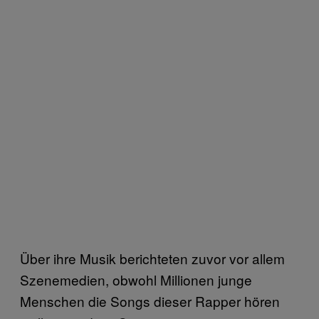
Über ihre Musik berichteten zuvor vor allem
Szenemedien, obwohl Millionen junge
Menschen die Songs dieser Rapper hören