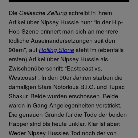
Die
schreibt in ihrem
Cellesche Zeitung
Artikel über Nipsey Hussle nun: “In der Hip-
Hop-Szene erinnert man sich an mehrere
tödliche Auseinandersetzungen seit den
90ern”, auf
steht im (ebenfalls
Rolling Stone
ersten) Artikel über Nipsey Hussle als
Zwischenüberschrift: “Eastcoast vs.
Westcoast”. In den 90er Jahren starben die
damaligen Stars Notorious B.I.G. und Tupac
Shakur. Beide wurden erschossen. Beide
waren in Gang-Angelegenheiten verstrickt.
Die genauen Gründe für die Tode der beiden
Rapper sind bis heute unklar. Klar ist aber:
Weder Nipsey Hussles Tod noch der von