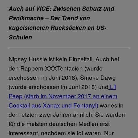
Auch auf VICE: Zwischen Schutz und
Panikmache – Der Trend von
kugelsicheren Rucksäcken an US-
Schulen
Nipsey Hussle ist kein Einzelfall. Auch bei
den Rappern XXXTentacion (wurde
erschossen im Juni 2018), Smoke Dawg
(wurde erschossen im Juni 2018) und
Lil
Peep (starb im November 2017 an einem
Cocktail aus Xanax und Fentanyl)
war es in
den letzten zwei Jahren ähnlich. Sie wurden
für die meisten deutschen Medien erst
interessant, nachdem sie tot waren. Nur