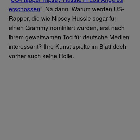
erschossen
“. Na dann. Warum werden US-
Rapper, die wie Nipsey Hussle sogar für
einen Grammy nominiert wurden, erst nach
ihrem gewaltsamen Tod für deutsche Medien
interessant? Ihre Kunst spielte im Blatt doch
vorher auch keine Rolle.