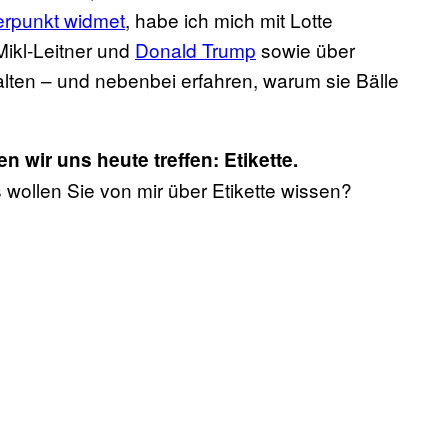
rpunkt widmet
, habe ich mich mit Lotte
Mikl-Leitner und
Donald Trump
sowie über
alten – und nebenbei erfahren, warum sie Bälle
 wir uns heute treffen: Etikette.
 wollen Sie von mir über Etikette wissen?