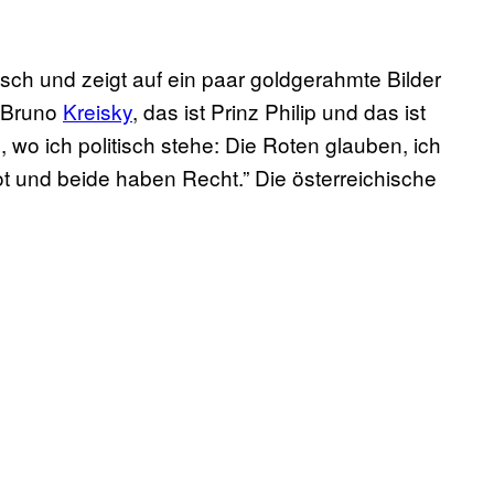
isch und zeigt auf ein paar goldgerahmte Bilder
t Bruno
Kreisky
, das ist Prinz Philip und das ist
wo ich politisch stehe: Die Roten glauben, ich
ot und beide haben Recht.” Die österreichische