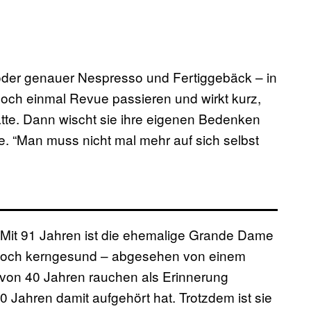
der genauer Nespresso und Fertiggebäck – in
och einmal Revue passieren und wirkt kurz,
ätte. Dann wischt sie ihre eigenen Bedenken
 sie. “Man muss nicht mal mehr auf sich selbst
. Mit 91 Jahren ist die ehemalige Grande Dame
noch kerngesund – abgesehen von einem
von 40 Jahren rauchen als Erinnerung
0 Jahren damit aufgehört hat. Trotzdem ist sie