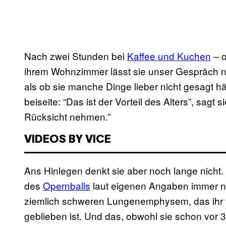
Nach zwei Stunden bei
Kaffee und Kuchen
– o
ihrem Wohnzimmer lässt sie unser Gespräch n
als ob sie manche Dinge lieber nicht gesagt h
beiseite: “Das ist der Vorteil des Alters”, sagt
Rücksicht nehmen.”
VIDEOS BY VICE
Ans Hinlegen denkt sie aber noch lange nicht
des
Opernballs
laut eigenen Angaben immer 
ziemlich schweren Lungenemphysem, das ihr 
geblieben ist. Und das, obwohl sie schon vor 3