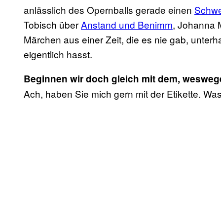
anlässlich des Opernballs gerade einen
Schwe
Tobisch über
Anstand und Benimm
, Johanna 
Märchen aus einer Zeit, die es nie gab, unterh
eigentlich hasst.
Beginnen wir doch gleich mit dem, weswegen
Ach, haben Sie mich gern mit der Etikette. Was