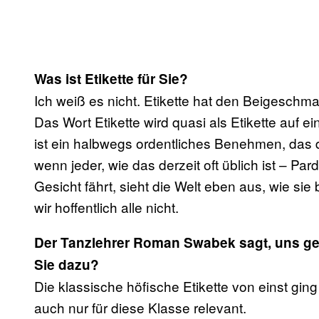
Was ist Etikette für Sie?
Ich weiß es nicht. Etikette hat den Beigesch
Das Wort Etikette wird quasi als Etikette auf e
ist ein halbwegs ordentliches Benehmen, das 
wenn jeder, wie das derzeit oft üblich ist – P
Gesicht fährt, sieht die Welt eben aus, wie si
wir hoffentlich alle nicht.
Der Tanzlehrer Roman Swabek sagt, uns geh
Sie dazu?
Die klassische höfische Etikette von einst ging
auch nur für diese Klasse relevant.