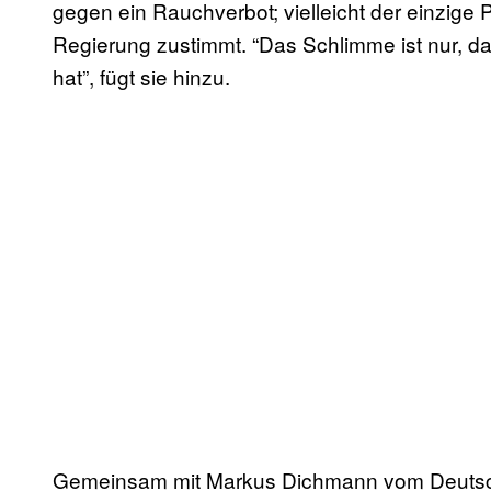
gegen ein Rauchverbot; vielleicht der einzige 
Regierung zustimmt. “Das Schlimme ist nur, d
hat”, fügt sie hinzu.
Gemeinsam mit Markus Dichmann vom Deutsch