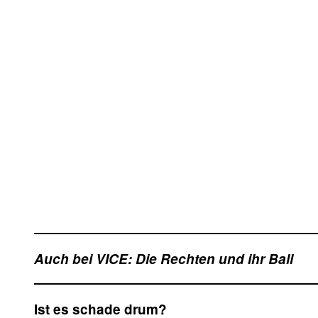
Auch bei VICE: Die Rechten und ihr Ball
Ist es schade drum?