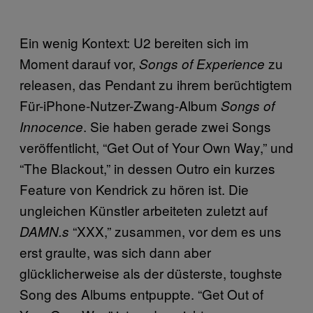
Ein wenig Kontext: U2 bereiten sich im
Moment darauf vor,
zu
Songs of Experience
releasen, das Pendant zu ihrem berüchtigtem
Für-iPhone-Nutzer-Zwang-Album
Songs of
. Sie haben gerade zwei Songs
Innocence
veröffentlicht, “Get Out of Your Own Way,” und
“The Blackout,” in dessen Outro ein kurzes
Feature von Kendrick zu hören ist. Die
ungleichen Künstler arbeiteten zuletzt auf
“XXX,” zusammen, vor dem es uns
DAMN.s
erst graulte, was sich dann aber
glücklicherweise als der düsterste, toughste
Song des Albums entpuppte. “Get Out of