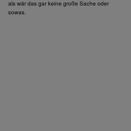
als wär das gar keine große Sache oder
sowas.