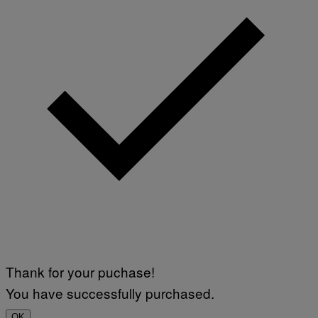
Thank for your puchase!
You have successfully purchased.
OK