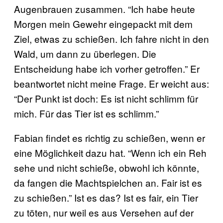
Augenbrauen zusammen. “Ich habe heute
Morgen mein Gewehr eingepackt mit dem
Ziel, etwas zu schießen. Ich fahre nicht in den
Wald, um dann zu überlegen. Die
Entscheidung habe ich vorher getroffen.” Er
beantwortet nicht meine Frage. Er weicht aus:
“Der Punkt ist doch: Es ist nicht schlimm für
mich. Für das Tier ist es schlimm.”
Fabian findet es richtig zu schießen, wenn er
eine Möglichkeit dazu hat. “Wenn ich ein Reh
sehe und nicht schieße, obwohl ich könnte,
da fangen die Machtspielchen an. Fair ist es
zu schießen.” Ist es das? Ist es fair, ein Tier
zu töten, nur weil es aus Versehen auf der