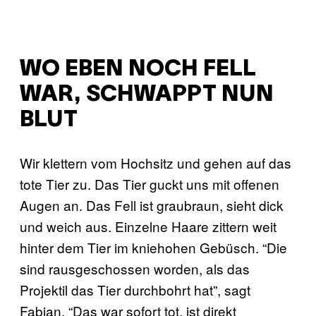
WO EBEN NOCH FELL
WAR, SCHWAPPT NUN
BLUT
Wir klettern vom Hochsitz und gehen auf das
tote Tier zu. Das Tier guckt uns mit offenen
Augen an. Das Fell ist graubraun, sieht dick
und weich aus. Einzelne Haare zittern weit
hinter dem Tier im kniehohen Gebüsch. “Die
sind rausgeschossen worden, als das
Projektil das Tier durchbohrt hat”, sagt
Fabian. “Das war sofort tot, ist direkt