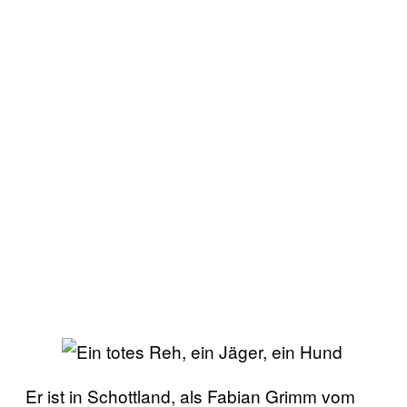
Er ist in Schottland, als Fabian Grimm vom