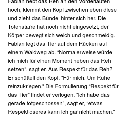
Fabian hebt das Reh an den Vorderläufen
hoch, klemmt den Kopf zwischen eben diese
und zieht das Bündel hinter sich her. Die
Totenstarre hat noch nicht eingesetzt, der
Körper bewegt sich weich und geschmeidig.
Fabian legt das Tier auf dem Rücken auf
einem Waldweg ab. “Normalerweise würde
ich mich für einen Moment neben das Reh
setzen”, sagt er. Aus Respekt für das Reh?
Er schüttelt den Kopf. “Für mich. Um Ruhe
reinzukriegen.” Die Formulierung “Respekt für
das Tier” findet er verlogen. “Ich habe das
gerade totgeschossen”, sagt er, “etwas
Respektloseres kann ich gar nicht machen.”