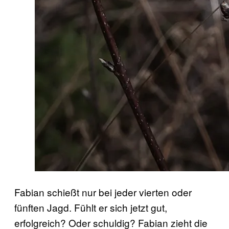
Fabian schießt nur bei jeder vierten oder
fünften Jagd. Fühlt er sich jetzt gut,
erfolgreich? Oder schuldig? Fabian zieht die