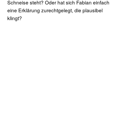
Schneise steht? Oder hat sich Fabian einfach
eine Erklärung zurechtgelegt, die plausibel
klingt?