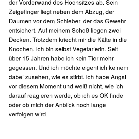
der Vorderwand des Hochsitzes ab. Sein
Zeigefinger liegt neben dem Abzug, der
Daumen vor dem Schieber, der das Gewehr
entsichert. Auf meinem Schoß liegen zwei
Decken. Trotzdem kriecht mir die Kälte in die
Knochen. Ich bin selbst Vegetarierin. Seit
über 15 Jahren habe ich kein Tier mehr
gegessen. Und ich möchte eigentlich keinem
dabei zusehen, wie es stirbt. Ich habe Angst
vor diesem Moment und weiß nicht, wie ich
darauf reagieren werde, ob ich es OK finde
oder ob mich der Anblick noch lange
verfolgen wird.