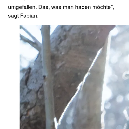
umgefallen. Das, was man haben möchte”,
sagt Fabian.