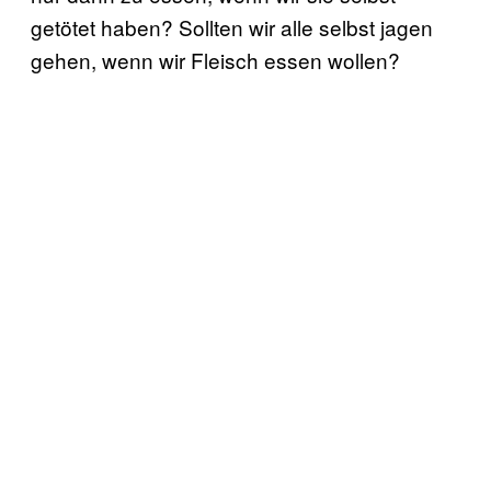
getötet haben? Sollten wir alle selbst jagen
gehen, wenn wir Fleisch essen wollen?