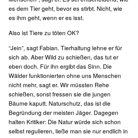
es dem Tier geht, bevor es stirbt. Nicht, wie
es ihm geht, wenn er es isst.
Also ist Tiere zu töten OK?
“Jein”, sagt Fabian. Tierhaltung lehne er für
sich ab. Aber Wild zu schießen, das tut er
eben doch. Für ihn ergibt das Sinn. Die
Wälder funktionierten ohne uns Menschen
nicht mehr, sagt er. Wir müssten Rehe
schießen, sonst fressen sie die jungen
Bäume kaputt. Naturschutz, das ist die
Begründung der meisten Jäger. Dagegen
halten Kritiker: Die Natur würde sich schon
selbst regulieren, ließe man sie nur endlich in