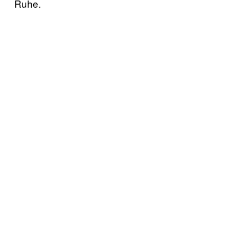
Ruhe.