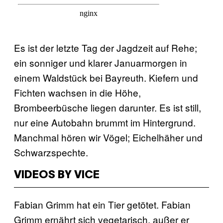
Es ist der letzte Tag der Jagdzeit auf Rehe;
ein sonniger und klarer Januarmorgen in
einem Waldstück bei Bayreuth. Kiefern und
Fichten wachsen in die Höhe,
Brombeerbüsche liegen darunter. Es ist still,
nur eine Autobahn brummt im Hintergrund.
Manchmal hören wir Vögel; Eichelhäher und
Schwarzspechte.
VIDEOS BY VICE
Fabian Grimm hat ein Tier getötet. Fabian
Grimm ernährt sich vegetarisch, außer er