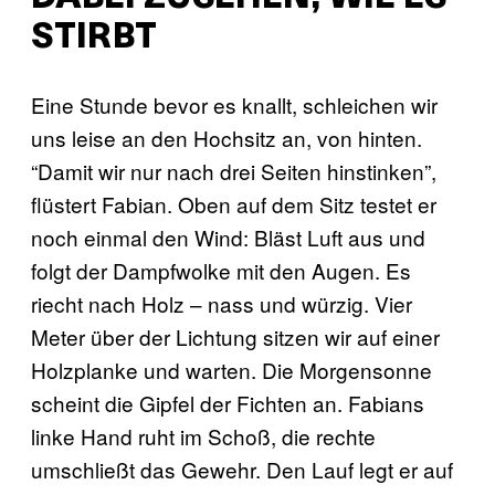
STIRBT
Eine Stunde bevor es knallt, schleichen wir
uns leise an den Hochsitz an, von hinten.
“Damit wir nur nach drei Seiten hinstinken”,
flüstert Fabian. Oben auf dem Sitz testet er
noch einmal den Wind: Bläst Luft aus und
folgt der Dampfwolke mit den Augen. Es
riecht nach Holz – nass und würzig. Vier
Meter über der Lichtung sitzen wir auf einer
Holzplanke und warten. Die Morgensonne
scheint die Gipfel der Fichten an. Fabians
linke Hand ruht im Schoß, die rechte
umschließt das Gewehr. Den Lauf legt er auf