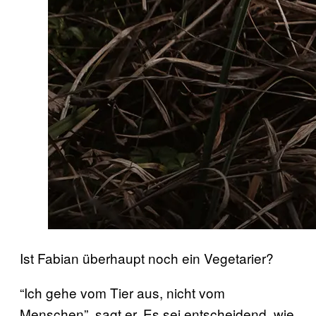
Ist Fabian überhaupt noch ein Vegetarier?
“Ich gehe vom Tier aus, nicht vom
Menschen”, sagt er. Es sei entscheidend, wie